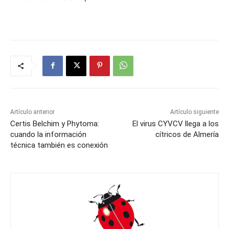
Artículo anterior
Artículo siguiente
Certis Belchim y Phytoma:
El virus CYVCV llega a los
cuando la información
cítricos de Almería
técnica también es conexión