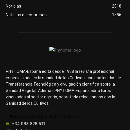
Noticias
2818
Noticias de empresas
1586
PHYTOMA-España edita desde 1988 la revista profesional
especializada en la sanidad de los Cultivos, con contenidos de
Transferencia Tecnológica y divulgación científica sobre la
Sanidad Vegetal. Además PHYTOMA-España edita libros
vinculados al sector agrario, sobretodo relacionados con la
Sanidad de los Cultivos.
Plaza de Almansa, 1, 46001 Valencia
+34 963 826 511