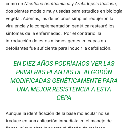
como en
Nicotiana benthamiana
y
Arabidopsis thaliana
,
dos plantas modelo muy usadas para estudios en biología
vegetal. Además, las deleciones simples redujeron la
virulencia y la complementación genética restauró los
síntomas de la enfermedad. Por el contrario, la
introducción de estos mismos genes en cepas no
defoliantes fue suficiente para inducir la defoliación.
EN DIEZ AÑOS PODRÍAMOS VER LAS
PRIMERAS PLANTAS DE ALGODÓN
MODIFICADAS GENÉTICAMENTE PARA
UNA MEJOR RESISTENCIA A ESTA
CEPA
Aunque la identificación de la base molecular no se
traduce en una aplicación inmediata en el manejo de