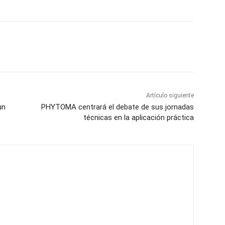
Artículo siguiente
un
PHYTOMA centrará el debate de sus jornadas
técnicas en la aplicación práctica