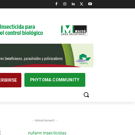
PHYTOMA COMMUNITY
RIBIRSE
- Advertisment -