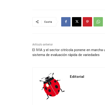
Cuota
Artículo anterior
El IVIA y el sector citrícola ponene en marcha 
sistema de evaluación rápida de variedades
Editorial