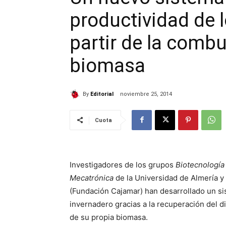
productividad de 
partir de la combu
biomasa
By
Editorial
noviembre 25, 2014
Cuota
Investigadores de los grupos
Biotecnología
Mecatrónica
de la Universidad de Almería y 
(Fundación Cajamar) han desarrollado un sis
invernadero gracias a la recuperación del 
de su propia biomasa.