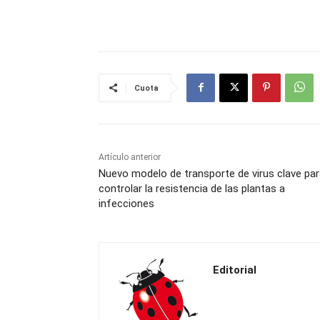
Cuota
Artículo anterior
Nuevo modelo de transporte de virus clave pa
controlar la resistencia de las plantas a
infecciones
Editorial