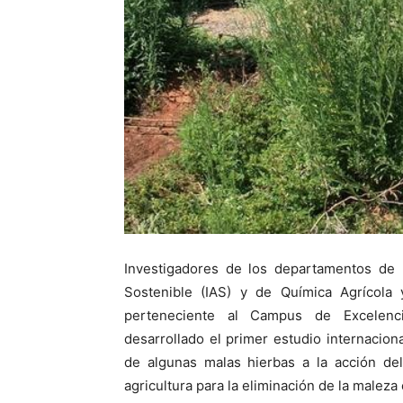
Investigadores de los departamentos de M
Sostenible (IAS) y de Química Agrícola
perteneciente al Campus de Excelenci
desarrollado el primer estudio internacio
de algunas malas hierbas a la acción del
agricultura para la eliminación de la maleza 