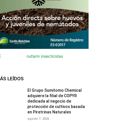
ÁS LEÍDOS
El Grupo Sumitomo Chemical
adquiere la filial de COPYR
dedicada al negocio de
protección de cultivos basada
en Piretrinas Naturales
agosto 7, 2026