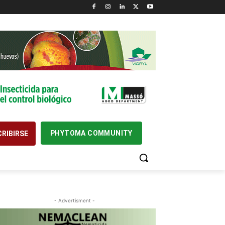
PHYTOMA COMMUNITY
RIBIRSE
- Advertisment -