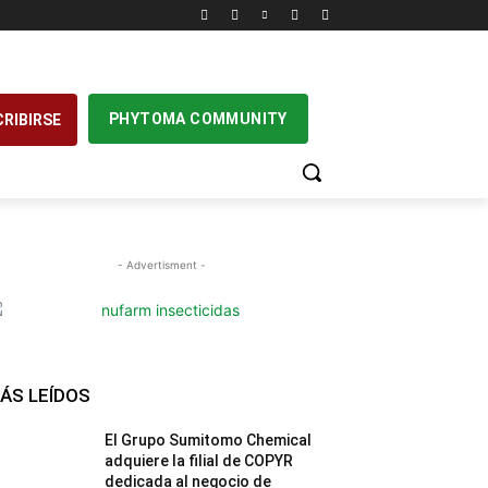
PHYTOMA COMMUNITY
RIBIRSE
- Advertisment -
ÁS LEÍDOS
El Grupo Sumitomo Chemical
adquiere la filial de COPYR
dedicada al negocio de