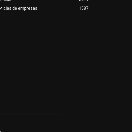
oticias de empresas
1587