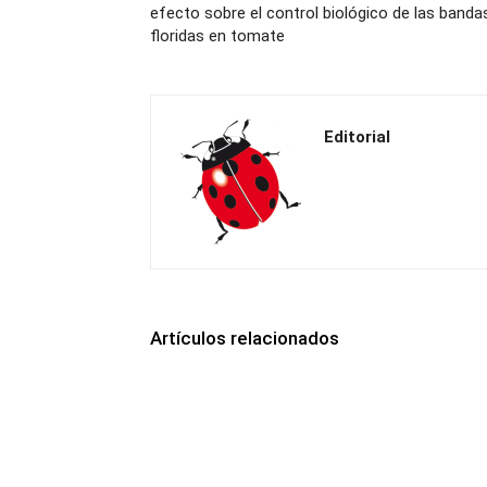
efecto sobre el control biológico de las banda
floridas en tomate
Editorial
Artículos relacionados