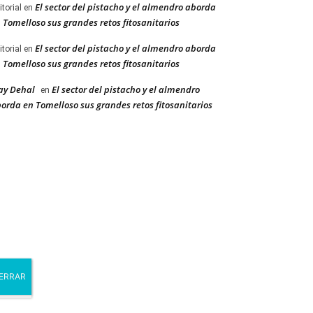
El sector del pistacho y el almendro aborda
itorial
en
 Tomelloso sus grandes retos fitosanitarios
El sector del pistacho y el almendro aborda
itorial
en
 Tomelloso sus grandes retos fitosanitarios
ay Dehal
El sector del pistacho y el almendro
en
orda en Tomelloso sus grandes retos fitosanitarios