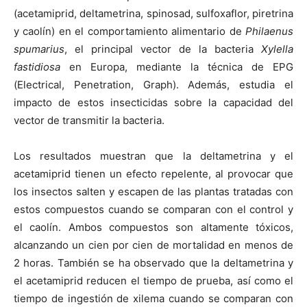
(acetamiprid, deltametrina, spinosad, sulfoxaflor, piretrina
y caolín) en el comportamiento alimentario de
Philaenus
spumarius
, el principal vector de la bacteria
Xylella
fastidiosa
en Europa, mediante la técnica de EPG
(Electrical, Penetration, Graph). Además, estudia el
impacto de estos insecticidas sobre la capacidad del
vector de transmitir la bacteria.
Los resultados muestran que la deltametrina y el
acetamiprid tienen un efecto repelente, al provocar que
los insectos salten y escapen de las plantas tratadas con
estos compuestos cuando se comparan con el control y
el caolín. Ambos compuestos son altamente tóxicos,
alcanzando un cien por cien de mortalidad en menos de
2 horas. También se ha observado que la deltametrina y
el acetamiprid reducen el tiempo de prueba, así como el
tiempo de ingestión de xilema cuando se comparan con