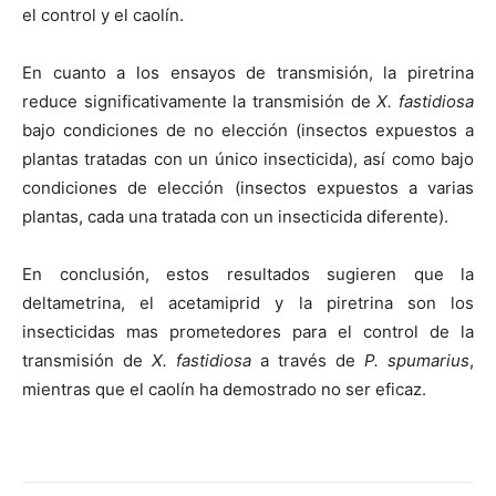
el control y el caolín.
En cuanto a los ensayos de transmisión, la piretrina
reduce significativamente la transmisión de
X. fastidiosa
bajo condiciones de no elección (insectos expuestos a
plantas tratadas con un único insecticida), así como bajo
condiciones de elección (insectos expuestos a varias
plantas, cada una tratada con un insecticida diferente).
En conclusión, estos resultados sugieren que la
deltametrina, el acetamiprid y la piretrina son los
insecticidas mas prometedores para el control de la
transmisión de
X. fastidiosa
a través de
P. spumarius
,
mientras que el caolín ha demostrado no ser eficaz.