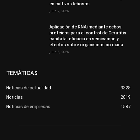
en cultivos leñosos
julio 7, 2026
Aplicación de RNAi mediante cebos
proteicos para el control de Ceratitis
capitata: eficacia en semicampo y
efectos sobre organismos no diana
julio 6, 2026
TEMÁTICAS
Noticias de actualidad
3328
Noticias
2819
Noticias de empresas
1587