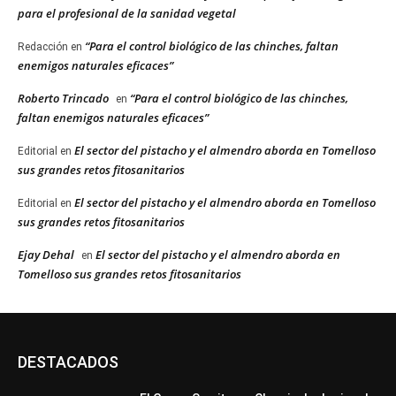
para el profesional de la sanidad vegetal
“Para el control biológico de las chinches, faltan
Redacción
en
enemigos naturales eficaces”
Roberto Trincado
“Para el control biológico de las chinches,
en
faltan enemigos naturales eficaces”
El sector del pistacho y el almendro aborda en Tomelloso
Editorial
en
sus grandes retos fitosanitarios
El sector del pistacho y el almendro aborda en Tomelloso
Editorial
en
sus grandes retos fitosanitarios
Ejay Dehal
El sector del pistacho y el almendro aborda en
en
Tomelloso sus grandes retos fitosanitarios
DESTACADOS