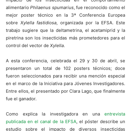
alimentario
Philaenus spumarius
, fue reconocido como el
mejor poster técnico en la 3ª Conferencia Europea
sobre
Xylella fastidiosa
, organizada por la EFSA. Este
trabajo sugiere que la deltametrina, el acetamiprid y la
piretrina son los insecticidas más prometedores para el
control del vector de
Xylella
.
A esta conferencia, celebrada el 29 y 30 de abril, se
presentaron un total de 102 posters técnicos; doce
fueron seleccionados para recibir una mención especial
en el marco de la Iniciativa para Jóvenes Investigadores.
Entre ellos, el presentado por Clara Lago, que finalmente
fue el ganador.
Como explica la investigadora en una
entrevista
publicada en el canal de la EFSA
, el póster describe un
estudio sobre el impacto de diversos insecticidas