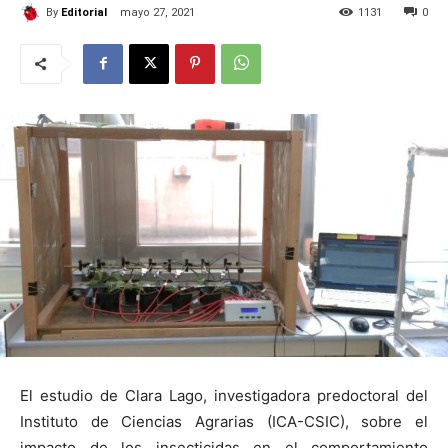
By
Editorial
mayo 27, 2021
1131
0
El estudio de Clara Lago, investigadora predoctoral del
Instituto de Ciencias Agrarias (ICA-CSIC), sobre el
impacto de los insecticidas en el comportamiento