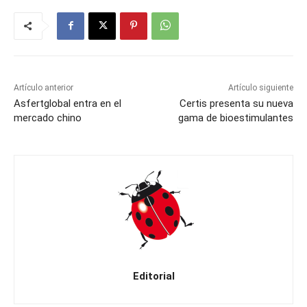
Artículo anterior
Artículo siguiente
Asfertglobal entra en el
Certis presenta su nueva
mercado chino
gama de bioestimulantes
Editorial