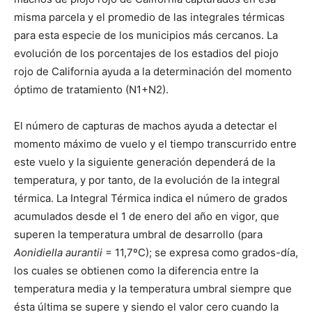
misma parcela y el promedio de las integrales térmicas
para esta especie de los municipios más cercanos. La
evolución de los porcentajes de los estadios del piojo
rojo de California ayuda a la determinación del momento
óptimo de tratamiento (N1+N2).
El número de capturas de machos ayuda a detectar el
momento máximo de vuelo y el tiempo transcurrido entre
este vuelo y la siguiente generación dependerá de la
temperatura, y por tanto, de la evolución de la integral
térmica. La Integral Térmica indica el número de grados
acumulados desde el 1 de enero del año en vigor, que
superen la temperatura umbral de desarrollo (para
Aonidiella aurantii
= 11,7ºC); se expresa como grados-día,
los cuales se obtienen como la diferencia entre la
temperatura media y la temperatura umbral siempre que
ésta última se supere y siendo el valor cero cuando la