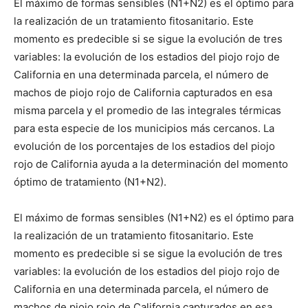
El máximo de formas sensibles (N1+N2) es el óptimo para
la realización de un tratamiento fitosanitario. Este
momento es predecible si se sigue la evolución de tres
variables: la evolución de los estadios del piojo rojo de
California en una determinada parcela, el número de
machos de piojo rojo de California capturados en esa
misma parcela y el promedio de las integrales térmicas
para esta especie de los municipios más cercanos. La
evolución de los porcentajes de los estadios del piojo
rojo de California ayuda a la determinación del momento
óptimo de tratamiento (N1+N2).
El máximo de formas sensibles (N1+N2) es el óptimo para
la realización de un tratamiento fitosanitario. Este
momento es predecible si se sigue la evolución de tres
variables: la evolución de los estadios del piojo rojo de
California en una determinada parcela, el número de
machos de piojo rojo de California capturados en esa