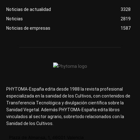
Noticias de actualidad
3328
Noticias
2819
Noticias de empresas
1587
PHYTOMA-España edita desde 1988 la revista profesional
especializada en la sanidad de los Cultivos, con contenidos de
Transferencia Tecnológica y divulgación científica sobre la
Sanidad Vegetal. Además PHYTOMA-España edita libros
vinculados al sector agrario, sobretodo relacionados con la
Sanidad de los Cultivos.
Plaza de Almansa, 1, 46001 Valencia