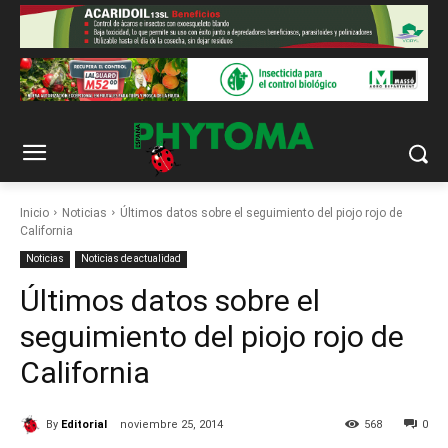
Inicio
Noticias
Últimos datos sobre el seguimiento del piojo rojo de
California
Noticias
Noticias de actualidad
Últimos datos sobre el
seguimiento del piojo rojo de
California
By
Editorial
noviembre 25, 2014
568
0