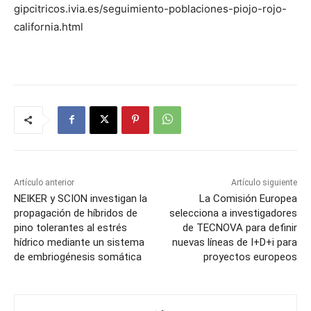
gipcitricos.ivia.es/seguimiento-poblaciones-piojo-rojo-
california.html
Artículo anterior
Artículo siguiente
NEIKER y SCION investigan la
La Comisión Europea
propagación de híbridos de
selecciona a investigadores
pino tolerantes al estrés
de TECNOVA para definir
hídrico mediante un sistema
nuevas líneas de I+D+i para
de embriogénesis somática
proyectos europeos