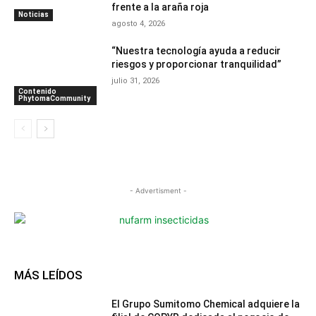
frente a la araña roja
Noticias
agosto 4, 2026
“Nuestra tecnología ayuda a reducir
riesgos y proporcionar tranquilidad”
julio 31, 2026
Contenido
PhytomaCommunity
- Advertisment -
MÁS LEÍDOS
El Grupo Sumitomo Chemical adquiere la