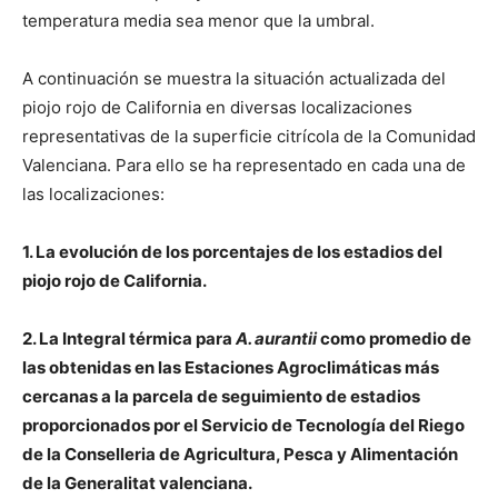
temperatura media sea menor que la umbral.
A continuación se muestra la situación actualizada del
piojo rojo de California en diversas localizaciones
representativas de la superficie citrícola de la Comunidad
Valenciana. Para ello se ha representado en cada una de
las localizaciones:
1. La evolución de los porcentajes de los estadios del
piojo rojo de California.
2. La Integral térmica para
A. aurantii
como promedio de
las obtenidas en las Estaciones Agroclimáticas más
cercanas a la parcela de seguimiento de estadios
proporcionados por el Servicio de Tecnología del Riego
de la Conselleria de Agricultura, Pesca y Alimentación
de la Generalitat valenciana.