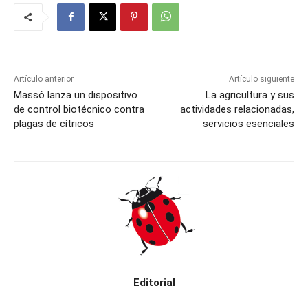
Artículo anterior
Artículo siguiente
Massó lanza un dispositivo
La agricultura y sus
de control biotécnico contra
actividades relacionadas,
plagas de cítricos
servicios esenciales
Editorial