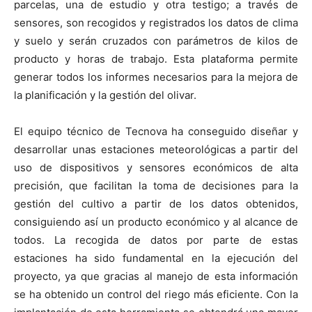
parcelas, una de estudio y otra testigo; a través de
sensores, son recogidos y registrados los datos de clima
y suelo y serán cruzados con parámetros de kilos de
producto y horas de trabajo. Esta plataforma permite
generar todos los informes necesarios para la mejora de
la planificación y la gestión del olivar.
El equipo técnico de Tecnova ha conseguido diseñar y
desarrollar unas estaciones meteorológicas a partir del
uso de dispositivos y sensores económicos de alta
precisión, que facilitan la toma de decisiones para la
gestión del cultivo a partir de los datos obtenidos,
consiguiendo así un producto económico y al alcance de
todos. La recogida de datos por parte de estas
estaciones ha sido fundamental en la ejecución del
proyecto, ya que gracias al manejo de esta información
se ha obtenido un control del riego más eficiente. Con la