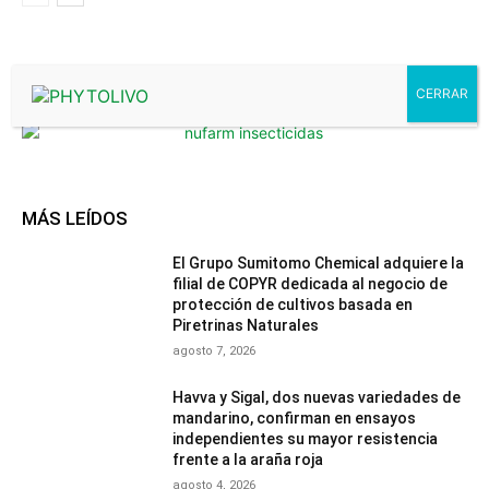
- Advertisment -
MÁS LEÍDOS
El Grupo Sumitomo Chemical adquiere la
filial de COPYR dedicada al negocio de
protección de cultivos basada en
Piretrinas Naturales
agosto 7, 2026
Havva y Sigal, dos nuevas variedades de
mandarino, confirman en ensayos
independientes su mayor resistencia
frente a la araña roja
agosto 4, 2026