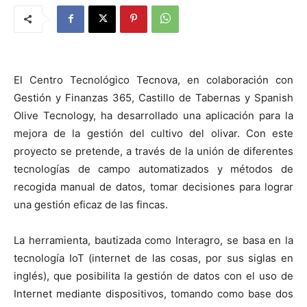
El Centro Tecnológico Tecnova, en colaboración con
Gestión y Finanzas 365, Castillo de Tabernas y Spanish
Olive Tecnology, ha desarrollado una aplicación para la
mejora de la gestión del cultivo del olivar. Con este
proyecto se pretende, a través de la unión de diferentes
tecnologías de campo automatizados y métodos de
recogida manual de datos, tomar decisiones para lograr
una gestión eficaz de las fincas.
La herramienta, bautizada como Interagro, se basa en la
tecnología IoT (internet de las cosas, por sus siglas en
inglés), que posibilita la gestión de datos con el uso de
Internet mediante dispositivos, tomando como base dos