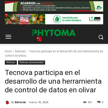
Inicio
Noticias
Tecnova participa en el desarrollo de una herramienta de
control de datos...
Noticias
Noticias de actualidad
Tecnova participa en el
desarrollo de una herramienta
de control de datos en olivar
By
Editorial
marzo 30, 2020
561
0