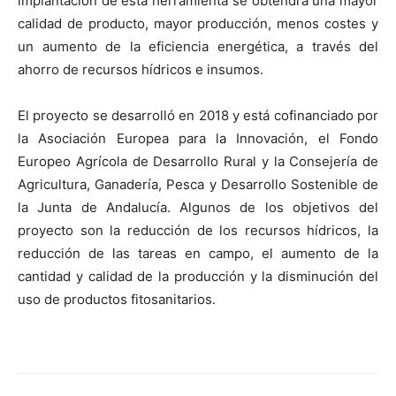
implantación de esta herramienta se obtendrá una mayor
calidad de producto, mayor producción, menos costes y
un aumento de la eficiencia energética, a través del
ahorro de recursos hídricos e insumos.
El proyecto se desarrolló en 2018 y está cofinanciado por
la Asociación Europea para la Innovación, el Fondo
Europeo Agrícola de Desarrollo Rural y la Consejería de
Agricultura, Ganadería, Pesca y Desarrollo Sostenible de
la Junta de Andalucía. Algunos de los objetivos del
proyecto son la reducción de los recursos hídricos, la
reducción de las tareas en campo, el aumento de la
cantidad y calidad de la producción y la disminución del
uso de productos fitosanitarios.