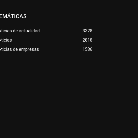
EMÁTICAS
ticias de actualidad
3328
ticias
2818
oticias de empresas
1586