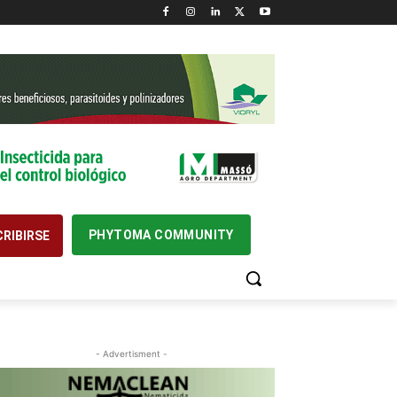
PHYTOMA COMMUNITY
RIBIRSE
- Advertisment -