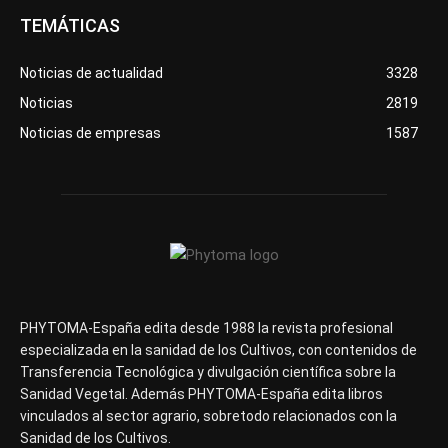
TEMÁTICAS
Noticias de actualidad
3328
Noticias
2819
Noticias de empresas
1587
PHYTOMA-España edita desde 1988 la revista profesional
especializada en la sanidad de los Cultivos, con contenidos de
Transferencia Tecnológica y divulgación científica sobre la
Sanidad Vegetal. Además PHYTOMA-España edita libros
vinculados al sector agrario, sobretodo relacionados con la
Sanidad de los Cultivos.