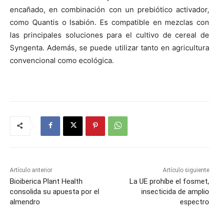
encañado, en combinación con un prebiótico activador,
como Quantis o Isabión. Es compatible en mezclas con
las principales soluciones para el cultivo de cereal de
Syngenta. Además, se puede utilizar tanto en agricultura
convencional como ecológica.
Artículo anterior
Artículo siguiente
Bioiberica Plant Health
La UE prohíbe el fosmet,
consolida su apuesta por el
insecticida de amplio
almendro
espectro