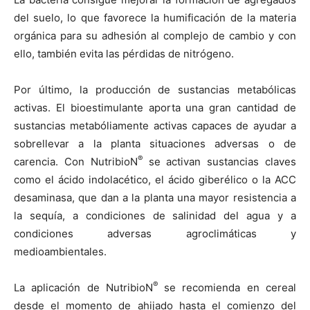
del suelo, lo que favorece la humificación de la materia
orgánica para su adhesión al complejo de cambio y con
ello, también evita las pérdidas de nitrógeno.
Por último, la producción de sustancias metabólicas
activas. El bioestimulante aporta una gran cantidad de
sustancias metabóliamente activas capaces de ayudar a
sobrellevar a la planta situaciones adversas o de
®
carencia. Con NutribioN
se activan sustancias claves
como el ácido indolacético, el ácido giberélico o la ACC
desaminasa, que dan a la planta una mayor resistencia a
la sequía, a condiciones de salinidad del agua y a
condiciones adversas agroclimáticas y
medioambientales.
®
La aplicación de NutribioN
se recomienda en cereal
desde el momento de ahijado hasta el comienzo del