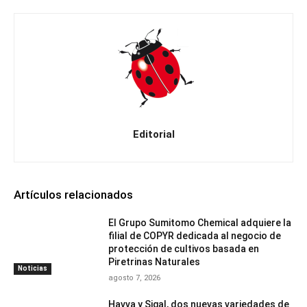
Editorial
Artículos relacionados
El Grupo Sumitomo Chemical adquiere la
filial de COPYR dedicada al negocio de
protección de cultivos basada en
Piretrinas Naturales
Noticias
agosto 7, 2026
Havva y Sigal, dos nuevas variedades de