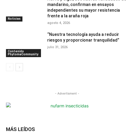
mandarino, confirman en ensayos
independientes su mayor resistencia
frente a la araña roja
Noticias
agosto 4, 2026
“Nuestra tecnología ayuda a reducir
riesgos y proporcionar tranquilidad”
julio 31, 2026
Contenido
PhytomaCommunity
- Advertisment -
MÁS LEÍDOS