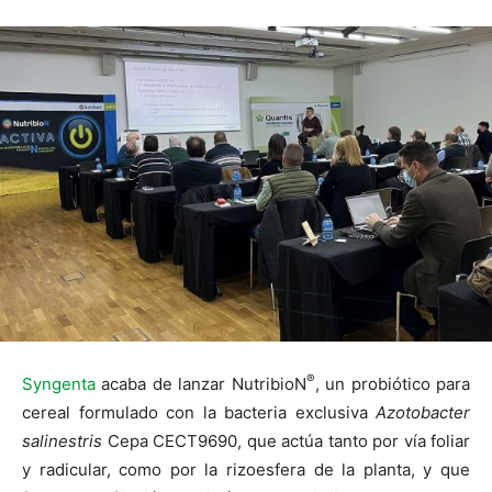
®
Syngenta
acaba de lanzar NutribioN
, un probiótico para
cereal formulado con la bacteria exclusiva
Azotobacter
salinestris
Cepa CECT9690, que actúa tanto por vía foliar
y radicular, como por la rizoesfera de la planta, y que