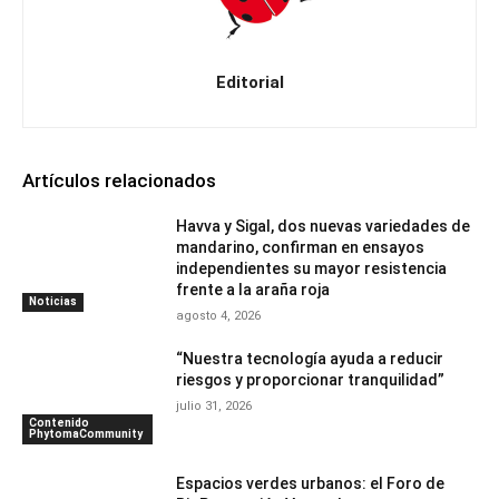
Editorial
Artículos relacionados
Havva y Sigal, dos nuevas variedades de
mandarino, confirman en ensayos
independientes su mayor resistencia
frente a la araña roja
Noticias
agosto 4, 2026
“Nuestra tecnología ayuda a reducir
riesgos y proporcionar tranquilidad”
julio 31, 2026
Contenido
PhytomaCommunity
Espacios verdes urbanos: el Foro de