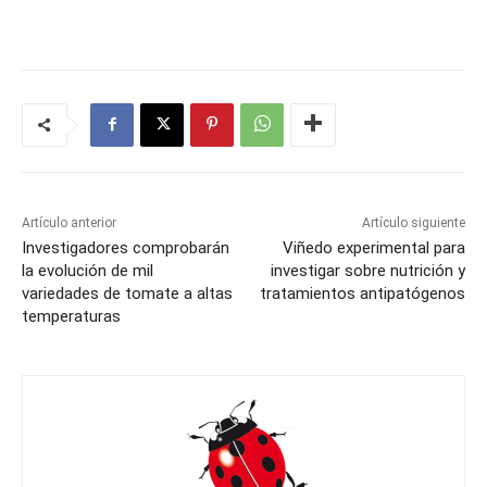
Artículo anterior
Artículo siguiente
Investigadores comprobarán
Viñedo experimental para
la evolución de mil
investigar sobre nutrición y
variedades de tomate a altas
tratamientos antipatógenos
temperaturas