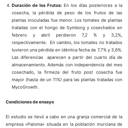
Duración de los Frutos:
En los días posteriores a la
cosecha,
la pérdida de peso
de los frutos de las
plantas inoculadas
fue menor
. Los tomates de plantas
tratadas con el hongo de Symborg y cosechados en
febrero y abril perdieron 7,2 % y 3,2%,
respectivamente. En cambio, los tomates no tratados
tuvieron una pérdida en idéntica fecha de 7,7% y 3,6%.
Las diferencias aparecen a partir del cuarto día de
almacenamiento. Además con independencia del mes
cosechado,
la firmeza del fruto post cosecha fue
mayor (hasta de un 11%)
para las plantas tratadas con
MycoGrowth.
Condiciones de ensayo
El estudio se llevó a cabo en una granja comercial de la
empresa «Paloma» situada en la población murciana de