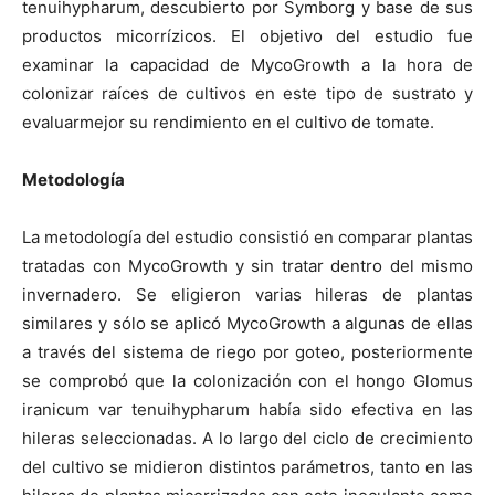
tenuihypharum, descubierto por Symborg y base de sus
productos micorrízicos. El objetivo del estudio fue
examinar la capacidad de MycoGrowth a la hora de
colonizar raíces de cultivos en este tipo de sustrato y
evaluarmejor su rendimiento en el cultivo de tomate.
Metodología
La metodología del estudio consistió en comparar plantas
tratadas con MycoGrowth y sin tratar dentro del mismo
invernadero. Se eligieron varias hileras de plantas
similares y sólo se aplicó MycoGrowth a algunas de ellas
a través del sistema de riego por goteo, posteriormente
se comprobó que la colonización con el hongo Glomus
iranicum var tenuihypharum había sido efectiva en las
hileras seleccionadas. A lo largo del ciclo de crecimiento
del cultivo se midieron distintos parámetros, tanto en las