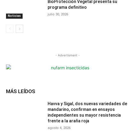
BioProtección Vegetal presenta su
programa definitivo
julio 30, 2026
Noticias
- Advertisment -
MÁS LEÍDOS
Havva y Sigal, dos nuevas variedades de
mandarino, confirman en ensayos
independientes su mayor resistencia
frente a la araña roja
agosto 4, 2026