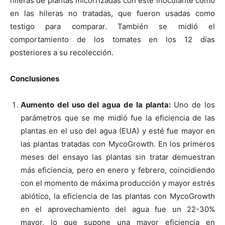
hileras de plantas micorrizadas con este inoculante como
en las hileras no tratadas, que fueron usadas como
testigo para comparar. También se midió el
comportamiento de los tomates en los 12 días
posteriores a su recolección.
Conclusiones
Aumento del uso del agua de la planta:
Uno de los
parámetros que se me midió fue la eficiencia de las
plantas en el uso del agua (EUA) y esté fue mayor en
las plantas tratadas con MycoGrowth. En los primeros
meses del ensayo las plantas sin tratar demuestran
más eficiencia, pero en enero y febrero, coincidiendo
con el momento de máxima producción y mayor estrés
abiótico,
la eficiencia de las plantas con MycoGrowth
en el aprovechamiento del agua fue un 22-30%
mayor,
lo que supone una mayor eficiencia en