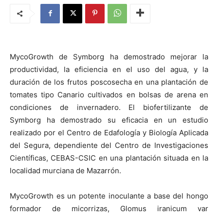
MycoGrowth de Symborg ha demostrado mejorar la
productividad, la eficiencia en el uso del agua, y la
duración de los frutos poscosecha en una plantación de
tomates tipo Canario cultivados en bolsas de arena en
condiciones de invernadero. El biofertilizante de
Symborg ha demostrado su eficacia en un estudio
realizado por el Centro de Edafología y Biología Aplicada
del Segura, dependiente del Centro de Investigaciones
Científicas, CEBAS-CSIC en una plantación situada en la
localidad murciana de Mazarrón.
MycoGrowth es un potente inoculante a base del hongo
formador de micorrizas, Glomus iranicum var