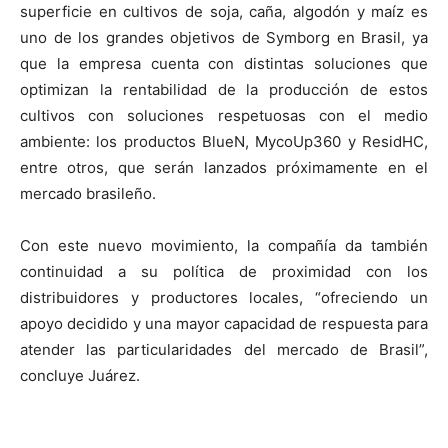
superficie en cultivos de soja, caña, algodón y maíz es
uno de los grandes objetivos de Symborg en Brasil, ya
que la empresa cuenta con distintas soluciones que
optimizan la rentabilidad de la producción de estos
cultivos con soluciones respetuosas con el medio
ambiente: los productos BlueN, MycoUp360 y ResidHC,
entre otros, que serán lanzados próximamente en el
mercado brasileño.
Con este nuevo movimiento, la compañía da también
continuidad a su política de proximidad con los
distribuidores y productores locales, “ofreciendo un
apoyo decidido y una mayor capacidad de respuesta para
atender las particularidades del mercado de Brasil”,
concluye Juárez.