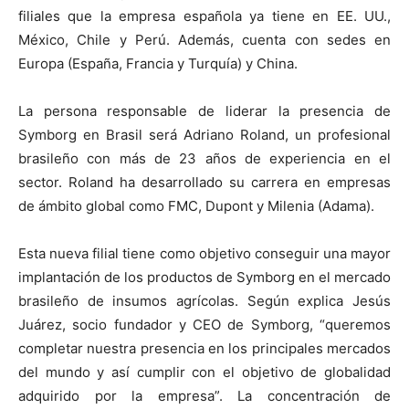
filiales que la empresa española ya tiene en EE. UU.,
México, Chile y Perú. Además, cuenta con sedes en
Europa (España, Francia y Turquía) y China.
La persona responsable de liderar la presencia de
Symborg en Brasil será Adriano Roland, un profesional
brasileño con más de 23 años de experiencia en el
sector. Roland ha desarrollado su carrera en empresas
de ámbito global como FMC, Dupont y Milenia (Adama).
Esta nueva filial tiene como objetivo conseguir una mayor
implantación de los productos de Symborg en el mercado
brasileño de insumos agrícolas. Según explica Jesús
Juárez, socio fundador y CEO de Symborg, “queremos
completar nuestra presencia en los principales mercados
del mundo y así cumplir con el objetivo de globalidad
adquirido por la empresa”. La concentración de