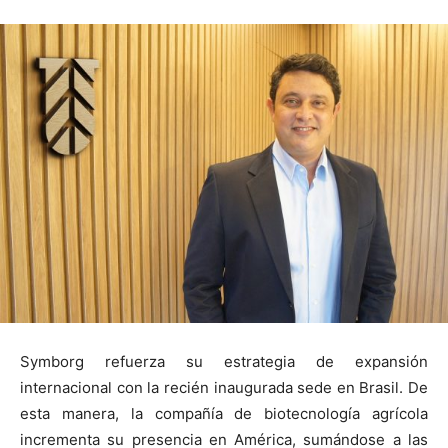
Symborg refuerza su estrategia de expansión
internacional con la recién inaugurada sede en Brasil. De
esta manera, la compañía de biotecnología agrícola
incrementa su presencia en América, sumándose a las