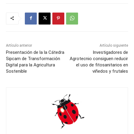
Artículo anterior
Artículo siguiente
Presentación de la la Cátedra
Investigadores de
Sipcam de Transformación
Agrotecnio consiguen reducir
Digital para la Agricultura
el uso de fitosanitarios en
Sostenible
viñedos y frutales