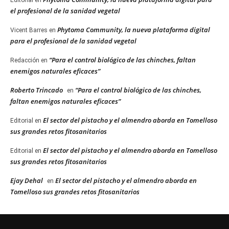
Editorial
en
el profesional de la sanidad vegetal
Phytoma Community, la nueva plataforma digital
Vicent Barres
en
para el profesional de la sanidad vegetal
“Para el control biológico de las chinches, faltan
Redacción
en
enemigos naturales eficaces”
Roberto Trincado
“Para el control biológico de las chinches,
en
faltan enemigos naturales eficaces”
El sector del pistacho y el almendro aborda en Tomelloso
Editorial
en
sus grandes retos fitosanitarios
El sector del pistacho y el almendro aborda en Tomelloso
Editorial
en
sus grandes retos fitosanitarios
Ejay Dehal
El sector del pistacho y el almendro aborda en
en
Tomelloso sus grandes retos fitosanitarios