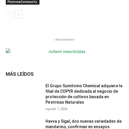
PhytomaCommunity
- Advertisment -
MÁS LEÍDOS
El Grupo Sumitomo Chemical adquiere la
filial de COPYR dedicada al negocio de
protección de cultivos basada en
Piretrinas Naturales
agosto 7, 2026
Havva y Sigal, dos nuevas variedades de
mandarino, confirman en ensayos