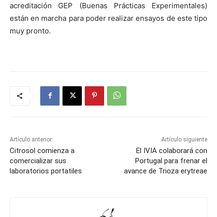
acreditación GEP (Buenas Prácticas Experimentales)
están en marcha para poder realizar ensayos de este tipo
muy pronto.
Artículo anterior
Artículo siguiente
Citrosol comienza a
El IVIA colaborará con
comercializar sus
Portugal para frenar el
laboratorios portatiles
avance de Trioza erytreae