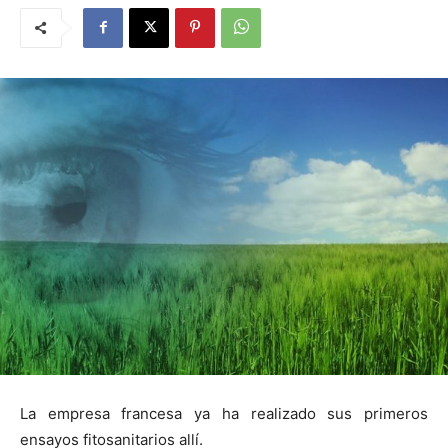
La empresa francesa ya ha realizado sus primeros
ensayos fitosanitarios allí.