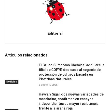
Editorial
Artículos relacionados
El Grupo Sumitomo Chemical adquiere la
filial de COPYR dedicada al negocio de
protección de cultivos basada en
Piretrinas Naturales
Noticias
agosto 7, 2026
Havva y Sigal, dos nuevas variedades de
mandarino, confirman en ensayos
independientes su mayor resistencia
frente a la araña roja