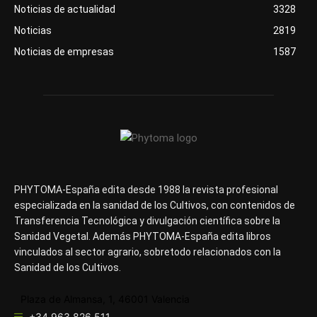
Noticias de actualidad
3328
Noticias
2819
Noticias de empresas
1587
PHYTOMA-España edita desde 1988 la revista profesional
especializada en la sanidad de los Cultivos, con contenidos de
Transferencia Tecnológica y divulgación científica sobre la
Sanidad Vegetal. Además PHYTOMA-España edita libros
vinculados al sector agrario, sobretodo relacionados con la
Sanidad de los Cultivos.
Plaza de Almansa, 1, 46001 Valencia
+34 963 826 511