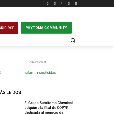
PHYTOMA COMMUNITY
RIBIRSE
- Advertisment -
ÁS LEÍDOS
El Grupo Sumitomo Chemical
adquiere la filial de COPYR
dedicada al negocio de