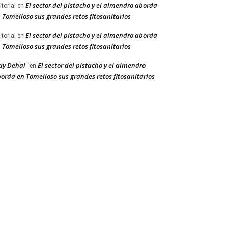
El sector del pistacho y el almendro aborda
itorial
en
 Tomelloso sus grandes retos fitosanitarios
El sector del pistacho y el almendro aborda
itorial
en
 Tomelloso sus grandes retos fitosanitarios
ay Dehal
El sector del pistacho y el almendro
en
orda en Tomelloso sus grandes retos fitosanitarios