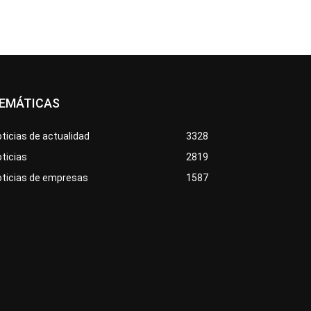
EMÁTICAS
ticias de actualidad
3328
ticias
2819
oticias de empresas
1587