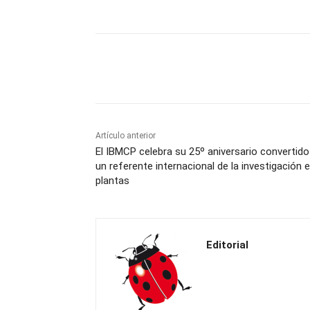
Cuota
Artículo anterior
El IBMCP celebra su 25º aniversario convertido
un referente internacional de la investigación 
plantas
Editorial