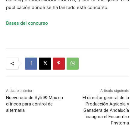
publicación donde se ha lanzado este concurso.
Bases del concurso
Artículo anterior
Artículo siguiente
Nuevo uso de Syllit® Max en
El director general de la
cítricos para control de
Producción Agrícola y
alternaria
Ganadera de Andalucía
inaugura el Encuentro
Phytoma