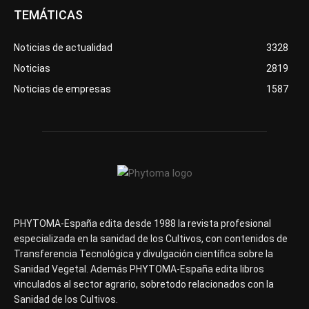
TEMÁTICAS
Noticias de actualidad
3328
Noticias
2819
Noticias de empresas
1587
PHYTOMA-España edita desde 1988 la revista profesional
especializada en la sanidad de los Cultivos, con contenidos de
Transferencia Tecnológica y divulgación científica sobre la
Sanidad Vegetal. Además PHYTOMA-España edita libros
vinculados al sector agrario, sobretodo relacionados con la
Sanidad de los Cultivos.