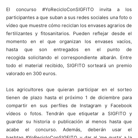
El concurso #YoRecicloConSIGFITO invita a los
participantes a que suban a sus redes sociales una foto o
vídeo que muestre cómo reciclan los envases agrarios de
fertilizantes y fitosanitarios. Pueden reflejar desde el
momento en el que organizan los envases vacíos,
hasta que son entregados en el punto de
recogida solicitando el correspondiente albarán. Entre
todo el material recibido, SIGFITO sorteará un premio
valorado en 300 euros.
Los agricultores que quieran participar en el sorteo
tienen de plazo hasta el próximo 1 de diciembre para
compartir en sus perfiles de Instagram y Facebook
vídeos o fotos. Tendrán que etiquetar a SIGFITO y
guardar su historia o publicación al menos hasta que
acabe el concurso. Además, deberán usar el
hashtag #YoRecicloConSIGFITO, y dar al ‘me gusta’ a la