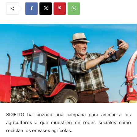
SIGFITO ha lanzado una campaña para animar a los
agricultores a que muestren en redes sociales cómo
reciclan los envases agrícolas.