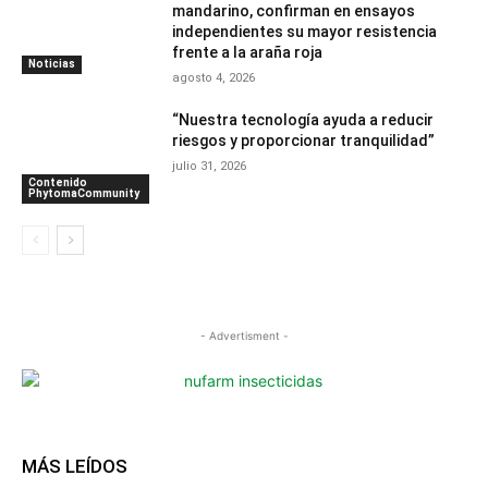
mandarino, confirman en ensayos
independientes su mayor resistencia
frente a la araña roja
Noticias
agosto 4, 2026
“Nuestra tecnología ayuda a reducir
riesgos y proporcionar tranquilidad”
julio 31, 2026
Contenido
PhytomaCommunity
- Advertisment -
MÁS LEÍDOS