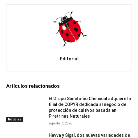
Editorial
Artículos relacionados
El Grupo Sumitomo Chemical adquiere la
filial de COPYR dedicada al negocio de
protección de cultivos basada en
Piretrinas Naturales
Noticias
agosto 7, 2026
Havva y Sigal, dos nuevas variedades de