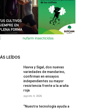
ÁS LEÍDOS
Havva y Sigal, dos nuevas
variedades de mandarino,
confirman en ensayos
independientes su mayor
resistencia frente a la araña
roja
agosto 4, 2026
“Nuestra tecnología ayuda a