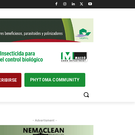
PHYTOMA COMMUNITY
RIBIRSE
- Advertisment -