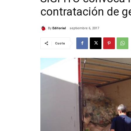
contratación de g
By
Editorial
septiembre 6, 2017
Cuota