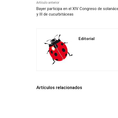
Artículo anterior
Bayer participa en el XIV Congreso de solanác
y III de cucurbitáceas
Editorial
Artículos relacionados