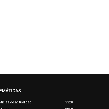
EMÁTICAS
ticias de actualidad
3328