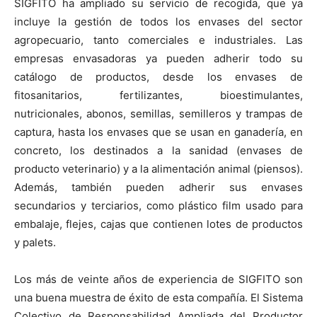
SIGFITO ha ampliado su servicio de recogida, que ya
incluye la gestión de todos los envases del sector
agropecuario, tanto comerciales e industriales. Las
empresas envasadoras ya pueden adherir todo su
catálogo de productos, desde los envases de
fitosanitarios, fertilizantes, bioestimulantes,
nutricionales, abonos, semillas, semilleros y trampas de
captura, hasta los envases que se usan en ganadería, en
concreto, los destinados a la sanidad (envases de
producto veterinario) y a la alimentación animal (piensos).
Además, también pueden adherir sus envases
secundarios y terciarios, como plástico film usado para
embalaje, flejes, cajas que contienen lotes de productos
y palets.
Los más de veinte años de experiencia de SIGFITO son
una buena muestra de éxito de esta compañía. El Sistema
Colectivo de Responsabilidad Ampliada del Productor