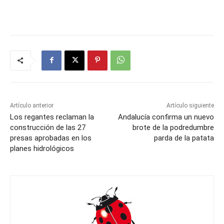
Artículo anterior
Artículo siguiente
Los regantes reclaman la
Andalucía confirma un nuevo
construcción de las 27
brote de la podredumbre
presas aprobadas en los
parda de la patata
planes hidrológicos