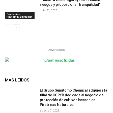
riesgos y proporcionar tranquilidad”
julio 31, 2026
Contenido
PhytomaCommunity
- Advertisment -
MÁS LEÍDOS
El Grupo Sumitomo Chemical adquiere la
filial de COPYR dedicada al negocio de
protección de cultivos basada en
Piretrinas Naturales
agosto 7, 2026