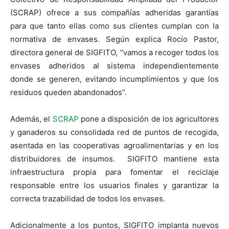
(SCRAP) ofrece a sus compañías adheridas garantías
para que tanto ellas como sus clientes cumplan con la
normativa de envases. Según explica Rocío Pastor,
directora general de SIGFITO, “vamos a recoger todos los
envases adheridos al sistema independientemente
donde se generen, evitando incumplimientos y que los
residuos queden abandonados”.
Además, el
SCRAP
pone a disposición de los agricultores
y ganaderos su consolidada red de puntos de recogida,
asentada en las cooperativas agroalimentarias y en los
distribuidores de insumos. SIGFITO mantiene esta
infraestructura propia para fomentar el reciclaje
responsable entre los usuarios finales y garantizar la
correcta trazabilidad de todos los envases.
Adicionalmente a los puntos, SIGFITO implanta nuevos