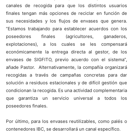
canales de recogida para que los distintos usuarios
finales tengan más opciones de reciclar en función de
sus necesidades y los flujos de envases que genera.
“Estamos trabajando para establecer acuerdos con los
poseedores finales (agricultores, ganaderos,
explotaciones), a los cuales se les compensará
económicamente la entrega directa al gestor, de los
envases de SIGFITO, previo acuerdo con el sistema”,
añade Pastor. Alternativamente, la compañía organizará
recogidas a través de campañas concretas para dar
solución a residuos estacionales y de difícil gestión que
condicionan la recogida. Es una actividad complementaria
que garantiza un servicio universal a todos los
poseedores finales.
Por último, para los envases reutilizables, como palés o
contenedores IBC, se desarrollará un canal específico.