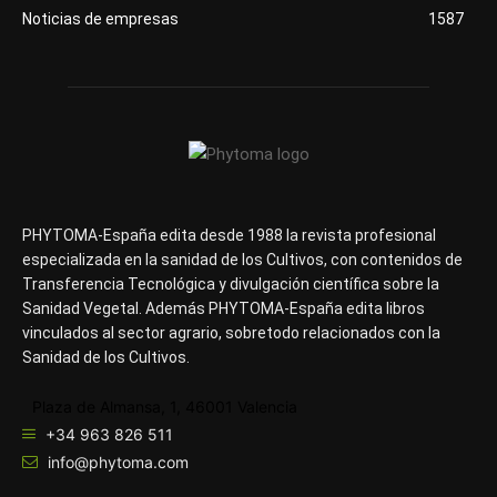
Noticias de empresas
1587
PHYTOMA-España edita desde 1988 la revista profesional
especializada en la sanidad de los Cultivos, con contenidos de
Transferencia Tecnológica y divulgación científica sobre la
Sanidad Vegetal. Además PHYTOMA-España edita libros
vinculados al sector agrario, sobretodo relacionados con la
Sanidad de los Cultivos.
Plaza de Almansa, 1, 46001 Valencia
+34 963 826 511
info@phytoma.com