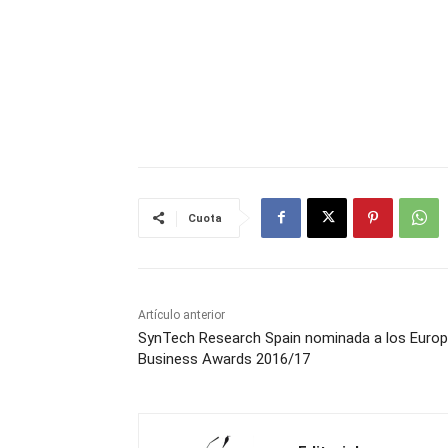
Cuota
Artículo anterior
SynTech Research Spain nominada a los Euro
Business Awards 2016/17