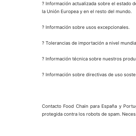
? Información actualizada sobre el estado d
la Unión Europea y en el resto del mundo.
? Información sobre usos excepcionales.
? Tolerancias de importación a nivel mundia
? Información técnica sobre nuestros produ
? Información sobre directivas de uso soste
Contacto Food Chain para España y Portu
protegida contra los robots de spam. Necesi