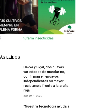
ÁS LEÍDOS
Havva y Sigal, dos nuevas
variedades de mandarino,
confirman en ensayos
independientes su mayor
resistencia frente a la araña
roja
agosto 4, 2026
“Nuestra tecnología ayuda a