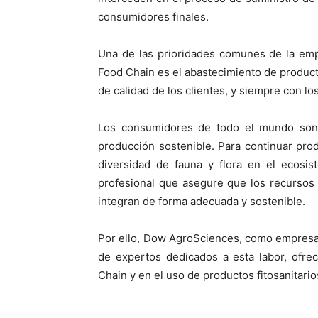
consumidores finales.
Una de las prioridades comunes de la emp
Food Chain es el abastecimiento de produc
de calidad de los clientes, y siempre con lo
Los consumidores de todo el mundo son 
producción sostenible. Para continuar pro
diversidad de fauna y flora en el ecosi
profesional que asegure que los recursos u
integran de forma adecuada y sostenible.
Por ello, Dow AgroSciences, como empresa 
de expertos dedicados a esta labor, ofre
Chain y en el uso de productos fitosanitario