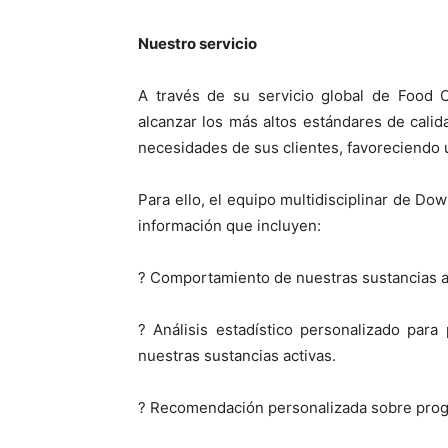
Nuestro servicio
A través de su servicio global de Food 
alcanzar los más altos estándares de calida
necesidades de sus clientes, favoreciendo u
Para ello, el equipo multidisciplinar de D
información que incluyen:
? Comportamiento de nuestras sustancias a
? Análisis estadístico personalizado par
nuestras sustancias activas.
? Recomendación personalizada sobre progr