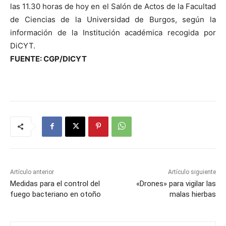
las 11.30 horas de hoy en el Salón de Actos de la Facultad
de Ciencias de la Universidad de Burgos, según la
información de la Institución académica recogida por
DiCYT.
FUENTE: CGP/DICYT
Artículo anterior
Artículo siguiente
Medidas para el control del
«Drones» para vigilar las
fuego bacteriano en otoño
malas hierbas