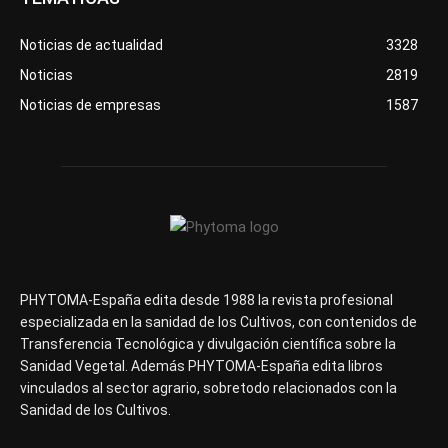
Noticias de actualidad
3328
Noticias
2819
Noticias de empresas
1587
PHYTOMA-España edita desde 1988 la revista profesional
especializada en la sanidad de los Cultivos, con contenidos de
Transferencia Tecnológica y divulgación científica sobre la
Sanidad Vegetal. Además PHYTOMA-España edita libros
vinculados al sector agrario, sobretodo relacionados con la
Sanidad de los Cultivos.