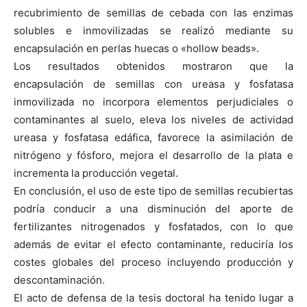
recubrimiento de semillas de cebada con las enzimas
solubles e inmovilizadas se realizó mediante su
encapsulación en perlas huecas o «hollow beads».
Los resultados obtenidos mostraron que la
encapsulación de semillas con ureasa y fosfatasa
inmovilizada no incorpora elementos perjudiciales o
contaminantes al suelo, eleva los niveles de actividad
ureasa y fosfatasa edáfica, favorece la asimilación de
nitrógeno y fósforo, mejora el desarrollo de la plata e
incrementa la producción vegetal.
En conclusión, el uso de este tipo de semillas recubiertas
podría conducir a una disminución del aporte de
fertilizantes nitrogenados y fosfatados, con lo que
además de evitar el efecto contaminante, reduciría los
costes globales del proceso incluyendo producción y
descontaminación.
El acto de defensa de la tesis doctoral ha tenido lugar a