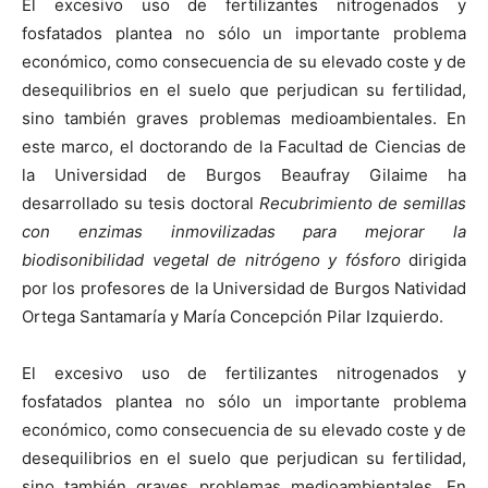
El excesivo uso de fertilizantes nitrogenados y
fosfatados plantea no sólo un importante problema
económico, como consecuencia de su elevado coste y de
desequilibrios en el suelo que perjudican su fertilidad,
sino también graves problemas medioambientales. En
este marco, el doctorando de la Facultad de Ciencias de
la Universidad de Burgos Beaufray Gilaime ha
desarrollado su tesis doctoral
Recubrimiento de semillas
con enzimas inmovilizadas para mejorar la
biodisonibilidad vegetal de nitrógeno y fósforo
dirigida
por los profesores de la Universidad de Burgos Natividad
Ortega Santamaría y María Concepción Pilar Izquierdo.
El excesivo uso de fertilizantes nitrogenados y
fosfatados plantea no sólo un importante problema
económico, como consecuencia de su elevado coste y de
desequilibrios en el suelo que perjudican su fertilidad,
sino también graves problemas medioambientales. En