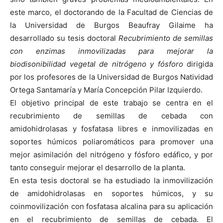
este marco, el doctorando de la Facultad de Ciencias de
la Universidad de Burgos Beaufray Gilaime ha
desarrollado su tesis doctoral
Recubrimiento de semillas
con enzimas inmovilizadas para mejorar la
biodisonibilidad vegetal de nitrógeno y fósforo
dirigida
por los profesores de la Universidad de Burgos Natividad
Ortega Santamaría y María Concepción Pilar Izquierdo.
El objetivo principal de este trabajo se centra en el
recubrimiento de semillas de cebada con
amidohidrolasas y fosfatasa libres e inmovilizadas en
soportes húmicos poliaromáticos para promover una
mejor asimilación del nitrógeno y fósforo edáfico, y por
tanto conseguir mejorar el desarrollo de la planta.
En esta tesis doctoral se ha estudiado la inmovilización
de amidohidrolasas en soportes húmicos, y su
coinmovilización con fosfatasa alcalina para su aplicación
en el recubrimiento de semillas de cebada. El