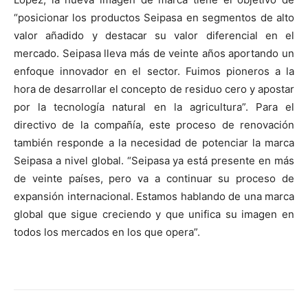
“posicionar los productos Seipasa en segmentos de alto
valor añadido y destacar su valor diferencial en el
mercado. Seipasa lleva más de veinte años aportando un
enfoque innovador en el sector. Fuimos pioneros a la
hora de desarrollar el concepto de residuo cero y apostar
por la tecnología natural en la agricultura”. Para el
directivo de la compañía, este proceso de renovación
también responde a la necesidad de potenciar la marca
Seipasa a nivel global. “Seipasa ya está presente en más
de veinte países, pero va a continuar su proceso de
expansión internacional. Estamos hablando de una marca
global que sigue creciendo y que unifica su imagen en
todos los mercados en los que opera”.