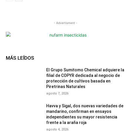
- Advertisment -
MÁS LEÍDOS
El Grupo Sumitomo Chemical adquiere la
filial de COPYR dedicada al negocio de
protección de cultivos basada en
Piretrinas Naturales
agosto 7, 2026
Havva y Sigal, dos nuevas variedades de
mandarino, confirman en ensayos
independientes su mayor resistencia
frente a la araña roja
agosto 4, 2026