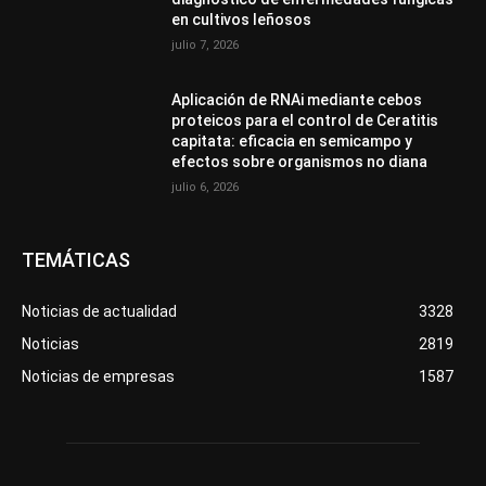
en cultivos leñosos
julio 7, 2026
Aplicación de RNAi mediante cebos
proteicos para el control de Ceratitis
capitata: eficacia en semicampo y
efectos sobre organismos no diana
julio 6, 2026
TEMÁTICAS
Noticias de actualidad
3328
Noticias
2819
Noticias de empresas
1587