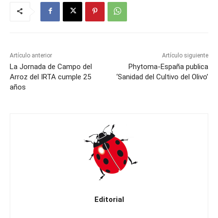
Artículo anterior
Artículo siguiente
La Jornada de Campo del
Phytoma-España publica
Arroz del IRTA cumple 25
‘Sanidad del Cultivo del Olivo’
años
Editorial