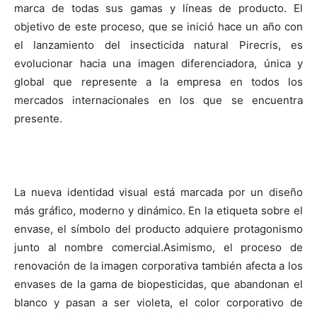
marca de todas sus gamas y líneas de producto. El
objetivo de este proceso, que se inició hace un año con
el lanzamiento del insecticida natural Pirecris, es
evolucionar hacia una imagen diferenciadora, única y
global que represente a la empresa en todos los
mercados internacionales en los que se encuentra
presente.
La nueva identidad visual está marcada por un diseño
más gráfico, moderno y dinámico. En la etiqueta sobre el
envase, el símbolo del producto adquiere protagonismo
junto al nombre comercial.Asimismo, el proceso de
renovación de la imagen corporativa también afecta a los
envases de la gama de biopesticidas, que abandonan el
blanco y pasan a ser violeta, el color corporativo de