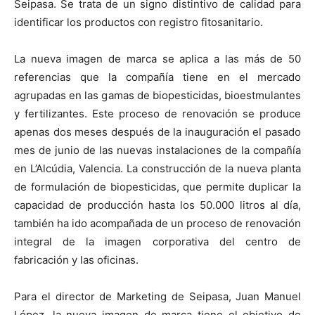
Seipasa. Se trata de un signo distintivo de calidad para
identificar los productos con registro fitosanitario.
La nueva imagen de marca se aplica a las más de 50
referencias que la compañía tiene en el mercado
agrupadas en las gamas de biopesticidas, bioestmulantes
y fertilizantes. Este proceso de renovación se produce
apenas dos meses después de la inauguración el pasado
mes de junio de las nuevas instalaciones de la compañía
en L’Alcúdia, Valencia. La construcción de la nueva planta
de formulación de biopesticidas, que permite duplicar la
capacidad de producción hasta los 50.000 litros al día,
también ha ido acompañada de un proceso de renovación
integral de la imagen corporativa del centro de
fabricación y las oficinas.
Para el director de Marketing de Seipasa, Juan Manuel
López, la nueva imagen de marca tiene el objetivo de