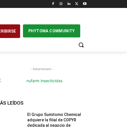
PHYTOMA COMMUNITY
RIBIRSE
- Advertisment -
ÁS LEÍDOS
El Grupo Sumitomo Chemical
adquiere la filial de COPYR
dedicada al negocio de