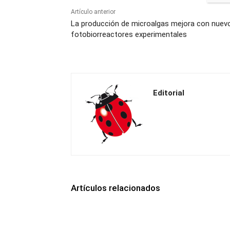
Artículo anterior
La producción de microalgas mejora con nuev
fotobiorreactores experimentales
Editorial
Artículos relacionados