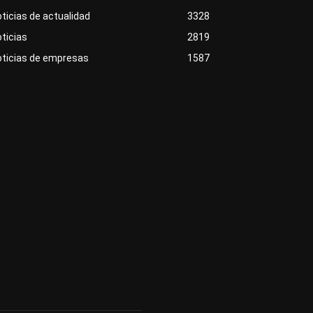
ticias de actualidad
3328
ticias
2819
oticias de empresas
1587