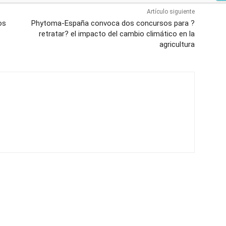
Artículo siguiente
os
Phytoma-España convoca dos concursos para ?
retratar? el impacto del cambio climático en la
agricultura