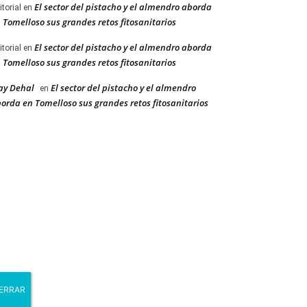
El sector del pistacho y el almendro aborda
itorial
en
 Tomelloso sus grandes retos fitosanitarios
El sector del pistacho y el almendro aborda
itorial
en
 Tomelloso sus grandes retos fitosanitarios
ay Dehal
El sector del pistacho y el almendro
en
orda en Tomelloso sus grandes retos fitosanitarios