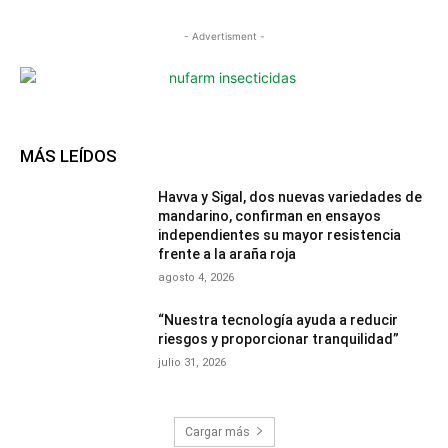
- Advertisment -
MÁS LEÍDOS
Havva y Sigal, dos nuevas variedades de
mandarino, confirman en ensayos
independientes su mayor resistencia
frente a la araña roja
agosto 4, 2026
“Nuestra tecnología ayuda a reducir
riesgos y proporcionar tranquilidad”
julio 31, 2026
Cargar más