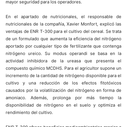
mayor seguridad para los operadores.
En el apartado de nutricionales, el responsable de
nutricionales de la compañía, Xavier Monfort, explicó las
ventajas de ENR T-300 para el cultivo del cereal. Se trata
de un formulado que aumenta la eficiencia del nitrógeno
aportado por cualquier tipo de fertilizante que contenga
nitrógeno ureico. Su modus operandi se basa en la
actividad inhibidora de la ureasa que presenta el
compuesto químico MCDHS. Para el agricultor supone un
incremento de la cantidad de nitrógeno disponible para el
cultivo y una reducción de los efectos fitotóxicos
causados por la volatilización del nitrógeno en forma de
amoniaco. Además, prolonga por más tiempo la
disponibilidad de nitrógeno en el suelo y optimiza el
rendimiento del cultivo.