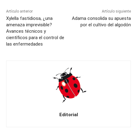
Artículo anterior
Artículo siguiente
Xylella fastidiosa, ¿una
Adama consolida su apuesta
amenaza imprevisible?
por el cultivo del algodón
Avances técnicos y
científicos para el control de
las enfermedades
Editorial