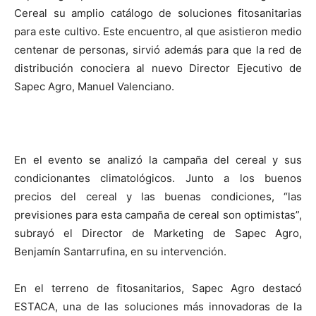
Cereal su amplio catálogo de soluciones fitosanitarias
para este cultivo. Este encuentro, al que asistieron medio
centenar de personas, sirvió además para que la red de
distribución conociera al nuevo Director Ejecutivo de
Sapec Agro, Manuel Valenciano.
En el evento se analizó la campaña del cereal y sus
condicionantes climatológicos. Junto a los buenos
precios del cereal y las buenas condiciones, “las
previsiones para esta campaña de cereal son optimistas”,
subrayó el Director de Marketing de Sapec Agro,
Benjamín Santarrufina, en su intervención.
En el terreno de fitosanitarios, Sapec Agro destacó
ESTACA, una de las soluciones más innovadoras de la