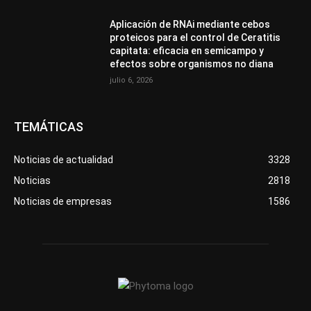
Aplicación de RNAi mediante cebos
proteicos para el control de Ceratitis
capitata: eficacia en semicampo y
efectos sobre organismos no diana
julio 6, 2026
TEMÁTICAS
Noticias de actualidad
3328
Noticias
2818
Noticias de empresas
1586