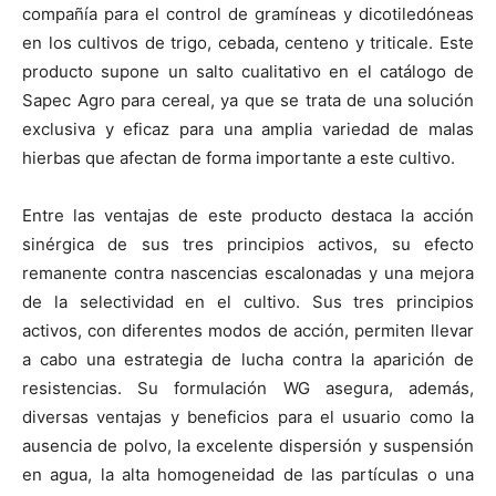
compañía para el control de gramíneas y dicotiledóneas
en los cultivos de trigo, cebada, centeno y triticale. Este
producto supone un salto cualitativo en el catálogo de
Sapec Agro para cereal, ya que se trata de una solución
exclusiva y eficaz para una amplia variedad de malas
hierbas que afectan de forma importante a este cultivo.
Entre las ventajas de este producto destaca la acción
sinérgica de sus tres principios activos, su efecto
remanente contra nascencias escalonadas y una mejora
de la selectividad en el cultivo. Sus tres principios
activos, con diferentes modos de acción, permiten llevar
a cabo una estrategia de lucha contra la aparición de
resistencias. Su formulación WG asegura, además,
diversas ventajas y beneficios para el usuario como la
ausencia de polvo, la excelente dispersión y suspensión
en agua, la alta homogeneidad de las partículas o una