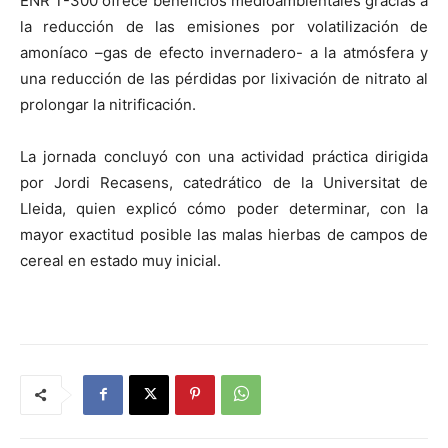
ENR T-300 ofrece beneficios medioambientales gracias a
la reducción de las emisiones por volatilización de
amoníaco –gas de efecto invernadero- a la atmósfera y
una reducción de las pérdidas por lixivación de nitrato al
prolongar la nitrificación.
La jornada concluyó con una actividad práctica dirigida
por Jordi Recasens, catedrático de la Universitat de
Lleida, quien explicó cómo poder determinar, con la
mayor exactitud posible las malas hierbas de campos de
cereal en estado muy inicial.