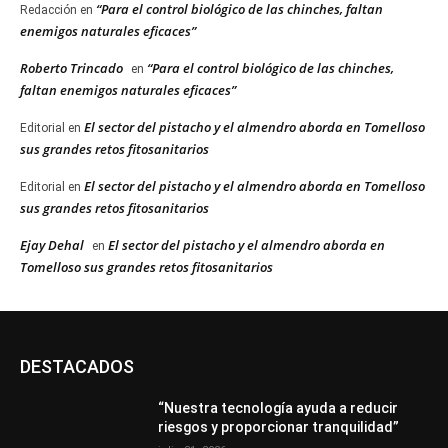
“Para el control biológico de las chinches, faltan
Redacción
en
enemigos naturales eficaces”
Roberto Trincado
“Para el control biológico de las chinches,
en
faltan enemigos naturales eficaces”
El sector del pistacho y el almendro aborda en Tomelloso
Editorial
en
sus grandes retos fitosanitarios
El sector del pistacho y el almendro aborda en Tomelloso
Editorial
en
sus grandes retos fitosanitarios
Ejay Dehal
El sector del pistacho y el almendro aborda en
en
Tomelloso sus grandes retos fitosanitarios
DESTACADOS
“Nuestra tecnología ayuda a reducir
riesgos y proporcionar tranquilidad”