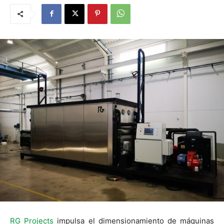
RG Projects
impulsa el dimensionamiento de máquinas