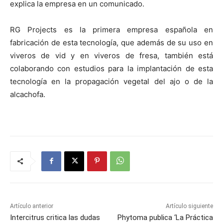
explica la empresa en un comunicado.
RG Projects es la primera empresa española en
fabricación de esta tecnología, que además de su uso en
viveros de vid y en viveros de fresa, también está
colaborando con estudios para la implantación de esta
tecnología en la propagación vegetal del ajo o de la
alcachofa.
Artículo anterior
Artículo siguiente
Intercitrus critica las dudas
Phytoma publica ‘La Práctica