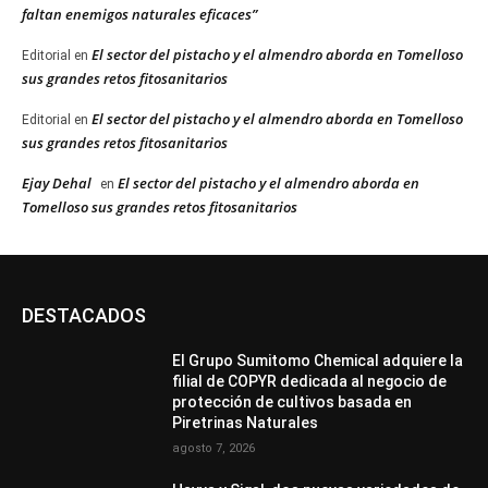
faltan enemigos naturales eficaces”
El sector del pistacho y el almendro aborda en Tomelloso
Editorial
en
sus grandes retos fitosanitarios
El sector del pistacho y el almendro aborda en Tomelloso
Editorial
en
sus grandes retos fitosanitarios
Ejay Dehal
El sector del pistacho y el almendro aborda en
en
Tomelloso sus grandes retos fitosanitarios
DESTACADOS
El Grupo Sumitomo Chemical adquiere la
filial de COPYR dedicada al negocio de
protección de cultivos basada en
Piretrinas Naturales
agosto 7, 2026