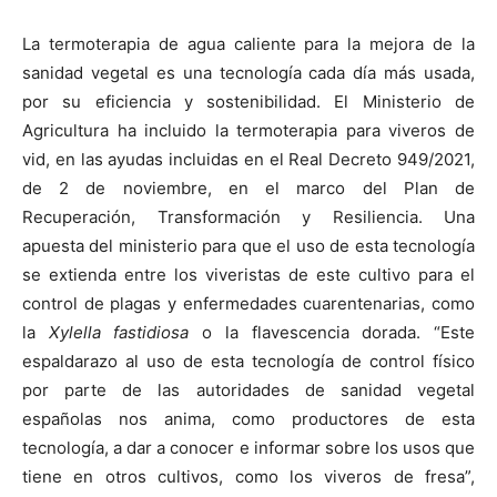
La termoterapia de agua caliente para la mejora de la
sanidad vegetal es una tecnología cada día más usada,
por su eficiencia y sostenibilidad. El Ministerio de
Agricultura ha incluido la termoterapia para viveros de
vid, en las ayudas incluidas en el Real Decreto 949/2021,
de 2 de noviembre, en el marco del Plan de
Recuperación, Transformación y Resiliencia. Una
apuesta del ministerio para que el uso de esta tecnología
se extienda entre los viveristas de este cultivo para el
control de plagas y enfermedades cuarentenarias, como
la
Xylella
fastidiosa
o la flavescencia dorada. “Este
espaldarazo al uso de esta tecnología de control físico
por parte de las autoridades de sanidad vegetal
españolas nos anima, como productores de esta
tecnología, a dar a conocer e informar sobre los usos que
tiene en otros cultivos, como los viveros de fresa”,