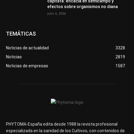
capitata: eficacia en semicampo y
efectos sobre organismos no diana
julio 6, 2026
TEMÁTICAS
Noticias de actualidad
3328
Noticias
2819
Noticias de empresas
1587
PHYTOMA-España edita desde 1988 la revista profesional
especializada en la sanidad de los Cultivos, con contenidos de