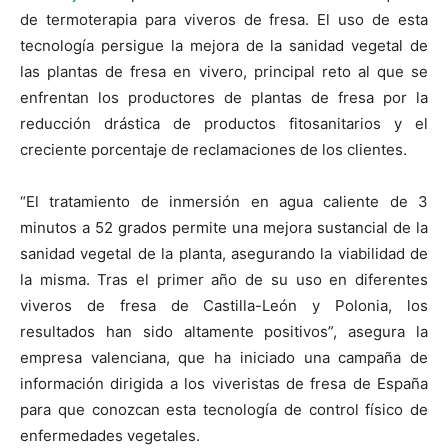
de termoterapia para viveros de fresa. El uso de esta
tecnología persigue la mejora de la sanidad vegetal de
las plantas de fresa en vivero, principal reto al que se
enfrentan los productores de plantas de fresa por la
reducción drástica de productos fitosanitarios y el
creciente porcentaje de reclamaciones de los clientes.
“El tratamiento de inmersión en agua caliente de 3
minutos a 52 grados permite una mejora sustancial de la
sanidad vegetal de la planta, asegurando la viabilidad de
la misma. Tras el primer año de su uso en diferentes
viveros de fresa de Castilla-León y Polonia, los
resultados han sido altamente positivos”, asegura la
empresa valenciana, que ha iniciado una campaña de
información dirigida a los viveristas de fresa de España
para que conozcan esta tecnología de control físico de
enfermedades vegetales.