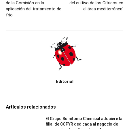
de la Comisión en la
del cultivo de los Cítricos en
aplicación del tratamiento de
el área mediterránea’
frío
Editorial
Artículos relacionados
El Grupo Sumitomo Chemical adquiere la
filial de COPYR dedicada al negocio de