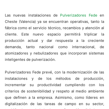
Las nuevas instalaciones de
Pulverizadores Fede
en
Cheste (Valencia) ya se encuentran operativas, tanto la
fábrica como el servicio técnico, recambios y atención al
cliente. Este nuevo espacio permitirá triplicar la
producción actual y dar respuesta a la creciente
demanda, tanto nacional como internacional, de
atomizadores y nebulizadores que incorporan sistemas
inteligentes de pulverización.
Pulverizadores Fede prevé, con la modernización de las
instalaciones y de los métodos de producción,
incrementar su productividad cumpliendo con los
criterios de sostenibilidad y respeto al medio ambiente
que definen a la empresa. Asimismo, como líderes en
digitalización de las tareas de campo en su sector,