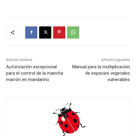
Artículo anterior
Artículo siguiente
Autorización excepcional
Manual para la multiplicación
para el control de la mancha
de especies vegetales
marrón en mandarino
vulnerables