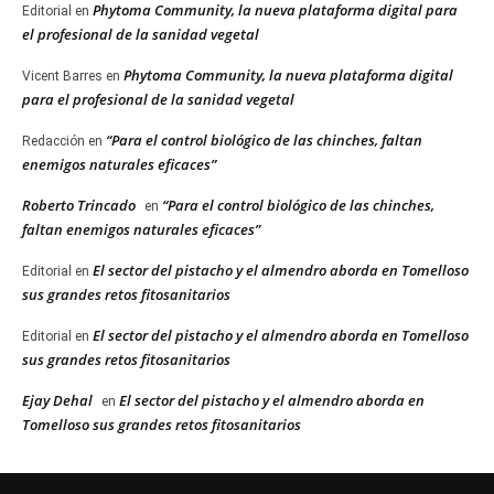
Phytoma Community, la nueva plataforma digital para
Editorial
en
el profesional de la sanidad vegetal
Phytoma Community, la nueva plataforma digital
Vicent Barres
en
para el profesional de la sanidad vegetal
“Para el control biológico de las chinches, faltan
Redacción
en
enemigos naturales eficaces”
Roberto Trincado
“Para el control biológico de las chinches,
en
faltan enemigos naturales eficaces”
El sector del pistacho y el almendro aborda en Tomelloso
Editorial
en
sus grandes retos fitosanitarios
El sector del pistacho y el almendro aborda en Tomelloso
Editorial
en
sus grandes retos fitosanitarios
Ejay Dehal
El sector del pistacho y el almendro aborda en
en
Tomelloso sus grandes retos fitosanitarios