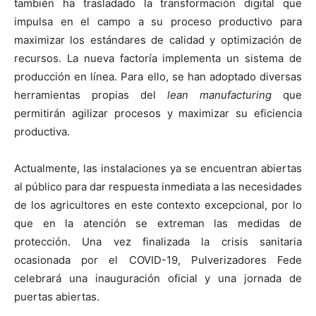
también ha trasladado la transformación digital que
impulsa en el campo a su proceso productivo para
maximizar los estándares de calidad y optimización de
recursos. La nueva factoría implementa un sistema de
producción en línea. Para ello, se han adoptado diversas
herramientas propias del
lean manufacturing
que
permitirán agilizar procesos y maximizar su eficiencia
productiva.
Actualmente, las instalaciones ya se encuentran abiertas
al público para dar respuesta inmediata a las necesidades
de los agricultores en este contexto excepcional, por lo
que en la atención se extreman las medidas de
protección. Una vez finalizada la crisis sanitaria
ocasionada por el COVID-19, Pulverizadores Fede
celebrará una inauguración oficial y una jornada de
puertas abiertas.