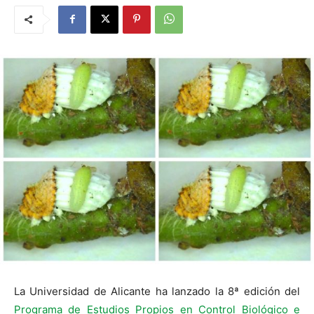
La Universidad de Alicante ha lanzado la 8ª edición del
Programa de Estudios Propios en Control Biológico e