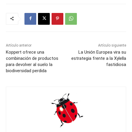
Artículo anterior
Artículo siguiente
Koppert ofrece una
La Unión Europea vira su
combinación de productos
estrategia frente a la Xylella
para devolver al suelo la
fastidiosa
biodiversidad perdida