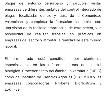
plagas del entorno periurbano y hortícola, visitar
empresas de diferentes ámbitos del control integrado de
plagas, localizadas dentro y fuera de la Comunidad
Valenciana, y completar la formación académica con
una visión de la realidad empresarial de este sector, y la
posibilidad de realizar trabajos en prácticas en
empresas del sector y afrontar la realidad de este mundo
laboral.
El profesorado está constituido por científicos
especializados en las diferentes áreas del control
biológico. Proceden tanto del ámbito universitario (CIBIO)
como del Instituto de Ciencias Agrarias (ICA-CSIC) y las
empresas colaboradoras: Probelte, BioNostrum y
Lokímica.