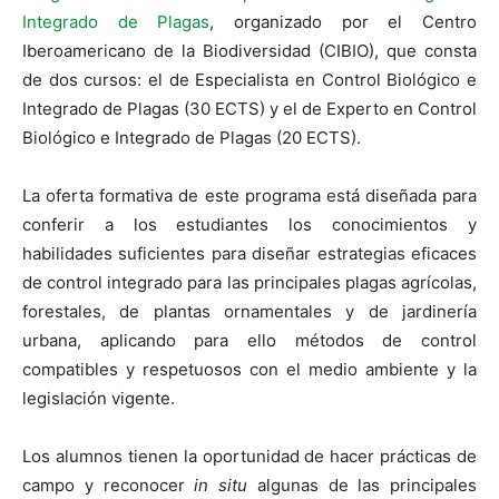
Integrado de Plagas
, organizado por el Centro
Iberoamericano de la Biodiversidad (CIBIO), que consta
de dos cursos: el de Especialista en Control Biológico e
Integrado de Plagas (30 ECTS) y el de Experto en Control
Biológico e Integrado de Plagas (20 ECTS).
La oferta formativa de este programa está diseñada para
conferir a los estudiantes los conocimientos y
habilidades suficientes para diseñar estrategias eficaces
de control integrado para las principales plagas agrícolas,
forestales, de plantas ornamentales y de jardinería
urbana, aplicando para ello métodos de control
compatibles y respetuosos con el medio ambiente y la
legislación vigente.
Los alumnos tienen la oportunidad de hacer prácticas de
campo y reconocer
in situ
algunas de las principales