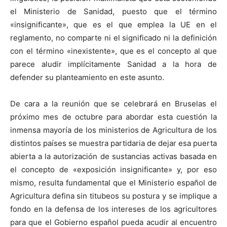
el Ministerio de Sanidad, puesto que el término
«insignificante», que es el que emplea
la UE
en el
reglamento, no comparte ni el significado ni la definición
con el término «inexistente», que es el concepto al que
parece aludir implícitamente Sanidad a la hora de
defender su planteamiento en este asunto.
De cara a la reunión que se celebrará en Bruselas el
próximo mes de octubre para abordar esta cuestión la
inmensa mayoría de los ministerios de Agricultura de los
distintos países se muestra partidaria de dejar esa puerta
abierta a la autorización de sustancias activas basada en
el concepto de «exposición insignificante» y, por eso
mismo, resulta fundamental que el Ministerio español de
Agricultura defina sin titubeos su postura y se implique a
fondo en la defensa de los intereses de los agricultores
para que el Gobierno español pueda acudir al encuentro