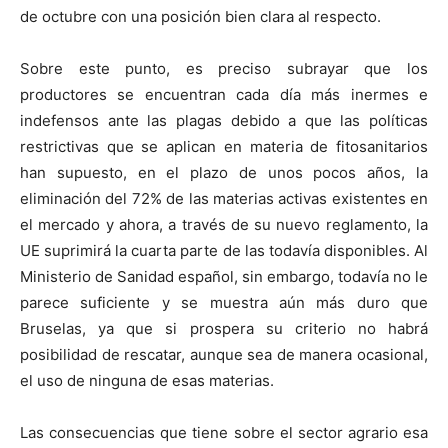
de octubre con una posición bien clara al respecto.
Sobre este punto, es preciso subrayar que los
productores se encuentran cada día más inermes e
indefensos ante las plagas debido a que las políticas
restrictivas que se aplican en materia de fitosanitarios
han supuesto, en el plazo de unos pocos años, la
eliminación del 72% de las materias activas existentes en
el mercado y ahora, a través de su nuevo reglamento,
la
UE
suprimirá la cuarta parte de las todavía disponibles. Al
Ministerio de Sanidad español, sin embargo, todavía no le
parece suficiente y se muestra aún más duro que
Bruselas, ya que si prospera su criterio no habrá
posibilidad de rescatar, aunque sea de manera ocasional,
el uso de ninguna de esas materias.
Las consecuencias que tiene sobre el sector agrario esa