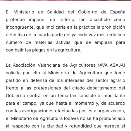
El Ministerio de Sanidad del Gobierno de España
pretende imponer un criterio, tan discutible como
incongruente, que implicaría en la práctica la prohibición
definitiva de la cuarta parte del ya cada vez más reducido
número de materias activas que se emplean para
combatir las plagas en la agricultura.
La Asociación Valenciana
de Agricultores (AVA-ASAJA)
solicita por ello al Ministerio de Agricultura que tome
partido en defensa de los intereses del sector agrario
frente a las pretensiones del citado departamento del
Gobierno central en un tema tan sensible e importante
para el campo, ya que hasta el momento y, de acuerdo
con las averiguaciones efectuadas por esta organización,
el Ministerio de Agricultura todavía no se ha pronunciado
al respecto con la claridad y rotundidad que merece el