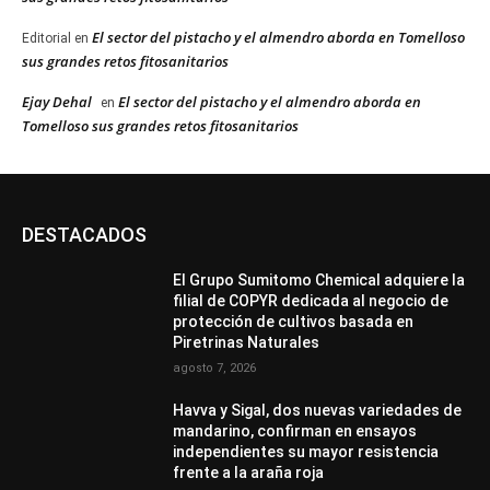
El sector del pistacho y el almendro aborda en Tomelloso
Editorial
en
sus grandes retos fitosanitarios
Ejay Dehal
El sector del pistacho y el almendro aborda en
en
Tomelloso sus grandes retos fitosanitarios
DESTACADOS
El Grupo Sumitomo Chemical adquiere la
filial de COPYR dedicada al negocio de
protección de cultivos basada en
Piretrinas Naturales
agosto 7, 2026
Havva y Sigal, dos nuevas variedades de
mandarino, confirman en ensayos
independientes su mayor resistencia
frente a la araña roja