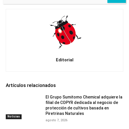
Editorial
Artículos relacionados
El Grupo Sumitomo Chemical adquiere la
filial de COPYR dedicada al negocio de
protección de cultivos basada en
Piretrinas Naturales
Noticias
agosto 7, 2026