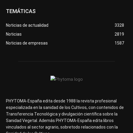
TEMÁTICAS
Noticias de actualidad
3328
Noticias
2819
Noticias de empresas
1587
PHYTOMA-España edita desde 1988 la revista profesional
especializada en la sanidad de los Cultivos, con contenidos de
Transferencia Tecnológica y divulgación científica sobre la
Sanidad Vegetal. Además PHYTOMA-España edita libros
vinculados al sector agrario, sobretodo relacionados con la