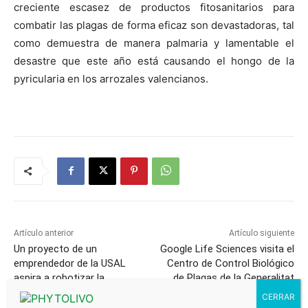
creciente escasez de productos fitosanitarios para
combatir las plagas de forma eficaz son devastadoras, tal
como demuestra de manera palmaria y lamentable el
desastre que este año está causando el hongo de la
pyricularia en los arrozales valencianos.
Artículo anterior
Artículo siguiente
Un proyecto de un
Google Life Sciences visita el
emprendedor de la USAL
Centro de Control Biológico
aspira a robotizar la
de Plagas de la Generalitat
agricultura
Valenciana