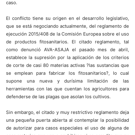
caso.
El conflicto tiene su origen en el desarrollo legislativo,
que se está negociando actualmente, del reglamento de
ejecución 2015/408 de
la Comisión Europea
sobre el uso
de productos fitosanitarios. El citado reglamento, tal
como denunció AVA-ASAJA el pasado mes de abril,
establece la supresión por la aplicación de los criterios
de corte de casi 80 materias activas ?las sustancias que
se emplean para fabricar los fitosanitarios­­?, lo cual
supone una nueva y durísima limitación de las
herramientas con las que cuentan los agricultores para
defenderse de las plagas que asolan los cultivos.
Sin embargo, el citado y muy restrictivo reglamento deja
una pequeña puerta abierta al contemplar la posibilidad
de autorizar para casos especiales el uso de alguna de