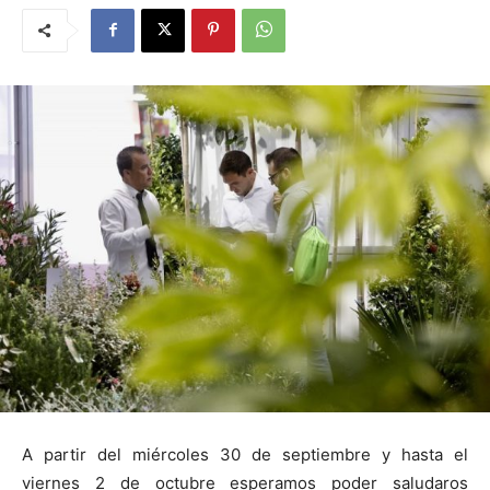
A partir del miércoles 30 de septiembre y hasta el
viernes 2 de octubre esperamos poder saludaros