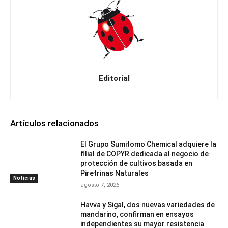
Editorial
Artículos relacionados
El Grupo Sumitomo Chemical adquiere la
filial de COPYR dedicada al negocio de
protección de cultivos basada en
Piretrinas Naturales
Noticias
agosto 7, 2026
Havva y Sigal, dos nuevas variedades de
mandarino, confirman en ensayos
independientes su mayor resistencia