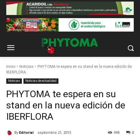
Inicio
Noticias
PHYTOMA te espera en su stand en la nueva edición de
IBERFLORA
Noticias
Noticias de actualidad
PHYTOMA te espera en su
stand en la nueva edición de
IBERFLORA
By
Editorial
septiembre 21, 2015
498
0