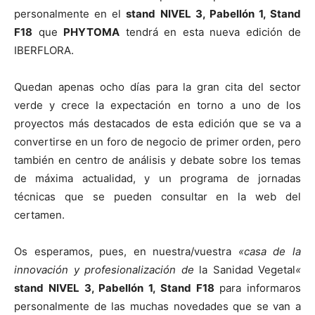
personalmente en el
stand NIVEL 3, Pabellón 1, Stand
F18
que
PHYTOMA
tendrá en esta nueva edición de
IBERFLORA.
Quedan apenas ocho días para la gran cita del sector
verde y crece la expectación en torno a uno de los
proyectos más destacados de esta edición que se va a
convertirse en un foro de negocio de primer orden, pero
también en centro de análisis y debate sobre los temas
de máxima actualidad, y un programa de jornadas
técnicas que se pueden consultar en la web del
certamen.
Os esperamos, pues, en nuestra/vuestra
«casa de la
innovación y profesionalización de
la Sanidad
Vegetal
«
stand NIVEL 3, Pabellón 1, Stand F18
para informaros
personalmente de las muchas novedades que se van a