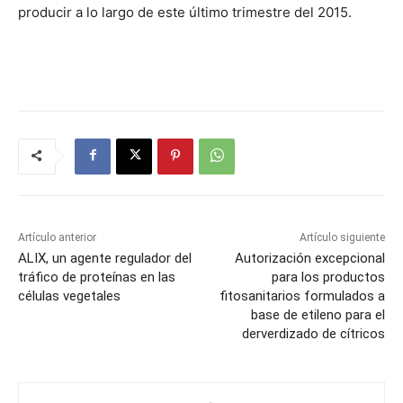
producir a lo largo de este último trimestre del 2015.
Artículo anterior
Artículo siguiente
ALIX, un agente regulador del
Autorización excepcional
tráfico de proteínas en las
para los productos
células vegetales
fitosanitarios formulados a
base de etileno para el
derverdizado de cítricos