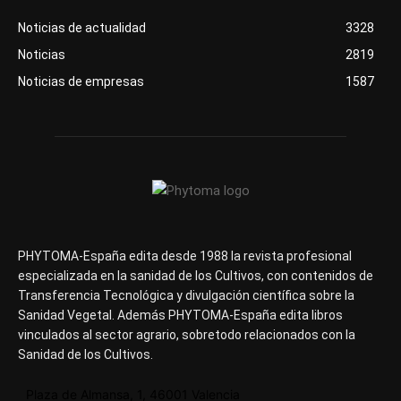
Noticias de actualidad
3328
Noticias
2819
Noticias de empresas
1587
PHYTOMA-España edita desde 1988 la revista profesional
especializada en la sanidad de los Cultivos, con contenidos de
Transferencia Tecnológica y divulgación científica sobre la
Sanidad Vegetal. Además PHYTOMA-España edita libros
vinculados al sector agrario, sobretodo relacionados con la
Sanidad de los Cultivos.
Plaza de Almansa, 1, 46001 Valencia