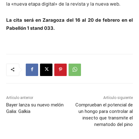
la «nueva etapa digital» de la revista y la nueva web.
La cita será en Zaragoza del 16 al 20 de febrero en el
Pabellón 1 stand 033.
Artículo anterior
Artículo siguiente
Bayer lanza su nuevo melón
Comprueban el potencial de
Galia: Galkia
un hongo para controlar al
insecto que transmite el
nematodo del pino