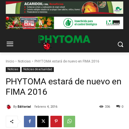
Inicio
Noticias
PHYTOMA estará de nuevo en FIMA 2016
Noticias
Noticias de actualidad
PHYTOMA estará de nuevo en
FIMA 2016
By
Editorial
febrero 4, 2016
336
0