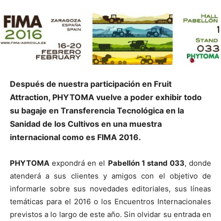
Después de nuestra participación en Fruit
Attraction, PHYTOMA vuelve a poder exhibir todo
su bagaje en Transferencia Tecnológica en
la
Sanidad de los Cultivos en una muestra
internacional como es FIMA 2016.
PHYTOMA
expondrá en el
Pabellón 1 stand 033
, donde
atenderá a sus clientes y amigos con el objetivo de
informarle sobre sus novedades editoriales, sus líneas
temáticas para el 2016 o los Encuentros Internacionales
previstos a lo largo de este año. Sin olvidar su entrada en