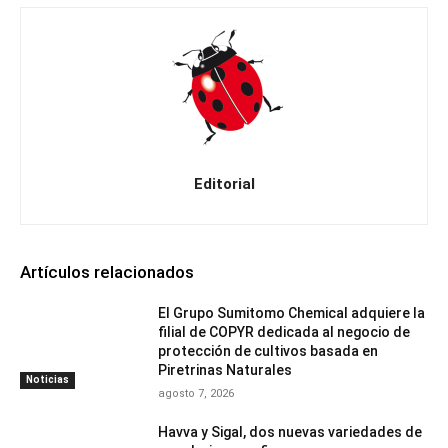
Editorial
Artículos relacionados
El Grupo Sumitomo Chemical adquiere la
filial de COPYR dedicada al negocio de
protección de cultivos basada en
Piretrinas Naturales
Noticias
agosto 7, 2026
Havva y Sigal, dos nuevas variedades de