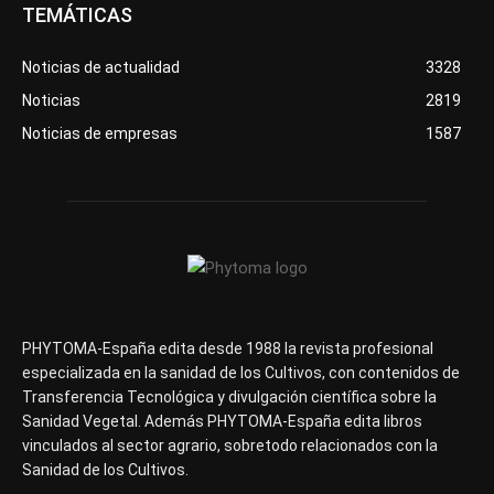
TEMÁTICAS
Noticias de actualidad
3328
Noticias
2819
Noticias de empresas
1587
PHYTOMA-España edita desde 1988 la revista profesional
especializada en la sanidad de los Cultivos, con contenidos de
Transferencia Tecnológica y divulgación científica sobre la
Sanidad Vegetal. Además PHYTOMA-España edita libros
vinculados al sector agrario, sobretodo relacionados con la
Sanidad de los Cultivos.