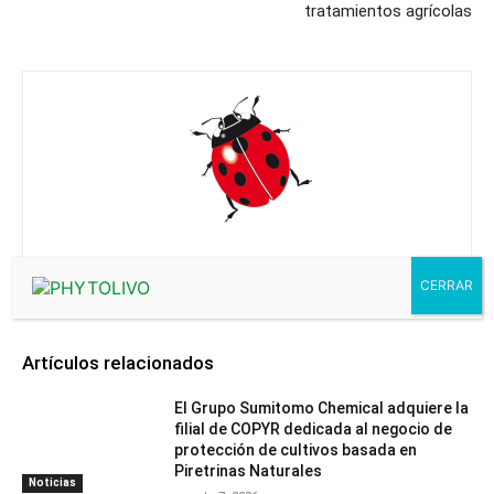
tratamientos agrícolas
Editorial
Artículos relacionados
El Grupo Sumitomo Chemical adquiere la
filial de COPYR dedicada al negocio de
protección de cultivos basada en
Piretrinas Naturales
Noticias