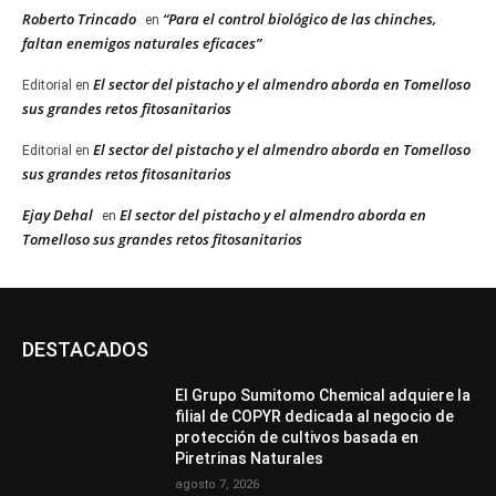
Roberto Trincado
“Para el control biológico de las chinches,
en
faltan enemigos naturales eficaces”
El sector del pistacho y el almendro aborda en Tomelloso
Editorial
en
sus grandes retos fitosanitarios
El sector del pistacho y el almendro aborda en Tomelloso
Editorial
en
sus grandes retos fitosanitarios
Ejay Dehal
El sector del pistacho y el almendro aborda en
en
Tomelloso sus grandes retos fitosanitarios
DESTACADOS
El Grupo Sumitomo Chemical adquiere la
filial de COPYR dedicada al negocio de
protección de cultivos basada en
Piretrinas Naturales
agosto 7, 2026