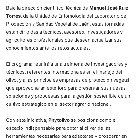
Bajo la dirección científico-técnica de
Manuel José Ruiz
Torres
, de la Unidad de Entomología del Laboratorio de
Producción y Sanidad Vegetal de Jaén, estas jornadas
están dirigidas a técnicos, asesores, investigadores y
agricultores profesionales que deseen actualizar sus
conocimientos ante los retos actuales.
El programa reunirá a una treintena de investigadores y
técnicos, referentes internacionales en el manejo del
olivo, y a las principales empresas de protección vegetal,
que aprovecharán este foro para presentar sus nuevas
soluciones y propuestas para la gestión sostenible de un
cultivo estratégico en el sector agrario nacional.
Con esta iniciativa,
Phytolivo
se posiciona como el
espacio indispensable para dotar al olivar de las
herramientas necesarias para adaptarse y prosperar en