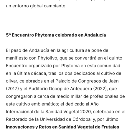
un entorno global cambiante.
5º Encuentro Phytoma celebrado en Andalucía
El peso de Andalucía en la agricultura se pone de
manifiesto con Phytolivo, que se convertirá en el quinto
Encuentro organizado por Phytoma en esta comunidad
en la última década, tras los dos dedicados al cultivo del
olivar, celebrados en el Palacio de Congresos de Jaén
(2017) y el Auditorio Dcoop de Antequera (2022), que
congregaron a cerca de medio millar de profesionales de
este cultivo emblemático; el dedicado al Año
Internacional de la Sanidad Vegetal 2020, celebrado en el
Rectorado de la Universidad de Córdoba; y, por último,
Innovaciones y Retos en Sanidad Vegetal de Frutales