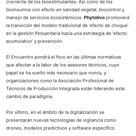
creciente de los bioestimulantes. Asi como de los
bioinsumos con efecto en sanidad vegetal, biocontrol y
manejo de servicios ecosistémicos.
Phytolivo
promoverá
la transición del modelo tradicional de ‘efecto de choque’
en la gestión fitosanitaria hacia una estrategia de ‘efecto
acumulativo’ y prevención.
El Encuentro pondrá el foco en las últimas normativas
que afectan a la labor de los asesores técnicos, cuyo
papel se ha vuelto más necesario que nunca, y
organizaciones como la Asociación Profesional de
Técnicos de Producción Integrada están liderando este
cambio de paradigma.
Por último, en el ámbito de la digitalización se
presentarán nuevas tecnologías de vigilancia como
drones, modelos predictivos y software específico.