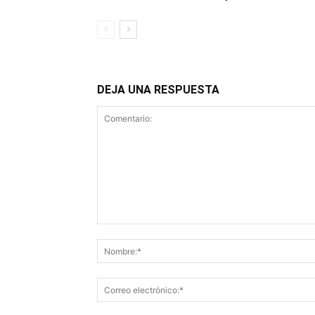
DEJA UNA RESPUESTA
Comentario: