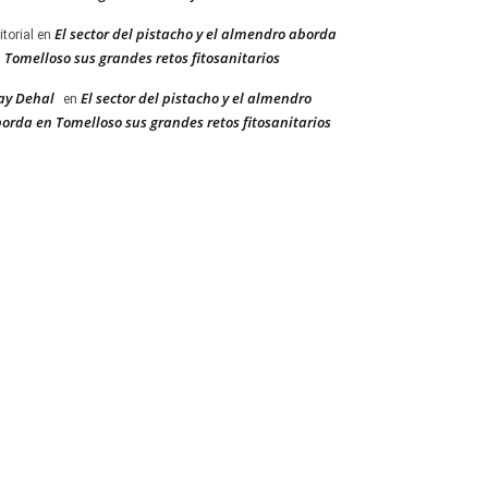
El sector del pistacho y el almendro aborda
itorial
en
 Tomelloso sus grandes retos fitosanitarios
ay Dehal
El sector del pistacho y el almendro
en
orda en Tomelloso sus grandes retos fitosanitarios