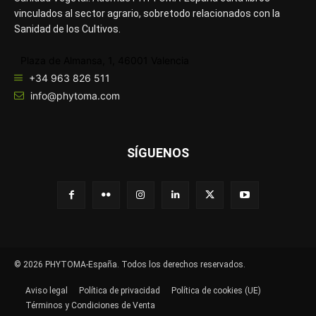
vinculados al sector agrario, sobretodo relacionados con la
Sanidad de los Cultivos.
Plaza de Almansa, 1, 46001 Valencia
+34 963 826 511
info@phytoma.com
SÍGUENOS
© 2026 PHYTOMA-España. Todos los derechos reservados.
Aviso legal
Política de privacidad
Política de cookies (UE)
Términos y Condiciones de Venta