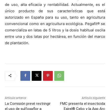
de uso, alta eficacia y rentabilidad. Actualmente, es el
único producto de sus características que está
autorizado en España para su uso, tanto en agricultura
convencional como en agricultura ecológica. Pegafit® se
comercializa en latas de 5 litros y la dosis habitual oscila
entre una y dos latas por hectárea, en función del marco
de plantación.
Artículo anterior
Artículo siguiente
La Comisión prevé restringir
FMC presenta el insecticida
el uso de sulfoxaflor a
Exirel® Cebo y la App Arc