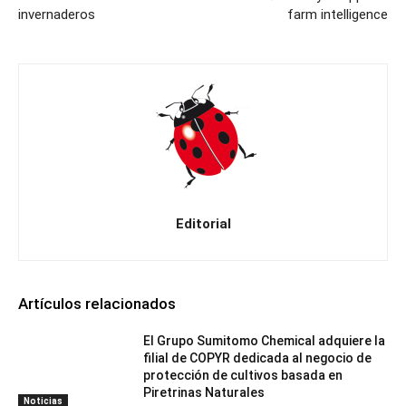
invernaderos
farm intelligence
Editorial
Artículos relacionados
El Grupo Sumitomo Chemical adquiere la
filial de COPYR dedicada al negocio de
protección de cultivos basada en
Piretrinas Naturales
Noticias