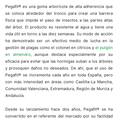
Pegafit® es una goma arborícola de alta adherencia que
se coloca alrededor del tronco para crear una barrera
física que impide el paso de insectos a las partes altas
del árbol. El producto es resistente al agua y tiene una
vida útil en torno a las diez semanas. Su modo de acción
ha demostrado ser un efectivo medio de lucha en la
gestión de plagas como el cotonet en cítricos y
el pulgón
en almendro
, aunque destaca especialmente por su
eficacia para evitar que las hormigas suban a los árboles
y provoquen daños no deseados. De ahí, que el uso de
Pegafit® se incrementa cada año en toda España, pero
con más intensidad en áreas como Castilla-La Mancha,
Comunidad Valenciana, Extremadura, Región de Murcia y
Andalucía.
Desde su lanzamiento hace dos años, Pegafit® se ha
convertido en el referente del mercado por su facilidad