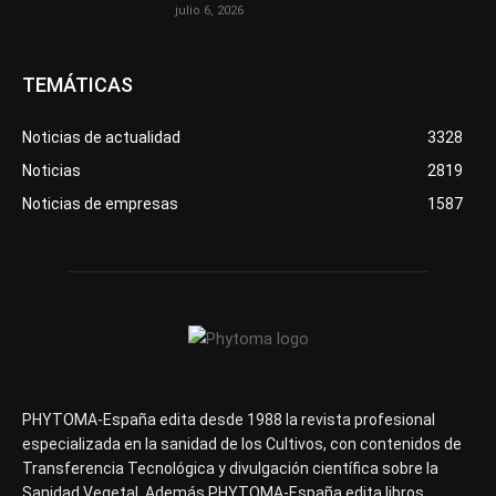
julio 6, 2026
TEMÁTICAS
Noticias de actualidad
3328
Noticias
2819
Noticias de empresas
1587
PHYTOMA-España edita desde 1988 la revista profesional
especializada en la sanidad de los Cultivos, con contenidos de
Transferencia Tecnológica y divulgación científica sobre la
Sanidad Vegetal. Además PHYTOMA-España edita libros