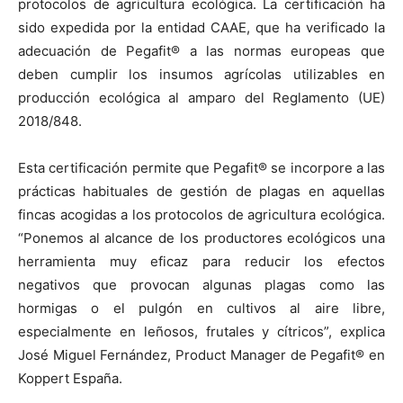
protocolos de agricultura ecológica. La certificación ha
sido expedida por la entidad CAAE, que ha verificado la
adecuación de Pegafit® a las normas europeas que
deben cumplir los insumos agrícolas utilizables en
producción ecológica al amparo del Reglamento (UE)
2018/848.
Esta certificación permite que Pegafit® se incorpore a las
prácticas habituales de gestión de plagas en aquellas
fincas acogidas a los protocolos de agricultura ecológica.
“Ponemos al alcance de los productores ecológicos una
herramienta muy eficaz para reducir los efectos
negativos que provocan algunas plagas como las
hormigas o el pulgón en cultivos al aire libre,
especialmente en leñosos, frutales y cítricos”, explica
José Miguel Fernández, Product Manager de Pegafit® en
Koppert España.