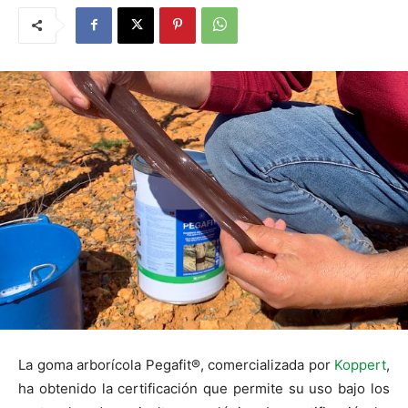
La goma arborícola Pegafit®, comercializada por
Koppert
,
ha obtenido la certificación que permite su uso bajo los