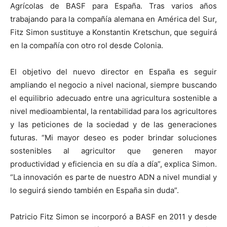
Agrícolas de BASF para España. Tras varios años
trabajando para la compañía alemana en América del Sur,
Fitz Simon sustituye a Konstantin Kretschun, que seguirá
en la compañía con otro rol desde Colonia.
El objetivo del nuevo director en España es seguir
ampliando el negocio a nivel nacional, siempre buscando
el equilibrio adecuado entre una agricultura sostenible a
nivel medioambiental, la rentabilidad para los agricultores
y las peticiones de la sociedad y de las generaciones
futuras. “Mi mayor deseo es poder brindar soluciones
sostenibles al agricultor que generen mayor
productividad y eficiencia en su día a día”, explica Simon.
“La innovación es parte de nuestro ADN a nivel mundial y
lo seguirá siendo también en España sin duda”.
Patricio Fitz Simon se incorporó a BASF en 2011 y desde