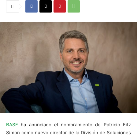
BASF
ha anunciado el nombramiento de Patricio Fitz
Simon como nuevo director de la División de Soluciones