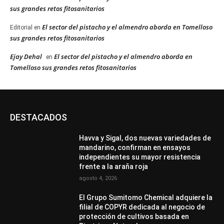
sus grandes retos fitosanitarios
El sector del pistacho y el almendro aborda en Tomelloso
Editorial
en
sus grandes retos fitosanitarios
Ejay Dehal
El sector del pistacho y el almendro aborda en
en
Tomelloso sus grandes retos fitosanitarios
DESTACADOS
Havva y Sigal, dos nuevas variedades de
mandarino, confirman en ensayos
independientes su mayor resistencia
frente a la araña roja
agosto 4, 2026
El Grupo Sumitomo Chemical adquiere la
filial de COPYR dedicada al negocio de
protección de cultivos basada en