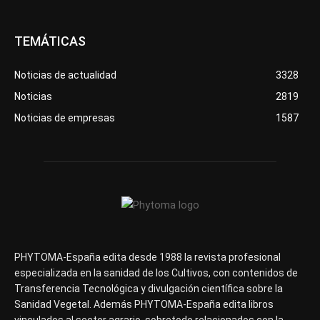
TEMÁTICAS
Noticias de actualidad
3328
Noticias
2819
Noticias de empresas
1587
PHYTOMA-España edita desde 1988 la revista profesional
especializada en la sanidad de los Cultivos, con contenidos de
Transferencia Tecnológica y divulgación científica sobre la
Sanidad Vegetal. Además PHYTOMA-España edita libros