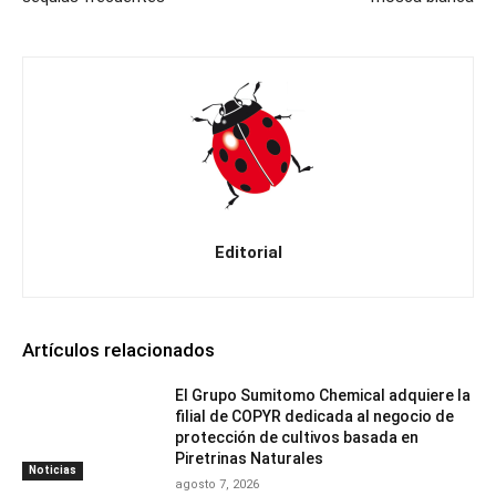
Editorial
Artículos relacionados
El Grupo Sumitomo Chemical adquiere la
filial de COPYR dedicada al negocio de
protección de cultivos basada en
Piretrinas Naturales
Noticias
agosto 7, 2026