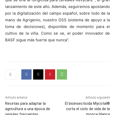
lanzamiento de este año. Además, seguiremos apostando
por la digitalización del campo español, sobre todo de la
mano de Agrigenio, nuestro DSS (sistema de apoyo a la
toma de decisiones), disponible de momento para el
cultivo de la viña. Como se ve, el poder innovador de
BASF sigue más fuerte que nunca”.
Artículo anterior
Artículo siguiente
Recetas para adaptar la
El bioinsecticida Mycotal®
agricultura a una época de
corta el ciclo de vida de la
sequías frecuentes
mosca blanca