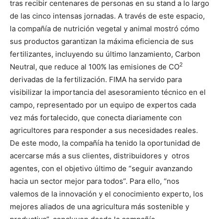
tras recibir centenares de personas en su stand a lo largo
de las cinco intensas jornadas. A través de este espacio,
la compañía de nutrición vegetal y animal mostró cómo
sus productos garantizan la máxima eficiencia de sus
fertilizantes, incluyendo su último lanzamiento, Carbon
2
Neutral, que reduce al 100% las emisiones de CO
derivadas de la fertilización. FIMA ha servido para
visibilizar la importancia del asesoramiento técnico en el
campo, representado por un equipo de expertos cada
vez más fortalecido, que conecta diariamente con
agricultores para responder a sus necesidades reales.
De este modo, la compañía ha tenido la oportunidad de
acercarse más a sus clientes, distribuidores y otros
agentes, con el objetivo último de “seguir avanzando
hacia un sector mejor para todos”. Para ello, “nos
valemos de la innovación y el conocimiento experto, los
mejores aliados de una agricultura más sostenible y