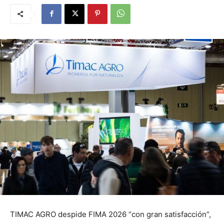
TIMAC AGRO despide FIMA 2026 “con gran satisfacción”,