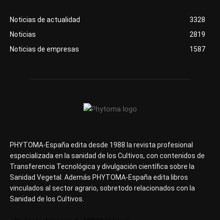
Noticias de actualidad
3328
Noticias
2819
Noticias de empresas
1587
PHYTOMA-España edita desde 1988 la revista profesional
especializada en la sanidad de los Cultivos, con contenidos de
Transferencia Tecnológica y divulgación científica sobre la
Sanidad Vegetal. Además PHYTOMA-España edita libros
vinculados al sector agrario, sobretodo relacionados con la
Sanidad de los Cultivos.