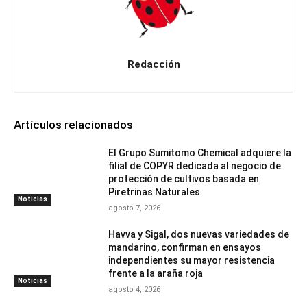
Redacción
Artículos relacionados
El Grupo Sumitomo Chemical adquiere la
filial de COPYR dedicada al negocio de
protección de cultivos basada en
Piretrinas Naturales
Noticias
agosto 7, 2026
Havva y Sigal, dos nuevas variedades de
mandarino, confirman en ensayos
independientes su mayor resistencia
frente a la araña roja
Noticias
agosto 4, 2026