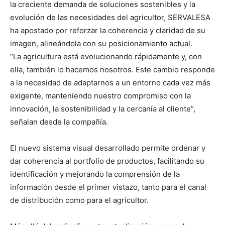
la creciente demanda de soluciones sostenibles y la
evolución de las necesidades del agricultor, SERVALESA
ha apostado por reforzar la coherencia y claridad de su
imagen, alineándola con su posicionamiento actual.
“La agricultura está evolucionando rápidamente y, con
ella, también lo hacemos nosotros. Este cambio responde
a la necesidad de adaptarnos a un entorno cada vez más
exigente, manteniendo nuestro compromiso con la
innovación, la sostenibilidad y la cercanía al cliente”,
señalan desde la compañía.
El nuevo sistema visual desarrollado permite ordenar y
dar coherencia al portfolio de productos, facilitando su
identificación y mejorando la comprensión de la
información desde el primer vistazo, tanto para el canal
de distribución como para el agricultor.