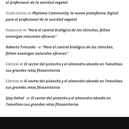
el profesional de la sanidad vegetal
Phytoma Community, la nueva plataforma digital
Vicent Barres
en
para el profesional de la sanidad vegetal
“Para el control biológico de las chinches, faltan
Redacción
en
enemigos naturales eficaces”
Roberto Trincado
“Para el control biológico de las chinches,
en
faltan enemigos naturales eficaces”
El sector del pistacho y el almendro aborda en Tomelloso
Editorial
en
sus grandes retos fitosanitarios
El sector del pistacho y el almendro aborda en Tomelloso
Editorial
en
sus grandes retos fitosanitarios
Ejay Dehal
El sector del pistacho y el almendro aborda en
en
Tomelloso sus grandes retos fitosanitarios