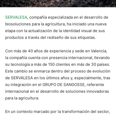
SERVALESA
, compañía especializada en el desarrollo de
biosoluciones para la agricultura, ha iniciado una nueva
etapa con la actualización de la identidad visual de sus
productos a través del rediseño de sus etiquetas.
Con más de 40 años de experiencia y sede en Valencia,
la compañía cuenta con presencia internacional, llevando
su tecnología a más de 150 clientes en más de 30 países.
Este cambio se enmarca dentro del proceso de evolución
de SERVALESA en los últimos años y, especialmente, tras
su integración en el GRUPO DE SANGOSSE, referente
internacional en el desarrollo de soluciones innovadoras
para la agricultura.
En un contexto marcado por la transformación del sector,