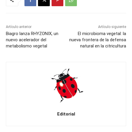
Artículo anterior
Artículo siguiente
Biagro lanza RHYZONIX, un
El microbioma vegetal: la
nuevo acelerador del
nueva frontera de la defensa
metabolismo vegetal
natural en la citricultura
Editorial