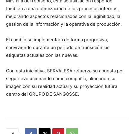
Más allá del rediseño, esta actualización responde
también a una optimización de los procesos internos,
mejorando aspectos relacionados con la legibilidad, la
gestión de la información y la operativa de producción.
El cambio se implementará de forma progresiva,
conviviendo durante un periodo de transición las
etiquetas actuales con las nuevas.
Con esta iniciativa, SERVALESA refuerza su apuesta por
seguir evolucionando como compañía, alineando su
imagen con su realidad actual y su proyección futura
dentro del GRUPO DE SANGOSSE.