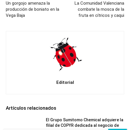
Un gorgojo amenaza la
La Comunidad Valenciana
producción de boniato en la
combate la mosca de la
Vega Baja
fruta en cítricos y caqui
Editorial
Artículos relacionados
El Grupo Sumitomo Chemical adquiere la
filial de COPYR dedicada al negocio de