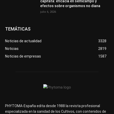
capitata: eficacia en semicampo y
efectos sobre organismos no diana
julio 6, 2026
TEMÁTICAS
Noticias de actualidad
3328
Noticias
2819
Noticias de empresas
1587
PHYTOMA-España edita desde 1988 la revista profesional
especializada en la sanidad de los Cultivos, con contenidos de