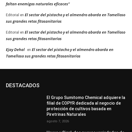
faltan enemigos naturales eficaces”
El sector del pistacho y el almendro aborda en Tomelloso
Editorial
en
sus grandes retos fitosanitarios
El sector del pistacho y el almendro aborda en Tomelloso
Editorial
en
sus grandes retos fitosanitarios
Ejay Dehal
El sector del pistacho y el almendro aborda en
en
Tomelloso sus grandes retos fitosanitarios
DESTACADOS
El Grupo Sumitomo Chemical adquiere la
filial de COPYR dedicada al negocio de
protección de cultivos basada en
Piretrinas Naturales
agosto 7, 2026