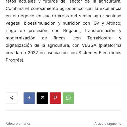
retos actuales y futuros del sector de la agricultura.
Combina el conocimiento agronómico con la excelencia
en el negocio en cuatro áreas del sector agro: sanidad
vegetal, bioestimulación y nutrición con IQV y Altinco;
riego de precisión, con Regaber; transformación y
modernización de fincas, con TerraNostra; y
digitalización de la agricultura, con VEGGA (plataforma
creada en 2022 en asociación con Sistemes Electrònics
Progrés).
Artículo anterior
Artículo siguiente