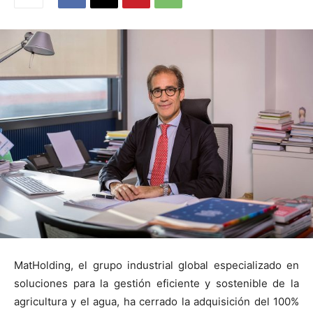
MatHolding, el grupo industrial global especializado en
soluciones para la gestión eficiente y sostenible de la
agricultura y el agua, ha cerrado la adquisición del 100%