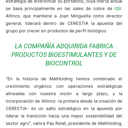
estrategia de diversificar su portafolio, cuya oferta actual
se basa principalmente en las sales de cobre de
IQV
.
Altinco, que mantiene a Joan Minguella como director
general, liderará dentro de CERESTIA la apuesta del
grupo por crecer en productos de perfil biológico.
LA COMPAÑÍA ADQUIRIDA FABRICA
PRODUCTOS BIOESTIMULANTES Y DE
BIOCONTROL
“En la historia de MatHolding hemos combinado el
crecimiento orgánico con operaciones estratégicas
alineadas con nuestra visión a largo plazo, y la
incorporación de Altinco -la primera desde la creación de
CERESTIA- es un salto estratégico en la apuesta por
liderar la transición hacia una mayor sostenibilidad del
sector agro”, valora Pau Relat, presidente de MatHolding,