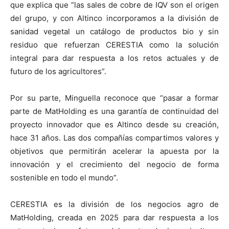
que explica que “las sales de cobre de IQV son el origen
del grupo, y con Altinco incorporamos a la división de
sanidad vegetal un catálogo de productos bio y sin
residuo que refuerzan CERESTIA como la solución
integral para dar respuesta a los retos actuales y de
futuro de los agricultores”.
Por su parte, Minguella reconoce que “pasar a formar
parte de MatHolding es una garantía de continuidad del
proyecto innovador que es Altinco desde su creación,
hace 31 años. Las dos compañías compartimos valores y
objetivos que permitirán acelerar la apuesta por la
innovación y el crecimiento del negocio de forma
sostenible en todo el mundo”.
CERESTIA es la división de los negocios agro de
MatHolding, creada en 2025 para dar respuesta a los