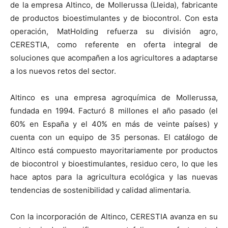
de la empresa Altinco, de Mollerussa (Lleida), fabricante
de productos bioestimulantes y de biocontrol. Con esta
operación, MatHolding refuerza su división agro,
CERESTIA, como referente en oferta integral de
soluciones que acompañen a los agricultores a adaptarse
a los nuevos retos del sector.
Altinco es una empresa agroquímica de Mollerussa,
fundada en 1994. Facturó 8 millones el año pasado (el
60% en España y el 40% en más de veinte países) y
cuenta con un equipo de 35 personas. El catálogo de
Altinco está compuesto mayoritariamente por productos
de biocontrol y bioestimulantes, residuo cero, lo que les
hace aptos para la agricultura ecológica y las nuevas
tendencias de sostenibilidad y calidad alimentaria.
Con la incorporación de Altinco, CERESTIA avanza en su