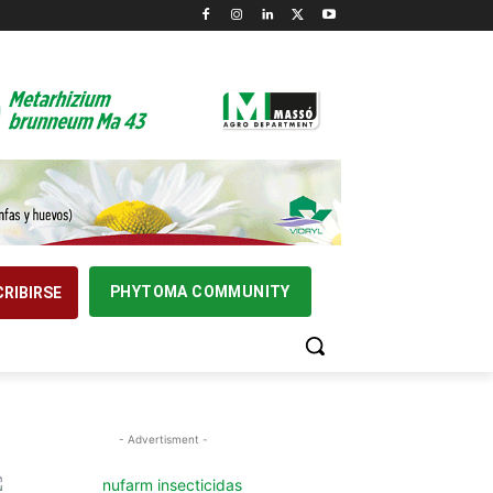
PHYTOMA COMMUNITY
RIBIRSE
- Advertisment -