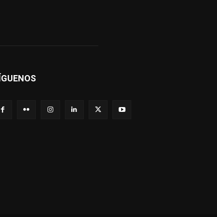
ÍGUENOS