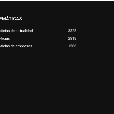
EMÁTICAS
ticias de actualidad
3328
ticias
2818
oticias de empresas
1586