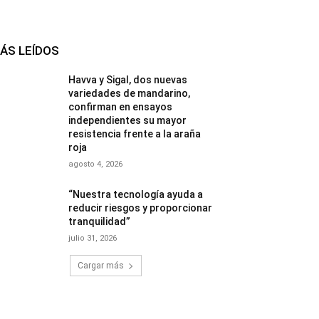
ÁS LEÍDOS
Havva y Sigal, dos nuevas
variedades de mandarino,
confirman en ensayos
independientes su mayor
resistencia frente a la araña
roja
agosto 4, 2026
“Nuestra tecnología ayuda a
reducir riesgos y proporcionar
tranquilidad”
julio 31, 2026
Cargar más