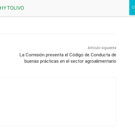
Artículo siguiente
La Comisión presenta el Código de Conducta de
buenas prácticas en el sector agroalimentario