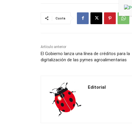
Cuota
Artículo anterior
El Gobierno lanza una línea de créditos para la
digitalización de las pymes agroalimentarias
Editorial