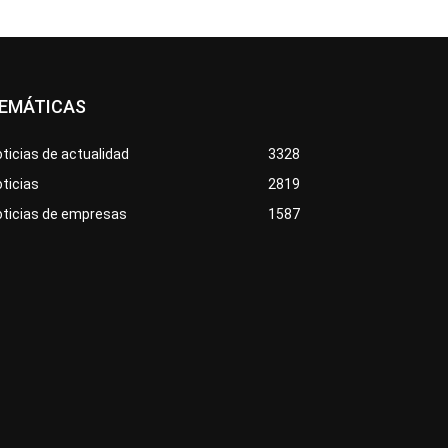
EMÁTICAS
ticias de actualidad
3328
ticias
2819
oticias de empresas
1587