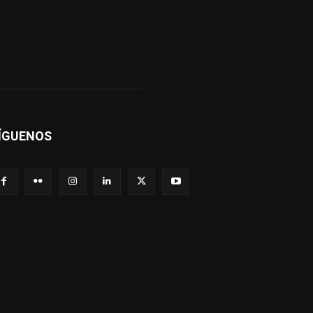
ÍGUENOS