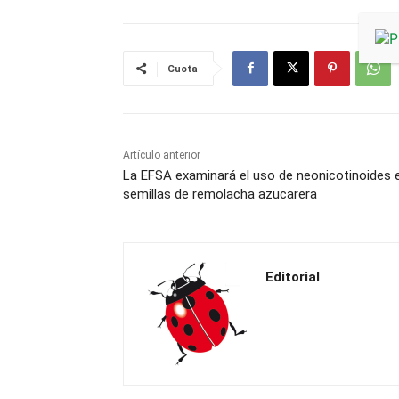
Cuota
Artículo anterior
La EFSA examinará el uso de neonicotinoides 
semillas de remolacha azucarera
Editorial