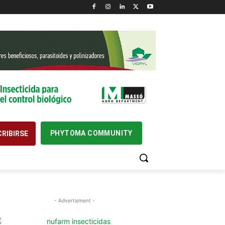
PHYTOMA COMMUNITY
RIBIRSE
- Advertisment -