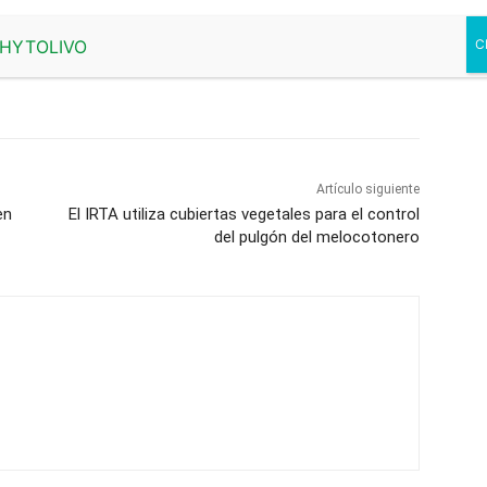
Artículo siguiente
en
El IRTA utiliza cubiertas vegetales para el control
del pulgón del melocotonero