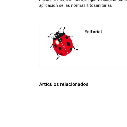
aplicación de las normas fitosanitarias
Editorial
Artículos relacionados