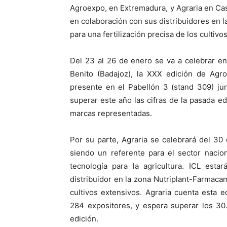
Agroexpo, en Extremadura, y Agraria en Ca
en colaboración con sus distribuidores en 
para una fertilización precisa de los cultivos
Del 23 al 26 de enero se va a celebrar en
Benito (Badajoz), la XXX edición de Agro
presente en el Pabellón 3 (stand 309) ju
superar este año las cifras de la pasada e
marcas representadas.
Por su parte, Agraria se celebrará del 30 
siendo un referente para el sector nacio
tecnología para la agricultura. ICL esta
distribuidor en la zona Nutriplant-Farmaca
cultivos extensivos. Agraria cuenta esta
284 expositores, y espera superar los 30.
edición.