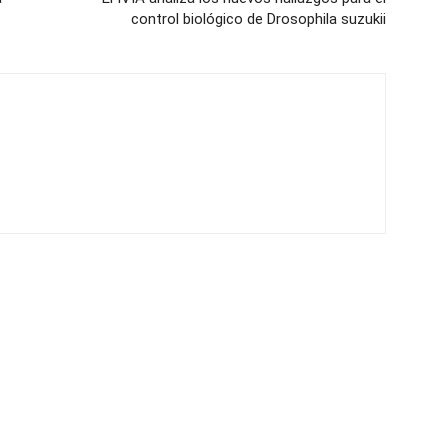
control biológico de Drosophila suzukii