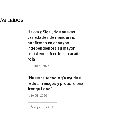
ÁS LEÍDOS
Havva y Sigal, dos nuevas
variedades de mandarino,
confirman en ensayos
independientes su mayor
resistencia frente a la araña
roja
agosto 4, 2026
“Nuestra tecnología ayuda a
reducir riesgos y proporcionar
tranquilidad”
julio 31, 2026
Cargar más