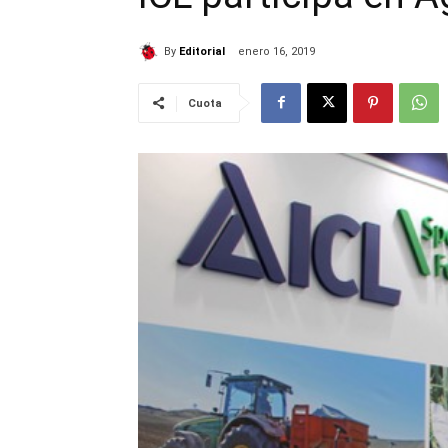
By
Editorial
enero 16, 2019
Cuota