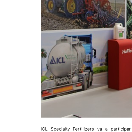
ICL Specialty Fertilizers va a particip