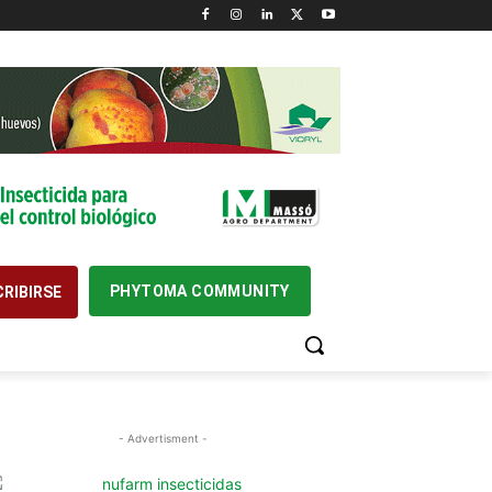
PHYTOMA COMMUNITY
RIBIRSE
- Advertisment -