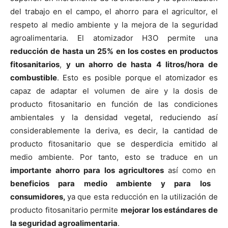
del trabajo en el campo, el ahorro para el agricultor, el
respeto al medio ambiente y la mejora de la seguridad
agroalimentaria. El atomizador H3O permite una
reducción de hasta un 25% en los costes en productos
fitosanitarios
,
y un ahorro de hasta 4 litros/hora de
combustible
. Esto es posible porque el atomizador es
capaz de adaptar el volumen de aire y la dosis de
producto fitosanitario en función de las condiciones
ambientales y la densidad vegetal, reduciendo así
considerablemente la deriva, es decir, la cantidad de
producto fitosanitario que se desperdicia emitido al
medio ambiente. Por tanto, esto se traduce en un
importante ahorro para los agricultores
así como en
beneficios para medio ambiente y para los
consumidores,
ya que esta reducción en la utilización de
producto fitosanitario permite
mejorar los estándares de
la seguridad agroalimentaria
.