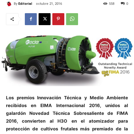
By
Editorial
octubre 21, 2016
558
0
Los premios Innovación Técnica y Medio Ambiente
recibidos en EIMA Internacional 2016, unidos al
galardón Novedad Técnica Sobresaliente de FIMA
2016, convierten al H3O en el atomizador para
protección de cultivos frutales más premiado de la