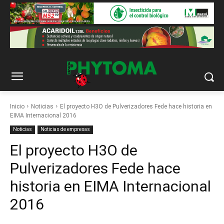
Inicio
Noticias
El proyecto H3O de Pulverizadores Fede hace historia en
EIMA Internacional 2016
Noticias
Noticias de empresas
El proyecto H3O de
Pulverizadores Fede hace
historia en EIMA Internacional
2016