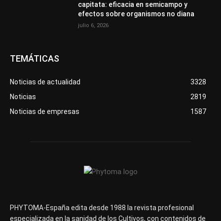
capitata: eficacia en semicampo y
efectos sobre organismos no diana
julio 6, 2026
TEMÁTICAS
Noticias de actualidad
3328
Noticias
2819
Noticias de empresas
1587
PHYTOMA-España edita desde 1988 la revista profesional
especializada en la sanidad de los Cultivos, con contenidos de