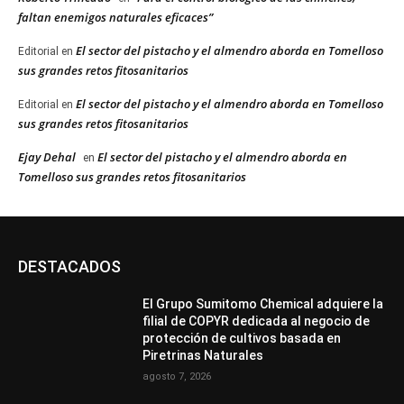
faltan enemigos naturales eficaces”
El sector del pistacho y el almendro aborda en Tomelloso
Editorial
en
sus grandes retos fitosanitarios
El sector del pistacho y el almendro aborda en Tomelloso
Editorial
en
sus grandes retos fitosanitarios
Ejay Dehal
El sector del pistacho y el almendro aborda en
en
Tomelloso sus grandes retos fitosanitarios
DESTACADOS
El Grupo Sumitomo Chemical adquiere la
filial de COPYR dedicada al negocio de
protección de cultivos basada en
Piretrinas Naturales
agosto 7, 2026