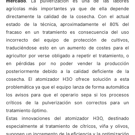
mercado
. La pulverización es una de las labores
agrícolas más importantes ya que de ella depende
directamente la calidad de la cosecha. Con el actual
estado de la técnica, aproximadamente el 80% del
fracaso en un tratamiento es consecuencia del uso
incorrecto del equipo de protección de cultivos,
traduciéndose esto en un aumento de costes para el
agricultor por verse obligado a repetir el tratamiento, o
en pérdidas por no poder vender la producción
posteriormente debido a la calidad deficiente de la
cosecha. El atomizador H3O ofrece solución a esta
problemática ya que el equipo lanza de forma automática
los avisos para que el operario sepa si los procesos
críticos de la pulverización son correctos para un
tratamiento óptimo.
Estas innovaciones del atomizador H3O, destinado
especialmente al tratamiento de cítricos, viña y olivos,
suponen un incremento de la eficiencia y la optimización