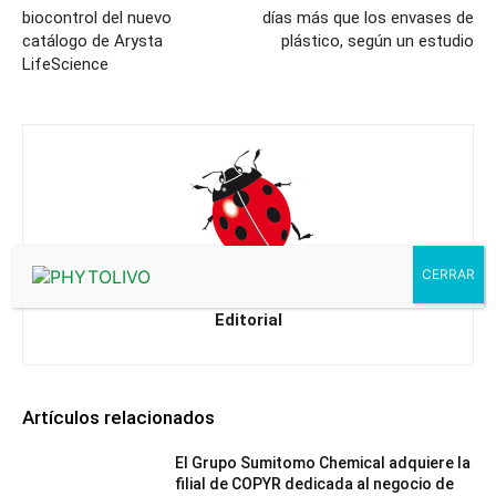
biocontrol del nuevo
días más que los envases de
catálogo de Arysta
plástico, según un estudio
LifeScience
Editorial
Artículos relacionados
El Grupo Sumitomo Chemical adquiere la
filial de COPYR dedicada al negocio de