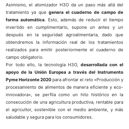
Asimismo, el atomizador H3O da un paso más allá del
tratamiento ya que
genera el cuaderno de campo de
forma automática
. Esto, además de reducir el tiempo
invertido en cumplimentarlo, supone un antes y un
después en la seguridad agroalimentaria, dado que
obtendremos la información real de los tratamientos
realizados para emitir posteriormente el cuaderno de
campo obligatorio.
Por todo ello, la tecnología H3O,
desarrollada con el
apoyo de la Unión Europea a través del Instrumento
Pyme Horizonte 2020
para afrontar el reto «Producción y
procesamiento de alimentos de manera eficiente y eco-
innovadora», se perfila como un hito histórico en la
consecución de una agricultura productiva, rentable para
el agricultor, sostenible con el medio ambiente, y más
saludable y segura para los consumidores.