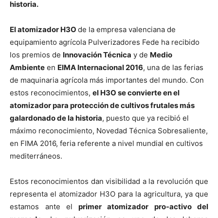
historia.
El atomizador H3O
de la empresa valenciana de
equipamiento agrícola Pulverizadores Fede ha recibido
los premios de
Innovación Técnica
y de
Medio
Ambiente
en
EIMA Internacional 2016
, una de las ferias
de maquinaria agrícola más importantes del mundo. Con
estos reconocimientos,
el H3O se convierte en el
atomizador para protección de cultivos frutales más
galardonado de la historia
, puesto que ya recibió el
máximo reconocimiento, Novedad Técnica Sobresaliente,
en FIMA 2016, feria referente a nivel mundial en cultivos
mediterráneos.
Estos reconocimientos dan visibilidad a la revolución que
representa el atomizador H3O para la agricultura, ya que
estamos ante el
primer atomizador pro-activo del