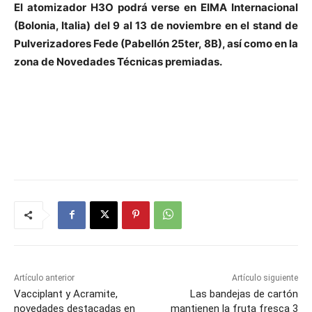
El atomizador H3O podrá verse en EIMA Internacional
(Bolonia, Italia) del 9 al 13 de noviembre en el stand de
Pulverizadores Fede (Pabellón 25ter, 8B), así como en la
zona de Novedades Técnicas premiadas.
Artículo anterior
Artículo siguiente
Vacciplant y Acramite,
Las bandejas de cartón
novedades destacadas en
mantienen la fruta fresca 3