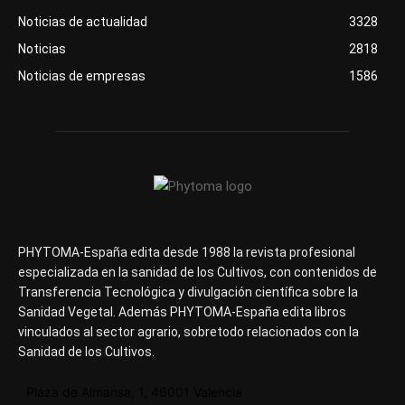
Noticias de actualidad
3328
Noticias
2818
Noticias de empresas
1586
PHYTOMA-España edita desde 1988 la revista profesional
especializada en la sanidad de los Cultivos, con contenidos de
Transferencia Tecnológica y divulgación científica sobre la
Sanidad Vegetal. Además PHYTOMA-España edita libros
vinculados al sector agrario, sobretodo relacionados con la
Sanidad de los Cultivos.
Plaza de Almansa, 1, 46001 Valencia