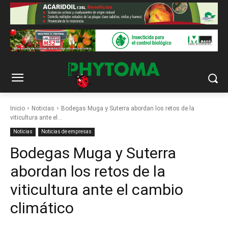
Inicio
Noticias
Bodegas Muga y Suterra abordan los retos de la
viticultura ante el...
Noticias
Noticias de empresas
Bodegas Muga y Suterra
abordan los retos de la
viticultura ante el cambio
climático