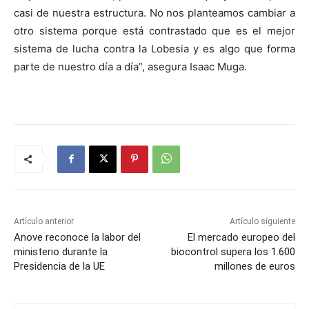
casi de nuestra estructura. No nos planteamos cambiar a
otro sistema porque está contrastado que es el mejor
sistema de lucha contra la Lobesia y es algo que forma
parte de nuestro día a día”, asegura Isaac Muga.
Artículo anterior
Artículo siguiente
Anove reconoce la labor del
El mercado europeo del
ministerio durante la
biocontrol supera los 1.600
Presidencia de la UE
millones de euros