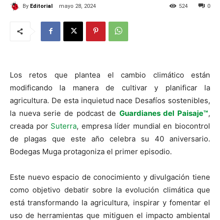
By
Editorial
mayo 28, 2024
524
0
Los retos que plantea el cambio climático están
modificando la manera de cultivar y planificar la
agricultura. De esta inquietud nace Desafíos sostenibles,
la nueva serie de podcast de
Guardianes del Paisaje™
,
creada por
Suterra
, empresa líder mundial en biocontrol
de plagas que este año celebra su 40 aniversario.
Bodegas Muga protagoniza el primer episodio.
Este nuevo espacio de conocimiento y divulgación tiene
como objetivo debatir sobre la evolución climática que
está transformando la agricultura, inspirar y fomentar el
uso de herramientas que mitiguen el impacto ambiental