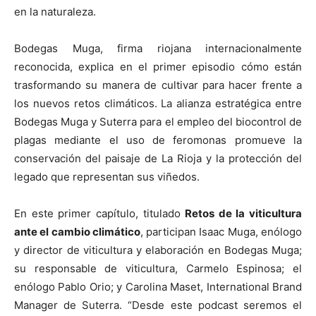
en la naturaleza.
Bodegas Muga, firma riojana internacionalmente
reconocida, explica en el primer episodio cómo están
trasformando su manera de cultivar para hacer frente a
los nuevos retos climáticos. La alianza estratégica entre
Bodegas Muga y Suterra para el empleo del biocontrol de
plagas mediante el uso de feromonas promueve la
conservación del paisaje de La Rioja y la protección del
legado que representan sus viñedos.
En este primer capítulo, titulado
Retos de la viticultura
ante el cambio climático
, participan Isaac Muga, enólogo
y director de viticultura y elaboración en Bodegas Muga;
su responsable de viticultura, Carmelo Espinosa; el
enólogo Pablo Orio; y Carolina Maset, International Brand
Manager de Suterra. “Desde este podcast seremos el