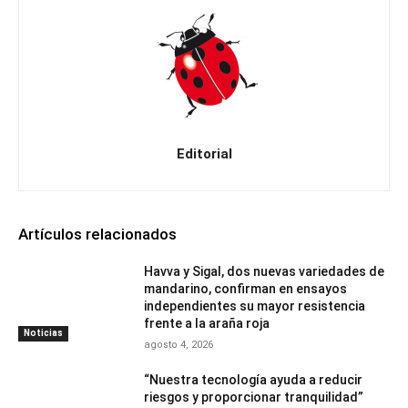
Editorial
Artículos relacionados
Havva y Sigal, dos nuevas variedades de
mandarino, confirman en ensayos
independientes su mayor resistencia
frente a la araña roja
Noticias
agosto 4, 2026
“Nuestra tecnología ayuda a reducir
riesgos y proporcionar tranquilidad”