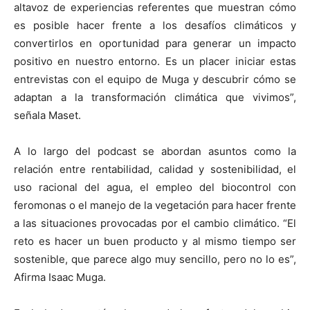
altavoz de experiencias referentes que muestran cómo
es posible hacer frente a los desafíos climáticos y
convertirlos en oportunidad para generar un impacto
positivo en nuestro entorno. Es un placer iniciar estas
entrevistas con el equipo de Muga y descubrir cómo se
adaptan a la transformación climática que vivimos”,
señala Maset.
A lo largo del podcast se abordan asuntos como la
relación entre rentabilidad, calidad y sostenibilidad, el
uso racional del agua, el empleo del biocontrol con
feromonas o el manejo de la vegetación para hacer frente
a las situaciones provocadas por el cambio climático. “El
reto es hacer un buen producto y al mismo tiempo ser
sostenible, que parece algo muy sencillo, pero no lo es”,
Afirma Isaac Muga.