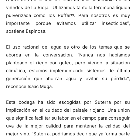
viñedos de La Rioja. “Utilizamos tanto la feromona líquida
pulverizada como los Puffer®. Para nosotros es muy
importante porque evitamos utilizar insecticidas”,
sostiene Espinosa.
El uso racional del agua es otro de los temas que se
aborda en la conversación. “Nunca nos habíamos
planteado el riego por goteo, pero viendo la situación
climática, estamos implementando sistemas de última
generación que ahorran agua y evitan su pérdida”,
reconoce Isaac Muga.
Esta bodega ha sido escogidas por Suterra por su
implicación en el cuidado del paisaje riojano. Una unión
que significa facilitar su labor en el campo para conseguir
uva de la mejor calidad para mantener la calidad del
mejor vino. “Suterra, podríamos decir que ya forma parte