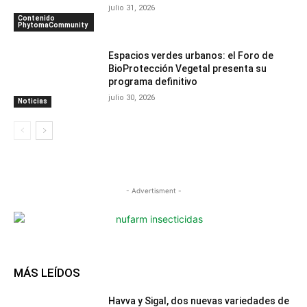
julio 31, 2026
Contenido
PhytomaCommunity
Espacios verdes urbanos: el Foro de
BioProtección Vegetal presenta su
programa definitivo
julio 30, 2026
Noticias
- Advertisment -
MÁS LEÍDOS
Havva y Sigal, dos nuevas variedades de