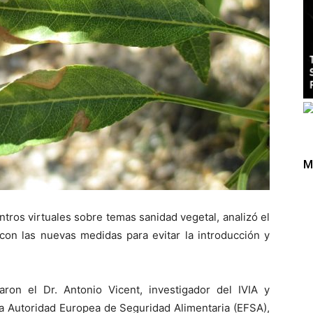
M
tros virtuales sobre temas sanidad vegetal, analizó el
con las nuevas medidas para evitar la introducción y
ron el Dr. Antonio Vicent, investigador del IVIA y
a Autoridad Europea de Seguridad Alimentaria (EFSA),