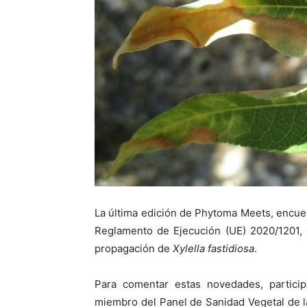
La última edición de Phytoma Meets, encuen
Reglamento de Ejecución (UE) 2020/1201, 
propagación de
Xylella fastidiosa
.
Para comentar estas novedades, participa
miembro del Panel de Sanidad Vegetal de l