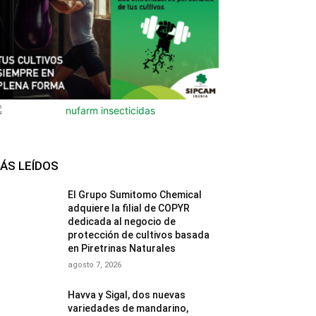
ÁS LEÍDOS
El Grupo Sumitomo Chemical
adquiere la filial de COPYR
dedicada al negocio de
protección de cultivos basada
en Piretrinas Naturales
agosto 7, 2026
Havva y Sigal, dos nuevas
variedades de mandarino,