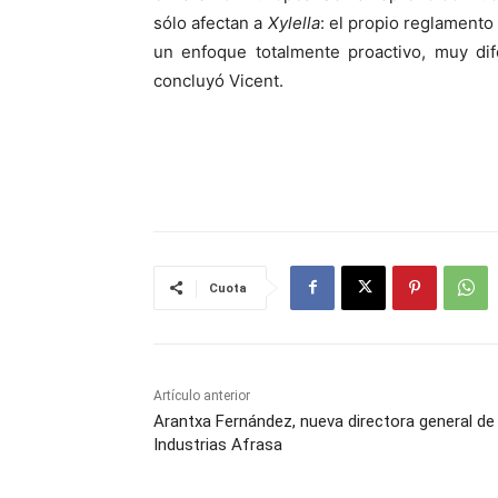
sólo afectan a
Xylella
: el propio reglamento
un enfoque totalmente proactivo, muy dif
concluyó Vicent.
Cuota
Artículo anterior
Arantxa Fernández, nueva directora general de
Industrias Afrasa