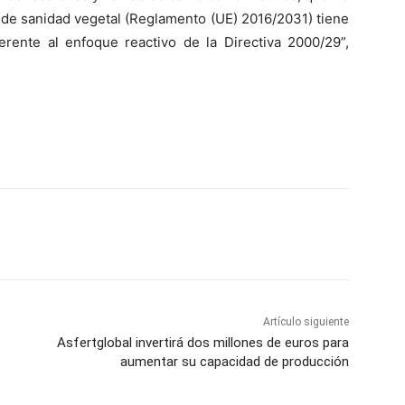
 de sanidad vegetal (Reglamento (UE) 2016/2031) tiene
erente al enfoque reactivo de la Directiva 2000/29”,
Artículo siguiente
Asfertglobal invertirá dos millones de euros para
aumentar su capacidad de producción