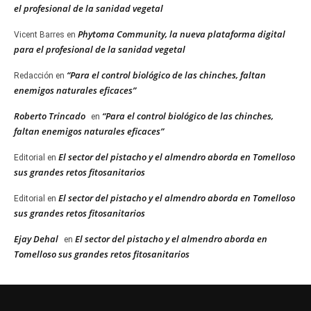
el profesional de la sanidad vegetal
Phytoma Community, la nueva plataforma digital
Vicent Barres
en
para el profesional de la sanidad vegetal
“Para el control biológico de las chinches, faltan
Redacción
en
enemigos naturales eficaces”
Roberto Trincado
“Para el control biológico de las chinches,
en
faltan enemigos naturales eficaces”
El sector del pistacho y el almendro aborda en Tomelloso
Editorial
en
sus grandes retos fitosanitarios
El sector del pistacho y el almendro aborda en Tomelloso
Editorial
en
sus grandes retos fitosanitarios
Ejay Dehal
El sector del pistacho y el almendro aborda en
en
Tomelloso sus grandes retos fitosanitarios