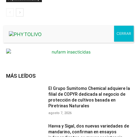
- Advertisment -
MÁS LEÍDOS
El Grupo Sumitomo Chemical adquiere la
filial de COPYR dedicada al negocio de
protección de cultivos basada en
Piretrinas Naturales
agosto 7, 2026
Havva y Sigal, dos nuevas variedades de
mandarino, confirman en ensayos