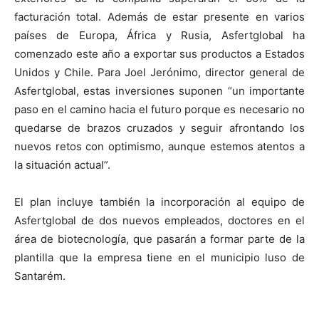
facturación total. Además de estar presente en varios
países de Europa, África y Rusia, Asfertglobal ha
comenzado este año a exportar sus productos a Estados
Unidos y Chile. Para Joel Jerónimo, director general de
Asfertglobal, estas inversiones suponen “un importante
paso en el camino hacia el futuro porque es necesario no
quedarse de brazos cruzados y seguir afrontando los
nuevos retos con optimismo, aunque estemos atentos a
la situación actual”.
El plan incluye también la incorporación al equipo de
Asfertglobal de dos nuevos empleados, doctores en el
área de biotecnología, que pasarán a formar parte de la
plantilla que la empresa tiene en el municipio luso de
Santarém.