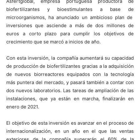
Asfertglobal, empresa portuguesa productora de
biofertilizantes y bioestimulantes a base de
microorganismos, ha anunciado un ambicioso plan de
inversiones que asciende a más de dos millones de
euros a corto plazo para cumplir los objetivos de
crecimiento que se marcó a inicios de año.
Con esta inversión, la compañía aumentará su capacidad
de producción de biofertilizantes gracias a la adquisición
de nuevos biorreactores equipados con la tecnología
más puntera del mercado, y pasará también a contar con
dos nuevos laboratorios. Las tareas de ampliación de las
instalaciones, que ya están en marcha, finalizarán en
enero de 2021.
El objetivo de esta inversión es avanzar en el proceso de
internacionalización, en un año en el que las ventas
exteriores de la compañía superarán el 60% de la