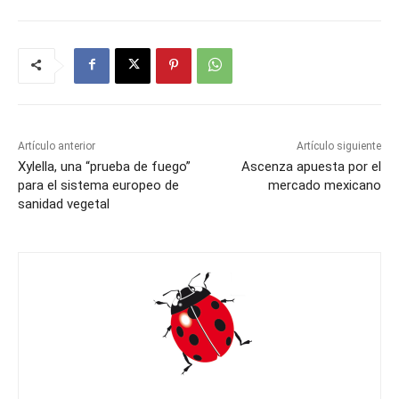
Artículo anterior
Artículo siguiente
Xylella, una “prueba de fuego”
Ascenza apuesta por el
para el sistema europeo de
mercado mexicano
sanidad vegetal