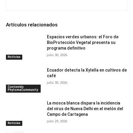
Artículos relacionados
Espacios verdes urbanos: el Foro de
BioProtección Vegetal presenta su
programa definitivo
julio 30, 2026
Noticias
Ecuador detecta la Xylella en cultivos de
café
julio 30, 2026
Contenido
PhytomaCommunity
La mosca blanca dispara la incidencia
del virus de Nueva Delhi en el melón del
Campo de Cartagena
julio 29, 2026
Noticias