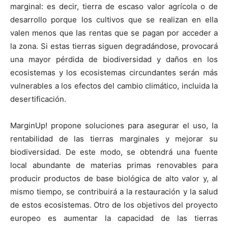
marginal: es decir, tierra de escaso valor agrícola o de
desarrollo porque los cultivos que se realizan en ella
valen menos que las rentas que se pagan por acceder a
la zona. Si estas tierras siguen degradándose, provocará
una mayor pérdida de biodiversidad y daños en los
ecosistemas y los ecosistemas circundantes serán más
vulnerables a los efectos del cambio climático, incluida la
desertificación.
MarginUp! propone soluciones para asegurar el uso, la
rentabilidad de las tierras marginales y mejorar su
biodiversidad. De este modo, se obtendrá una fuente
local abundante de materias primas renovables para
producir productos de base biológica de alto valor y, al
mismo tiempo, se contribuirá a la restauración y la salud
de estos ecosistemas. Otro de los objetivos del proyecto
europeo es aumentar la capacidad de las tierras