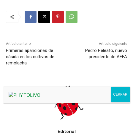
Artículo anterior
Artículo siguiente
Primeras apariciones de
Pedro Peleato, nuevo
cásida en los cultivos de
presidente de AEFA
remolacha
Editorial