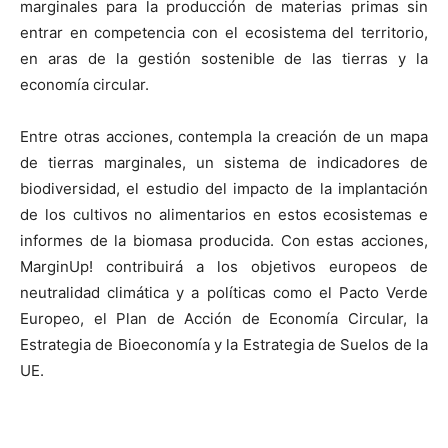
marginales para la producción de materias primas sin
entrar en competencia con el ecosistema del territorio,
en aras de la gestión sostenible de las tierras y la
economía circular.
Entre otras acciones, contempla la creación de un mapa
de tierras marginales, un sistema de indicadores de
biodiversidad, el estudio del impacto de la implantación
de los cultivos no alimentarios en estos ecosistemas e
informes de la biomasa producida. Con estas acciones,
MarginUp! contribuirá a los objetivos europeos de
neutralidad climática y a políticas como el Pacto Verde
Europeo, el Plan de Acción de Economía Circular, la
Estrategia de Bioeconomía y la Estrategia de Suelos de la
UE.