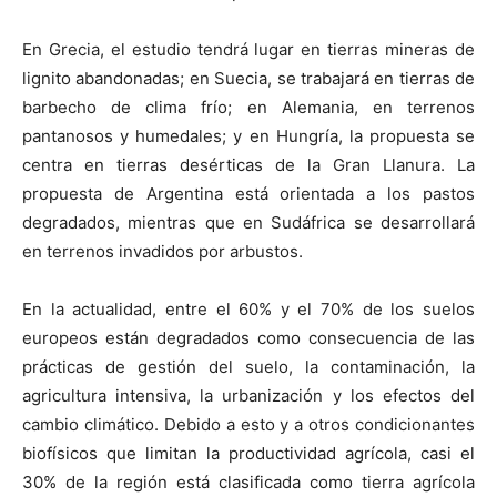
En Grecia, el estudio tendrá lugar en tierras mineras de
lignito abandonadas; en Suecia, se trabajará en tierras de
barbecho de clima frío; en Alemania, en terrenos
pantanosos y humedales; y en Hungría, la propuesta se
centra en tierras desérticas de la Gran Llanura. La
propuesta de Argentina está orientada a los pastos
degradados, mientras que en Sudáfrica se desarrollará
en terrenos invadidos por arbustos.
En la actualidad, entre el 60% y el 70% de los suelos
europeos están degradados como consecuencia de las
prácticas de gestión del suelo, la contaminación, la
agricultura intensiva, la urbanización y los efectos del
cambio climático. Debido a esto y a otros condicionantes
biofísicos que limitan la productividad agrícola, casi el
30% de la región está clasificada como tierra agrícola