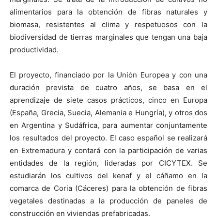
alimentarios para la obtención de fibras naturales y
biomasa, resistentes al clima y respetuosos con la
biodiversidad de tierras marginales que tengan una baja
productividad.
El proyecto, financiado por la Unión Europea y con una
duración prevista de cuatro años, se basa en el
aprendizaje de siete casos prácticos, cinco en Europa
(España, Grecia, Suecia, Alemania e Hungría), y otros dos
en Argentina y Sudáfrica, para aumentar conjuntamente
los resultados del proyecto. El caso español se realizará
en Extremadura y contará con la participación de varias
entidades de la región, lideradas por CICYTEX. Se
estudiarán los cultivos del kenaf y el cáñamo en la
comarca de Coria (Cáceres) para la obtención de fibras
vegetales destinadas a la producción de paneles de
construcción en viviendas prefabricadas.