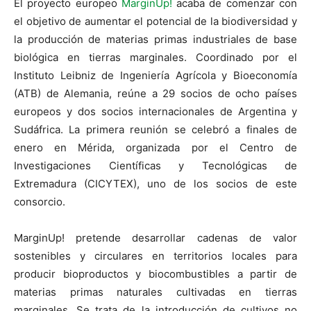
El proyecto europeo
MarginUp!
acaba de comenzar con
el objetivo de aumentar el potencial de la biodiversidad y
la producción de materias primas industriales de base
biológica en tierras marginales. Coordinado por el
Instituto Leibniz de Ingeniería Agrícola y Bioeconomía
(ATB) de Alemania, reúne a 29 socios de ocho países
europeos y dos socios internacionales de Argentina y
Sudáfrica. La primera reunión se celebró a finales de
enero en Mérida, organizada por el Centro de
Investigaciones Científicas y Tecnológicas de
Extremadura (CICYTEX), uno de los socios de este
consorcio.
MarginUp! pretende desarrollar cadenas de valor
sostenibles y circulares en territorios locales para
producir bioproductos y biocombustibles a partir de
materias primas naturales cultivadas en tierras
marginales. Se trata de la introducción de cultivos no