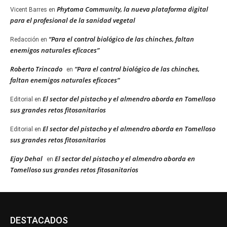
Phytoma Community, la nueva plataforma digital
Vicent Barres
en
para el profesional de la sanidad vegetal
“Para el control biológico de las chinches, faltan
Redacción
en
enemigos naturales eficaces”
Roberto Trincado
“Para el control biológico de las chinches,
en
faltan enemigos naturales eficaces”
El sector del pistacho y el almendro aborda en Tomelloso
Editorial
en
sus grandes retos fitosanitarios
El sector del pistacho y el almendro aborda en Tomelloso
Editorial
en
sus grandes retos fitosanitarios
Ejay Dehal
El sector del pistacho y el almendro aborda en
en
Tomelloso sus grandes retos fitosanitarios
DESTACADOS