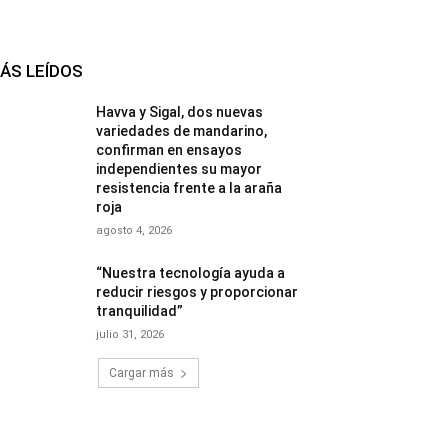
ÁS LEÍDOS
Havva y Sigal, dos nuevas
variedades de mandarino,
confirman en ensayos
independientes su mayor
resistencia frente a la araña
roja
agosto 4, 2026
“Nuestra tecnología ayuda a
reducir riesgos y proporcionar
tranquilidad”
julio 31, 2026
Cargar más