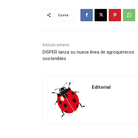
Cuota
Artículo anterior
DISPER lanza su nueva línea de agroquímicos
sostenibles
Editorial