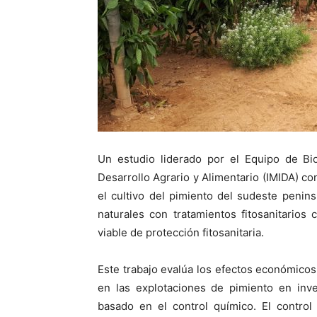
Un estudio liderado por el Equipo de Bio
Desarrollo Agrario y Alimentario (IMIDA) con
el cultivo del pimiento del sudeste peni
naturales con tratamientos fitosanitarios
viable de protección fitosanitaria.
Este trabajo evalúa los efectos económicos
en las explotaciones de pimiento en inve
basado en el control químico. El control