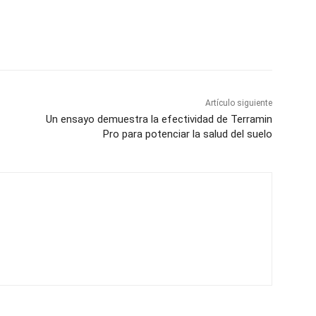
Artículo siguiente
Un ensayo demuestra la efectividad de Terramin
Pro para potenciar la salud del suelo