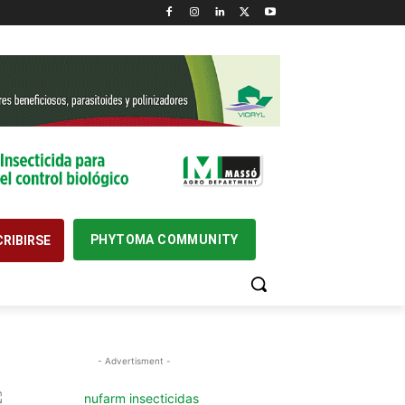
PHYTOMA COMMUNITY
RIBIRSE
- Advertisment -