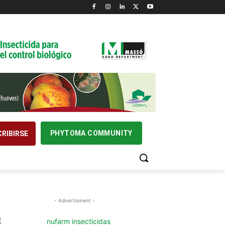
PHYTOMA COMMUNITY
RIBIRSE
- Advertisment -