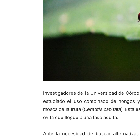
Investigadores de la Universidad de Córdo
estudiado el uso combinado de hongos y c
mosca de la fruta (
Ceratitis capitata
). Esta 
evita que llegue a una fase adulta.
Ante la necesidad de buscar alternativas