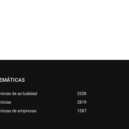
EMÁTICAS
ticias de actualidad
3328
ticias
2819
oticias de empresas
1587