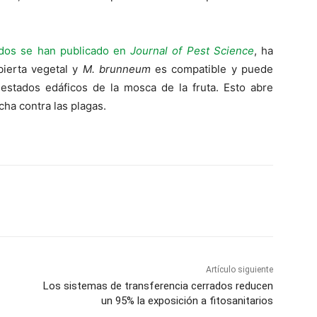
ados se han publicado en
Journal of Pest Science
, ha
ierta vegetal y
M. brunneum
es compatible y puede
 estados edáficos de la mosca de la fruta. Esto abre
cha contra las plagas.
Artículo siguiente
Los sistemas de transferencia cerrados reducen
un 95% la exposición a fitosanitarios