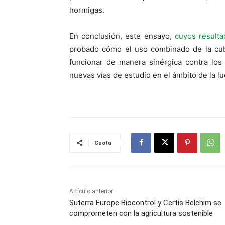
hormigas.
En conclusión, este ensayo,
cuyos result
probado cómo el uso combinado de la cub
funcionar de manera sinérgica contra los
nuevas vías de estudio en el ámbito de la lu
Cuota
Artículo anterior
Suterra Europe Biocontrol y Certis Belchim se
comprometen con la agricultura sostenible