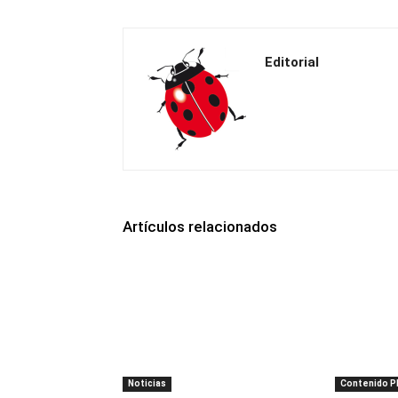
Editorial
Artículos relacionados
Noticias
Contenido 