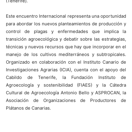
(Tenerife).
Este encuentro Internacional representa una oportunidad
para abordar los nuevos planteamientos de producción y
control de plagas y enfermedades que implica la
transición agroecológica y debatir sobre las estrategias,
técnicas y nuevos recursos que hay que incorporar en el
manejo de los cultivos mediterráneos y subtropicales.
Organizado en colaboración con el Instituto Canario de
Investigaciones Agrarias (ICIA), cuenta con el apoyo del
Cabildo de Tenerife, la Fundación Instituto de
Agroecología y sostenibilidad (FIAES) y la Cátedra
Cultural de Agroecología Antonio Bello y ASPROCAN, la
Asociación de Organizaciones de Productores de
Plátanos de Canarias.