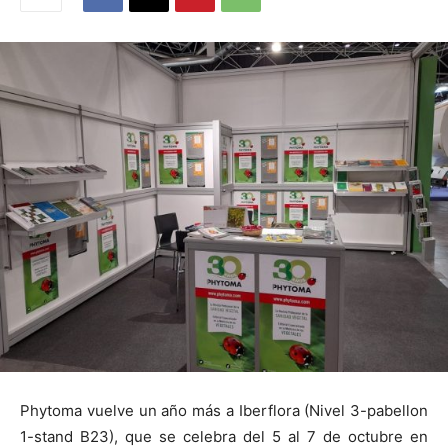
Phytoma vuelve un año más a Iberflora (Nivel 3-pabellon
1-stand B23), que se celebra del 5 al 7 de octubre en