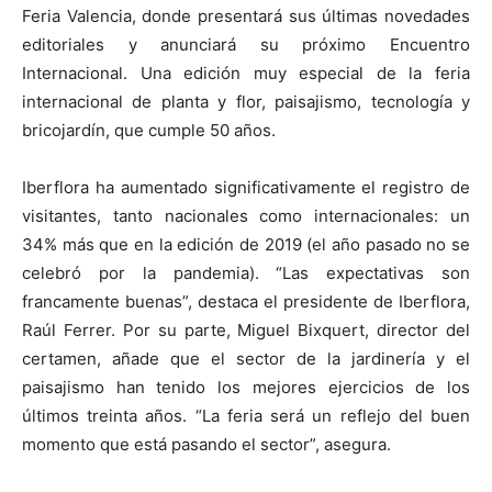
Feria Valencia, donde presentará sus últimas novedades
editoriales y anunciará su próximo Encuentro
Internacional. Una edición muy especial de la feria
internacional de planta y flor, paisajismo, tecnología y
bricojardín, que cumple 50 años.
Iberflora ha aumentado significativamente el registro de
visitantes, tanto nacionales como internacionales: un
34% más que en la edición de 2019 (el año pasado no se
celebró por la pandemia). “Las expectativas son
francamente buenas”, destaca el presidente de Iberflora,
Raúl Ferrer. Por su parte, Miguel Bixquert, director del
certamen, añade que el sector de la jardinería y el
paisajismo han tenido los mejores ejercicios de los
últimos treinta años. “La feria será un reflejo del buen
momento que está pasando el sector”, asegura.