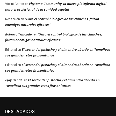
Phytoma Community, la nueva plataforma digital
Vicent Barres
en
para el profesional de la sanidad vegetal
“Para el control biológico de las chinches, faltan
Redacción
en
enemigos naturales eficaces”
Roberto Trincado
“Para el control biológico de las chinches,
en
faltan enemigos naturales eficaces”
El sector del pistacho y el almendro aborda en Tomelloso
Editorial
en
sus grandes retos fitosanitarios
El sector del pistacho y el almendro aborda en Tomelloso
Editorial
en
sus grandes retos fitosanitarios
Ejay Dehal
El sector del pistacho y el almendro aborda en
en
Tomelloso sus grandes retos fitosanitarios
DESTACADOS