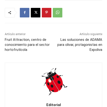
Artículo anterior
Artículo siguiente
Fruit Attraction, centro de
Las soluciones de ADAMA
conocimiento para el sector
para olivar, protagonistas en
hortofrutícola
Expoliva
Editorial