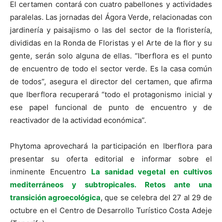
El certamen contará con cuatro pabellones y actividades
paralelas. Las jornadas del Ágora Verde, relacionadas con
jardinería y paisajismo o las del sector de la floristería,
divididas en la Ronda de Floristas y el Arte de la flor y su
gente, serán solo alguna de ellas. “Iberflora es el punto
de encuentro de todo el sector verde. Es la casa común
de todos”, asegura el director del certamen, que afirma
que Iberflora recuperará “todo el protagonismo inicial y
ese papel funcional de punto de encuentro y de
reactivador de la actividad económica”.
Phytoma aprovechará la participación en Iberflora para
presentar su oferta editorial e informar sobre el
inminente Encuentro
La sanidad vegetal en cultivos
mediterráneos y subtropicales. Retos ante una
transición agroecológica
, que se celebra del 27 al 29 de
octubre en el Centro de Desarrollo Turístico Costa Adeje