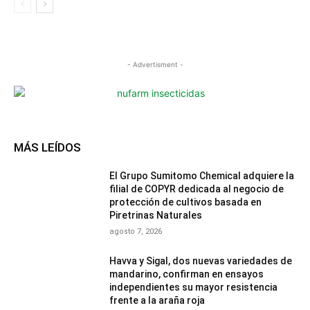
- Advertisment -
MÁS LEÍDOS
El Grupo Sumitomo Chemical adquiere la
filial de COPYR dedicada al negocio de
protección de cultivos basada en
Piretrinas Naturales
agosto 7, 2026
Havva y Sigal, dos nuevas variedades de
mandarino, confirman en ensayos
independientes su mayor resistencia
frente a la araña roja