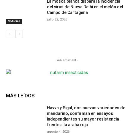
La mosca blanca dispara la incidencia
del virus de Nueva Delhi en el melón del
Campo de Cartagena
julio 29, 2026
Noticias
- Advertisment -
MÁS LEÍDOS
Havva y Sigal, dos nuevas variedades de
mandarino, confirman en ensayos
independientes su mayor resistencia
frente a la araña roja
agosto 4, 2026