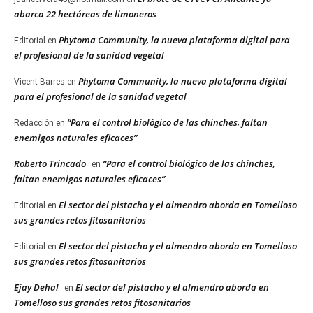
abarca 22 hectáreas de limoneros
Phytoma Community, la nueva plataforma digital para
Editorial
en
el profesional de la sanidad vegetal
Phytoma Community, la nueva plataforma digital
Vicent Barres
en
para el profesional de la sanidad vegetal
“Para el control biológico de las chinches, faltan
Redacción
en
enemigos naturales eficaces”
Roberto Trincado
“Para el control biológico de las chinches,
en
faltan enemigos naturales eficaces”
El sector del pistacho y el almendro aborda en Tomelloso
Editorial
en
sus grandes retos fitosanitarios
El sector del pistacho y el almendro aborda en Tomelloso
Editorial
en
sus grandes retos fitosanitarios
Ejay Dehal
El sector del pistacho y el almendro aborda en
en
Tomelloso sus grandes retos fitosanitarios