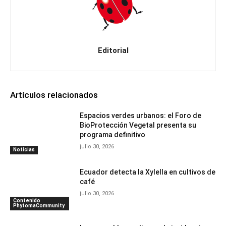
Editorial
Artículos relacionados
Espacios verdes urbanos: el Foro de
BioProtección Vegetal presenta su
programa definitivo
julio 30, 2026
Noticias
Ecuador detecta la Xylella en cultivos de
café
julio 30, 2026
Contenido
PhytomaCommunity