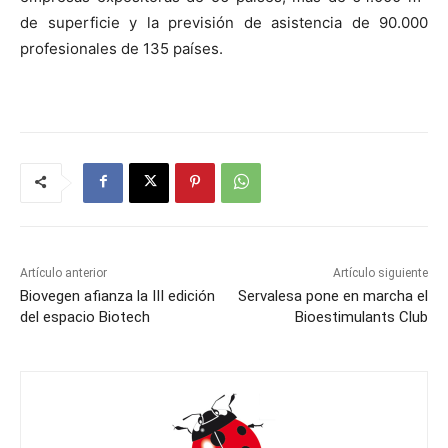
de superficie y la previsión de asistencia de 90.000
profesionales de 135 países.
Artículo anterior
Artículo siguiente
Biovegen afianza la III edición
Servalesa pone en marcha el
del espacio Biotech
Bioestimulants Club