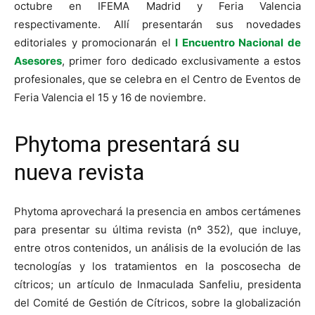
octubre en IFEMA Madrid y Feria Valencia
respectivamente. Allí presentarán sus novedades
editoriales y promocionarán el
I Encuentro Nacional de
Asesores
, primer foro dedicado exclusivamente a estos
profesionales, que se celebra en el Centro de Eventos de
Feria Valencia el 15 y 16 de noviembre.
Phytoma presentará su
nueva revista
Phytoma aprovechará la presencia en ambos certámenes
para presentar su última revista (nº 352), que incluye,
entre otros contenidos, un análisis de la evolución de las
tecnologías y los tratamientos en la poscosecha de
cítricos; un artículo de Inmaculada Sanfeliu, presidenta
del Comité de Gestión de Cítricos, sobre la globalización