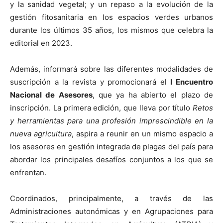
y la sanidad vegetal; y un repaso a la evolución de la
gestión fitosanitaria en los espacios verdes urbanos
durante los últimos 35 años, los mismos que celebra la
editorial en 2023.
Además, informará sobre las diferentes modalidades de
suscripción a la revista y promocionará el
I
Encuentro
Nacional de Asesores
, que ya ha abierto el plazo de
inscripción. La primera edición, que lleva por título
Retos
y herramientas para una profesión imprescindible en la
nueva agricultura
, aspira a reunir en un mismo espacio a
los asesores en gestión integrada de plagas del país para
abordar los principales desafíos conjuntos a los que se
enfrentan.
Coordinados, principalmente, a través de las
Administraciones autonómicas y en Agrupaciones para