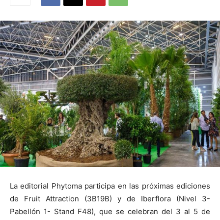
La editorial Phytoma participa en las próximas ediciones
de Fruit Attraction (3B19B) y de Iberflora (Nivel 3-
Pabellón 1- Stand F48), que se celebran del 3 al 5 de