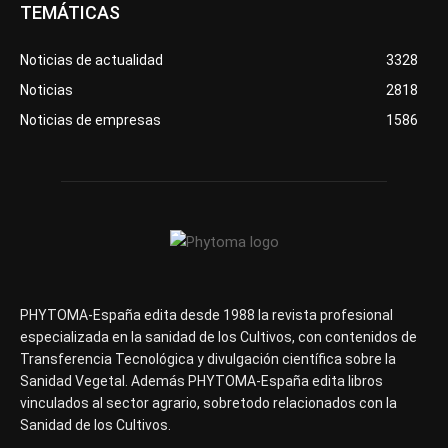
TEMÁTICAS
Noticias de actualidad
3328
Noticias
2818
Noticias de empresas
1586
PHYTOMA-España edita desde 1988 la revista profesional
especializada en la sanidad de los Cultivos, con contenidos de
Transferencia Tecnológica y divulgación científica sobre la
Sanidad Vegetal. Además PHYTOMA-España edita libros
vinculados al sector agrario, sobretodo relacionados con la
Sanidad de los Cultivos.