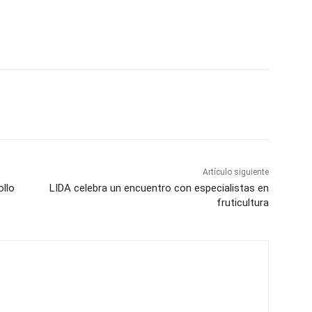
Artículo siguiente
ollo
LIDA celebra un encuentro con especialistas en
fruticultura