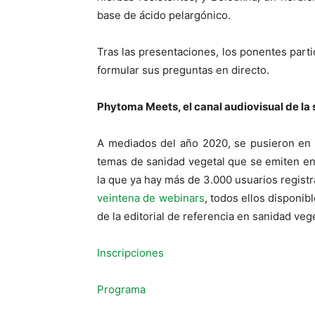
base de ácido pelargónico.
Tras las presentaciones, los ponentes parti
formular sus preguntas en directo.
Phytoma Meets, el canal audiovisual de la
A mediados del año 2020, se pusieron en
temas de sanidad vegetal que se emiten en 
la que ya hay más de 3.000 usuarios regis
veintena de webinars
, todos ellos disponi
de la editorial de referencia en sanidad ve
Inscripciones
Programa