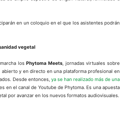
ciparán en un coloquio en el que los asistentes podrán
 sanidad vegetal
 marcha los
Phytoma Meets
, jornadas virtuales sobre
abierto y en directo en una plataforma profesional en
trados. Desde entonces,
ya se han realizado más de una
bles en el canal de Youtube de Phytoma. Es una apuesta
getal por avanzar en los nuevos formatos audiovisuales.