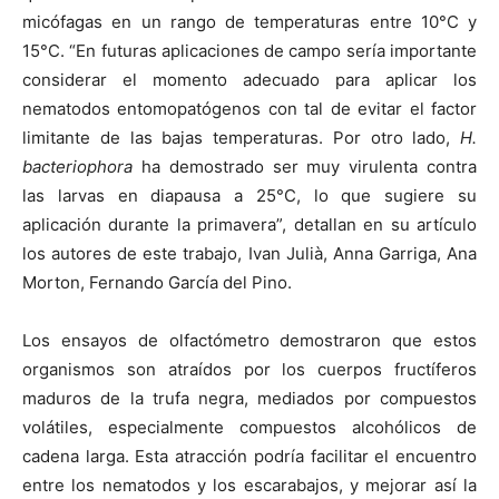
micófagas en un rango de temperaturas entre 10°C y
15°C. “En futuras aplicaciones de campo sería importante
considerar el momento adecuado para aplicar los
nematodos entomopatógenos con tal de evitar el factor
limitante de las bajas temperaturas. Por otro lado,
H.
bacteriophora
ha demostrado ser muy virulenta contra
las larvas en diapausa a 25°C, lo que sugiere su
aplicación durante la primavera”, detallan en su artículo
los autores de este trabajo, Ivan Julià, Anna Garriga, Ana
Morton, Fernando García del Pino.
Los ensayos de olfactómetro demostraron que estos
organismos son atraídos por los cuerpos fructíferos
maduros de la trufa negra, mediados por compuestos
volátiles, especialmente compuestos alcohólicos de
cadena larga. Esta atracción podría facilitar el encuentro
entre los nematodos y los escarabajos, y mejorar así la