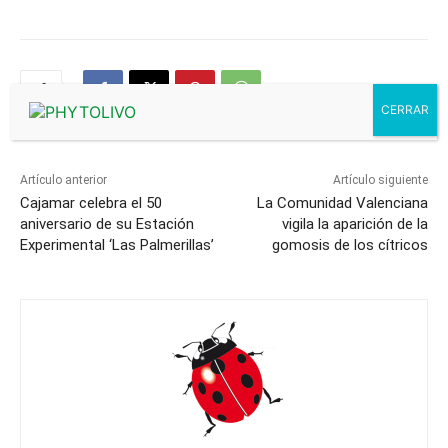
Artículo anterior
Artículo siguiente
Cajamar celebra el 50
La Comunidad Valenciana
aniversario de su Estación
vigila la aparición de la
Experimental ‘Las Palmerillas’
gomosis de los cítricos