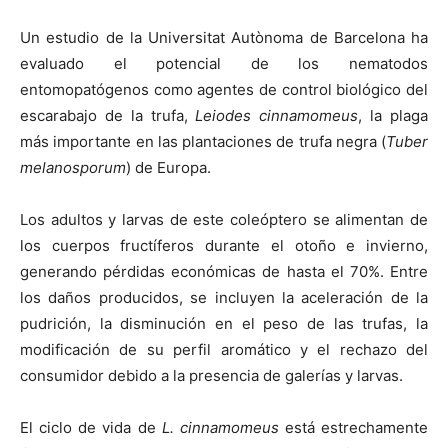
Un estudio de la Universitat Autònoma de Barcelona ha
evaluado el potencial de los nematodos
entomopatógenos como agentes de control biológico del
escarabajo de la trufa,
Leiodes cinnamomeus
, la plaga
más importante en las plantaciones de trufa negra (
Tuber
melanosporum
) de Europa.
Los adultos y larvas de este coleóptero se alimentan de
los cuerpos fructíferos durante el otoño e invierno,
generando pérdidas económicas de hasta el 70%. Entre
los daños producidos, se incluyen la aceleración de la
pudrición, la disminución en el peso de las trufas, la
modificación de su perfil aromático y el rechazo del
consumidor debido a la presencia de galerías y larvas.
El ciclo de vida de
L. cinnamomeus
está estrechamente