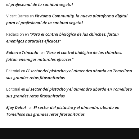
el profesional de la sanidad vegetal
Phytoma Community, la nueva plataforma digital
Vicent Barres
en
para el profesional de la sanidad vegetal
“Para el control biológico de las chinches, faltan
Redacción
en
enemigos naturales eficaces”
Roberto Trincado
“Para el control biológico de las chinches,
en
faltan enemigos naturales eficaces”
El sector del pistacho y el almendro aborda en Tomelloso
Editorial
en
sus grandes retos fitosanitarios
El sector del pistacho y el almendro aborda en Tomelloso
Editorial
en
sus grandes retos fitosanitarios
Ejay Dehal
El sector del pistacho y el almendro aborda en
en
Tomelloso sus grandes retos fitosanitarios