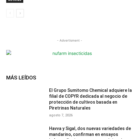
- Advertisment -
MÁS LEÍDOS
El Grupo Sumitomo Chemical adquiere la
filial de COPYR dedicada al negocio de
protección de cultivos basada en
Piretrinas Naturales
agosto 7, 2026
Havva y Sigal, dos nuevas variedades de
mandarino, confirman en ensayos