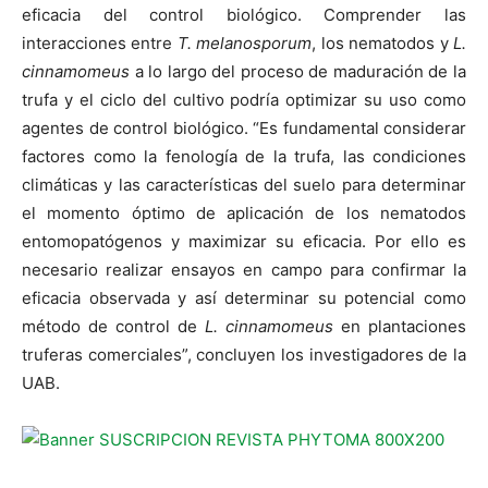
eficacia del control biológico. Comprender las
interacciones entre
T. melanosporum
, los nematodos y
L.
cinnamomeus
a lo largo del proceso de maduración de la
trufa y el ciclo del cultivo podría optimizar su uso como
agentes de control biológico. “Es fundamental considerar
factores como la fenología de la trufa, las condiciones
climáticas y las características del suelo para determinar
el momento óptimo de aplicación de los nematodos
entomopatógenos y maximizar su eficacia. Por ello es
necesario realizar ensayos en campo para confirmar la
eficacia observada y así determinar su potencial como
método de control de
L. cinnamomeus
en plantaciones
truferas comerciales”, concluyen los investigadores de la
UAB.