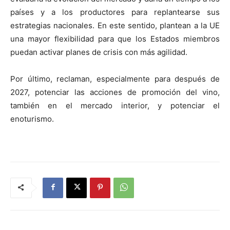
países y a los productores para replantearse sus
estrategias nacionales. En este sentido, plantean a la UE
una mayor flexibilidad para que los Estados miembros
puedan activar planes de crisis con más agilidad.
Por último, reclaman, especialmente para después de
2027, potenciar las acciones de promoción del vino,
también en el mercado interior, y potenciar el
enoturismo.