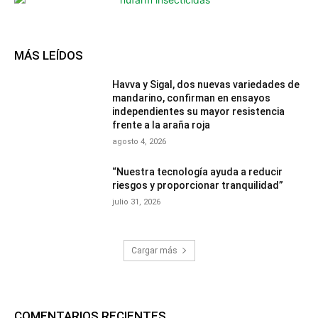
MÁS LEÍDOS
Havva y Sigal, dos nuevas variedades de
mandarino, confirman en ensayos
independientes su mayor resistencia
frente a la araña roja
agosto 4, 2026
“Nuestra tecnología ayuda a reducir
riesgos y proporcionar tranquilidad”
julio 31, 2026
Cargar más
COMENTARIOS RECIENTES