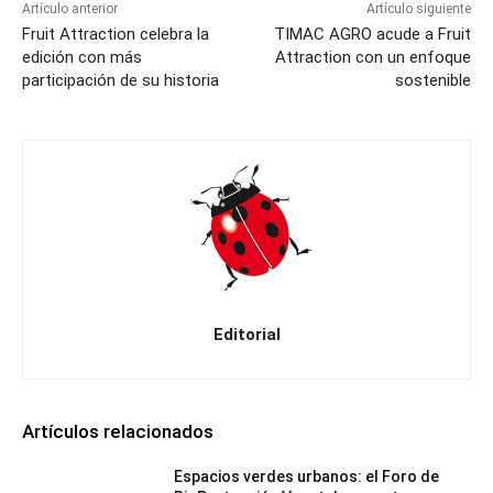
Artículo anterior
Artículo siguiente
Fruit Attraction celebra la
TIMAC AGRO acude a Fruit
edición con más
Attraction con un enfoque
participación de su historia
sostenible
Editorial
Artículos relacionados
Espacios verdes urbanos: el Foro de