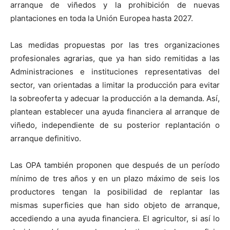
arranque de viñedos y la prohibición de nuevas
plantaciones en toda la Unión Europea hasta 2027.
Las medidas propuestas por las tres organizaciones
profesionales agrarias, que ya han sido remitidas a las
Administraciones e instituciones representativas del
sector, van orientadas a limitar la producción para evitar
la sobreoferta y adecuar la producción a la demanda. Así,
plantean establecer una ayuda financiera al arranque de
viñedo, independiente de su posterior replantación o
arranque definitivo.
Las OPA también proponen que después de un período
mínimo de tres años y en un plazo máximo de seis los
productores tengan la posibilidad de replantar las
mismas superficies que han sido objeto de arranque,
accediendo a una ayuda financiera. El agricultor, si así lo