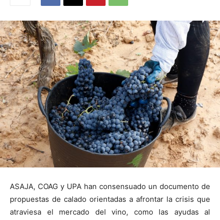
ASAJA, COAG y UPA han consensuado un documento de
propuestas de calado orientadas a afrontar la crisis que
atraviesa el mercado del vino, como las ayudas al