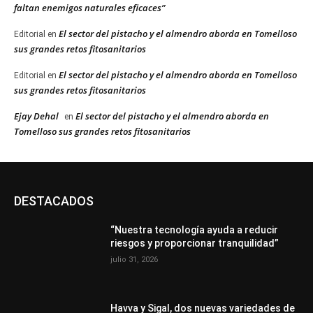
faltan enemigos naturales eficaces”
El sector del pistacho y el almendro aborda en Tomelloso
Editorial
en
sus grandes retos fitosanitarios
El sector del pistacho y el almendro aborda en Tomelloso
Editorial
en
sus grandes retos fitosanitarios
Ejay Dehal
El sector del pistacho y el almendro aborda en
en
Tomelloso sus grandes retos fitosanitarios
DESTACADOS
“Nuestra tecnología ayuda a reducir
riesgos y proporcionar tranquilidad”
julio 31, 2026
Havva y Sigal, dos nuevas variedades de