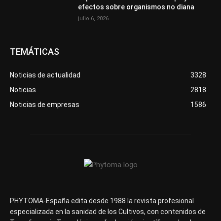
efectos sobre organismos no diana
julio 6, 2026
TEMÁTICAS
Noticias de actualidad
3328
Noticias
2818
Noticias de empresas
1586
PHYTOMA-España edita desde 1988 la revista profesional
especializada en la sanidad de los Cultivos, con contenidos de