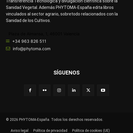
Transferencia Tecnológica y divulgación científica sobre la
Sanidad Vegetal. Además PHYTOMA-España edita libros
vinculados al sector agrario, sobretodo relacionados con la
Sanidad de los Cultivos.
Plaza de Almansa, 1, 46001 Valencia
+34 963 826 511
info@phytoma.com
SÍGUENOS
© 2026 PHYTOMA-España. Todos los derechos reservados.
Aviso legal
Política de privacidad
Política de cookies (UE)