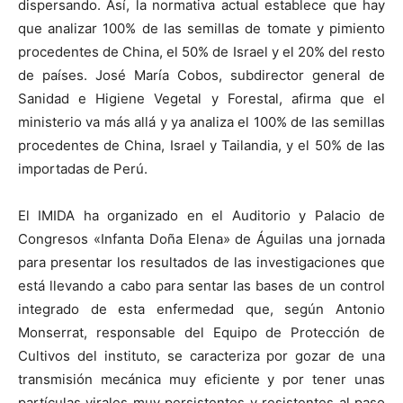
dispersando. Así, la normativa actual establece que hay
que analizar 100% de las semillas de tomate y pimiento
procedentes de China, el 50% de Israel y el 20% del resto
de países. José María Cobos, subdirector general de
Sanidad e Higiene Vegetal y Forestal, afirma que el
ministerio va más allá y ya analiza el 100% de las semillas
procedentes de China, Israel y Tailandia, y el 50% de las
importadas de Perú.
El IMIDA ha organizado en el Auditorio y Palacio de
Congresos «Infanta Doña Elena» de Águilas una jornada
para presentar los resultados de las investigaciones que
está llevando a cabo para sentar las bases de un control
integrado de esta enfermedad que, según Antonio
Monserrat, responsable del Equipo de Protección de
Cultivos del instituto, se caracteriza por gozar de una
transmisión mecánica muy eficiente y por tener unas
partículas virales muy persistentes y resistentes al paso