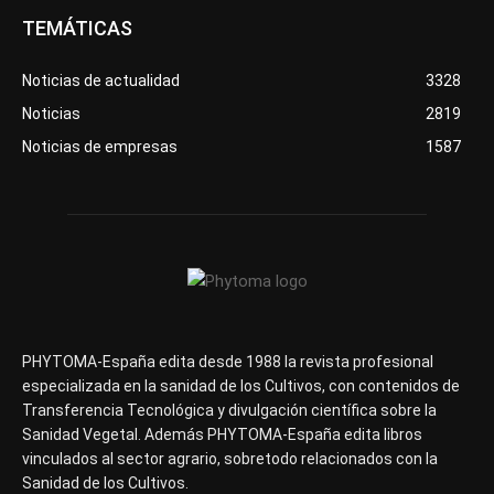
TEMÁTICAS
Noticias de actualidad
3328
Noticias
2819
Noticias de empresas
1587
PHYTOMA-España edita desde 1988 la revista profesional
especializada en la sanidad de los Cultivos, con contenidos de
Transferencia Tecnológica y divulgación científica sobre la
Sanidad Vegetal. Además PHYTOMA-España edita libros
vinculados al sector agrario, sobretodo relacionados con la
Sanidad de los Cultivos.