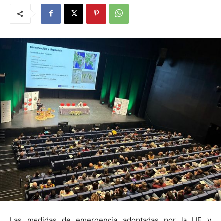
Las medidas de emergencia adoptadas por la UE y