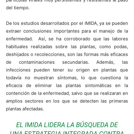
del tiempo.
De los estudios desarrollados por el IMIDA, ya se pueden
extraer conclusiones importantes para el manejo de la
enfermedad. Así, se ha corroborado que las labores
habituales realizadas sobre las plantas, como podas,
deshijados o recolecciones, son las formas más eficaces
de contaminaciones secundarias. Además, las
infecciones pueden tener su origen en plantas que
todavía no muestran síntomas, lo que cuestiona la
eficacia de eliminar las plantas sintomáticas en la
contención de la enfermedad, salvo que se realizaran en
amplios sectores en los que se detecten las primeras
plantas afectadas.
EL IMIDA LIDERA LA BÚSQUEDA DE
UNA ESTRATEGIA INTEGRADA CONTRA