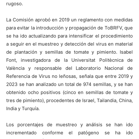
rugoso.
La Comisión aprobó en 2019 un reglamento con medidas
para evitar la introducción y propagación de ToBRFV, que
se ha ido actualizando para intensificar el procedimiento
a seguir en el muestreo y detección del virus en material
de plantación y semillas de tomate y pimiento. Isabel
Font, investigadora de la Universitat Politècnica de
València y responsable del Laboratorio Nacional de
Referencia de Virus no leñosas, señala que entre 2019 y
2023 se han analizado un total de 974 semillas, y se han
obtenido ocho positivos (cinco en semillas de tomate y
tres de pimiento), procedentes de Israel, Tailandia, China,
India y Turquía.
Los porcentajes de muestreo y análisis se han ido
incrementado conforme el patógeno se ha ido