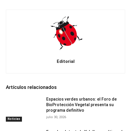
Editorial
Artículos relacionados
Espacios verdes urbanos: el Foro de
BioProtección Vegetal presenta su
programa definitivo
julio 30, 2026
Noticias