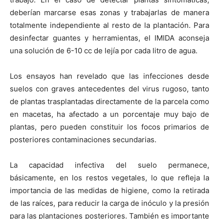
deberían marcarse esas zonas y trabajarlas de manera
totalmente independiente al resto de la plantación. Para
desinfectar guantes y herramientas, el IMIDA aconseja
una solución de 6-10 cc de lejía por cada litro de agua.
Los ensayos han revelado que las infecciones desde
suelos con graves antecedentes del virus rugoso, tanto
de plantas trasplantadas directamente de la parcela como
en macetas, ha afectado a un porcentaje muy bajo de
plantas, pero pueden constituir los focos primarios de
posteriores contaminaciones secundarias.
La capacidad infectiva del suelo permanece,
básicamente, en los restos vegetales, lo que refleja la
importancia de las medidas de higiene, como la retirada
de las raíces, para reducir la carga de inóculo y la presión
para las plantaciones posteriores. También es importante