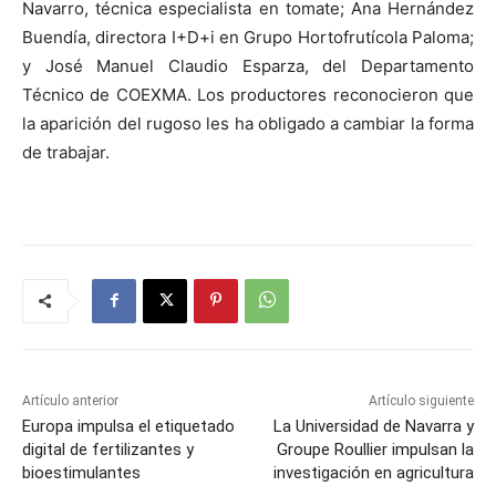
Navarro, técnica especialista en tomate; Ana Hernández
Buendía, directora I+D+i en Grupo Hortofrutícola Paloma;
y José Manuel Claudio Esparza, del Departamento
Técnico de COEXMA. Los productores reconocieron que
la aparición del rugoso les ha obligado a cambiar la forma
de trabajar.
Artículo anterior
Artículo siguiente
Europa impulsa el etiquetado
La Universidad de Navarra y
digital de fertilizantes y
Groupe Roullier impulsan la
bioestimulantes
investigación en agricultura