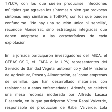
TYLCV, con los que suelen producirse infecciones
múltiples que agravan los síntomas o bien que provocan
síntomas muy similares a ToBRFV, con los que pueden
confundirse. “No hay una solución única ni sencilla”,
reconoce Monserrat, sino estrategias integradas que
deben adaptarse a las características de cada
explotación.
En la jornada participaron investigadores del IMIDA, el
CEBAS-CSIC, el IFAPA o la UPV, representantes del
Servicio de Sanidad Vegetal autonómico y del Ministerio
de Agricultura, Pesca y Alimentación, así como empresas
de semillas que han desarrollado materiales con
resistencias a estas enfermedades. Además, se celebró
una mesa redonda moderada por Alfredo Lacasa
Plasencia, en la que participaron Víctor Rabal Valverde,
responsable de producción de Rabal Valverde; Lola