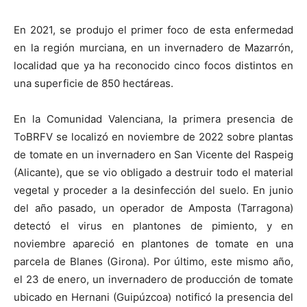
En 2021, se produjo el primer foco de esta enfermedad
en la región murciana, en un invernadero de Mazarrón,
localidad que ya ha reconocido cinco focos distintos en
una superficie de 850 hectáreas.
En la Comunidad Valenciana, la primera presencia de
ToBRFV se localizó en noviembre de 2022 sobre plantas
de tomate en un invernadero en San Vicente del Raspeig
(Alicante), que se vio obligado a destruir todo el material
vegetal y proceder a la desinfección del suelo. En junio
del año pasado, un operador de Amposta (Tarragona)
detectó el virus en plantones de pimiento, y en
noviembre apareció en plantones de tomate en una
parcela de Blanes (Girona). Por último, este mismo año,
el 23 de enero, un invernadero de producción de tomate
ubicado en Hernani (Guipúzcoa) notificó la presencia del