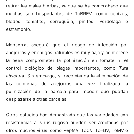
retirar las malas hierbas, ya que se ha comprobado que
muchas son hospedantes de ToBRFV, como cenizos,
bledos, tomatito, correguëla, pinitos, verdolaga o
estramonio.
Monserrat aseguró que el riesgo de infección por
abejorros y enemigos naturales es muy bajo y no merece
la pena comprometer la polinización en tomate ni el
control biológico de plagas importantes, como
Tuta
absoluta
. Sin embargo, sí recomienda la eliminación de
las colmenas de abejorros una vez finalizada la
polinización de la parcela para impedir que puedan
desplazarse a otras parcelas.
Otros estudios han demostrado que las variedades con
resistencias al virus rugoso pueden ser afectadas por
otros muchos virus, como PepMV, ToCV, ToFBV, ToMV o