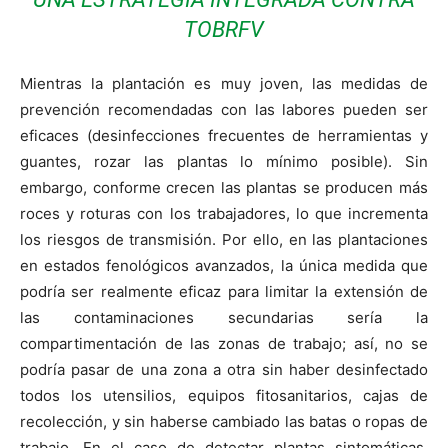
TOBRFV
Mientras la plantación es muy joven, las medidas de
prevención recomendadas con las labores pueden ser
eficaces (desinfecciones frecuentes de herramientas y
guantes, rozar las plantas lo mínimo posible). Sin
embargo, conforme crecen las plantas se producen más
roces y roturas con los trabajadores, lo que incrementa
los riesgos de transmisión. Por ello, en las plantaciones
en estados fenológicos avanzados, la única medida que
podría ser realmente eficaz para limitar la extensión de
las contaminaciones secundarias sería la
compartimentación de las zonas de trabajo; así, no se
podría pasar de una zona a otra sin haber desinfectado
todos los utensilios, equipos fitosanitarios, cajas de
recolección, y sin haberse cambiado las batas o ropas de
trabajo. En el caso de detectar plantas sintomáticas,