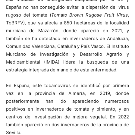
España no han conseguido evitar la dispersión del virus
rugoso del tomate (
Tomato Brown Rugose Fruit Virus
,
ToBRFV), que ya afecta a 850 hectáreas de la localidad
murciana de Mazarrón, donde apareció en 2021, y
también se ha detectado en invernaderos de Andalucía,
Comunidad Valenciana, Cataluña y País Vasco. El Instituto
Murciano de Investigación y Desarrollo Agrario y
Medioambiental (IMIDA) lidera la búsqueda de una
estrategia integrada de manejo de esta enfermedad.
En España, este tobamovirus se identificó por primera
vez en la provincia de Almería, en 2019, donde
posteriormente han ido apareciendo numerosos
positivos en invernaderos de tomate y pimiento, y en
centros de investigación de mejora vegetal. En 2022
también apareció en dos invernaderos de la provincia de
Sevilla.